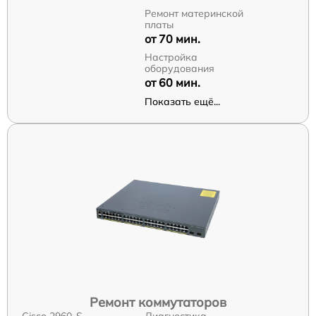
Ремонт материнской
платы
от 70 мин.
Настройка
оборудования
от 60 мин.
Показать ещё...
Ремонт коммутаторов