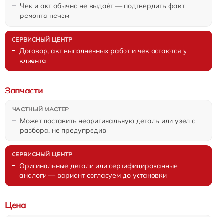
Чек и акт обычно не выдаёт — подтвердить факт
ремонта нечем
Договор, акт выполненных работ и чек остаются у
клиента
Запчасти
Может поставить неоригинальную деталь или узел с
разбора, не предупредив
Оригинальные детали или сертифицированные
аналоги — вариант согласуем до установки
Цена