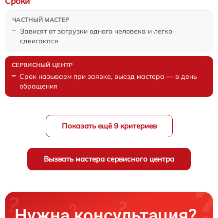
Сроки
Зависят от загрузки одного человека и легко
сдвигаются
Срок называем при заявке, выезд мастера — в день
обращения
Показать ещё 9 критериев
Вызвать мастера сервисного центра
Нужна консультация?