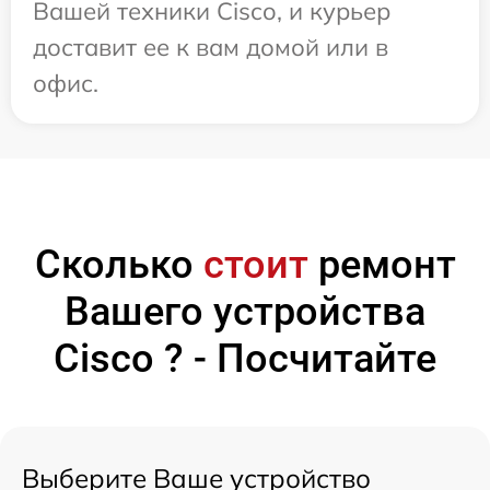
Вашей техники Cisco, и курьер
доставит ее к вам домой или в
офис.
Сколько
стоит
ремонт
Вашего устройства
Cisco ? - Посчитайте
Выберите Ваше устройство