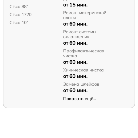
от 15 мин.
Cisco 881
Ремонт материнской
Cisco 1720
платы
Cisco 101
от 60 мин.
Ремонт системы
охлаждения
от 60 мин.
Профилактическая
чистка
от 60 мин.
Химическая чистка
от 60 мин.
Замена шлейфов
от 60 мин.
Показать ещё...