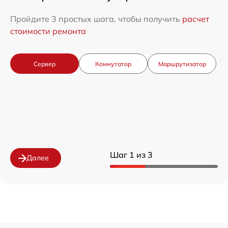
Пройдите 3 простых шага, чтобы получить
расчет
стоимости ремонта
Сервер
Коммутатор
Маршрутизатор
Шаг 1 из 3
Далее