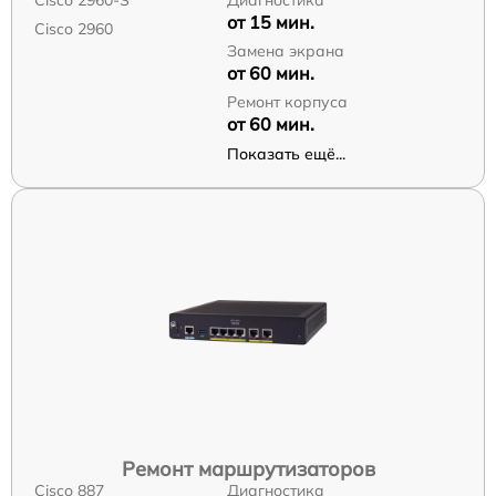
Cisco 2960-S
Диагностика
от 15 мин.
Cisco 2960
Замена экрана
от 60 мин.
Ремонт корпуса
от 60 мин.
Показать ещё...
Ремонт маршрутизаторов
Cisco 887
Диагностика