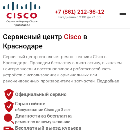
+7 (861) 212-36-12
Ежедневно с 9:00 до 21:00
Сервисный центр Cisco
в
Краснодаре
Сервисный центр
Cisco
в
Краснодаре
Сервисный центр выполняет ремонт техники Cisco в
Краснодаре. Проводим бесплатную диагностику, выявляем
неисправности и восстанавливаем работоспособность
устройств с использованием оригинальных или
рекомендованных производителем запчастей.
Подробнее
Официальный сервис
Гарантийное
обслуживание Cisco до 3 лет
Диагностика бесплатна
ремонт по вашему желанию
Бесплатный выезд курьера