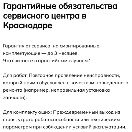
Гарантийные обязательства
сервисного центра в
Краснодаре
Гарантия от сервиса: на смонтированные
комплектующие — до 3 месяцев.
Что считается гарантийным случаем?
Для работ: Повторное проявление неисправности,
который прямо обусловлен с качеством проведенного
ремонта (например, неправильная установка
запчасти).
Для комплектующих: Преждевременный выход из
строя, утрата работоспособности или техническим
параметрам при соблюдении условий эксплуатации.