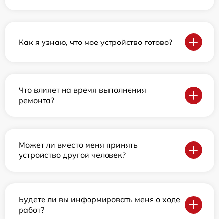
Как я узнаю, что мое устройство готово?
Что влияет на время выполнения
ремонта?
Может ли вместо меня принять
устройство другой человек?
Будете ли вы информировать меня о ходе
работ?