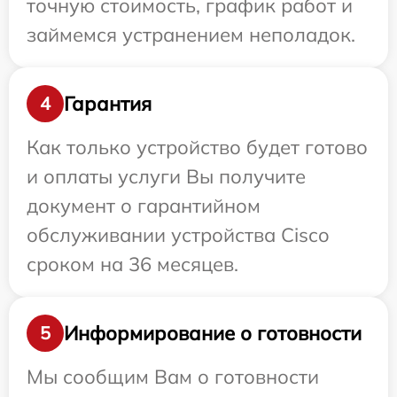
точную стоимость, график работ и
займемся устранением неполадок.
Гарантия
4
Как только устройство будет готово
и оплаты услуги Вы получите
документ о гарантийном
обслуживании устройства Cisco
сроком на 36 месяцев.
Информирование о готовности
5
Мы сообщим Вам о готовности