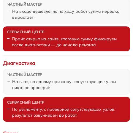
На входе дешевле, но по ходу работ сумма нередко
вырастает
Прайс открыт на сайте, итоговую сумму фиксируем
после диагностики — до начала ремонта
Диагностика
На глаз, по одному признаку: сопутствующие узлы
никто не проверяет
По регламенту, с проверкой сопутствующих узлов;
результат озвучиваем до работ