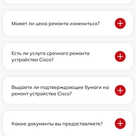
Может ли цена ремонта измениться?
Есть ли услуга срочного ремонта
устройства Cisco?
Выдаете ли подтверждающие бумаги на
ремонт устройства Cisco?
Какие документы вы предоставляете?