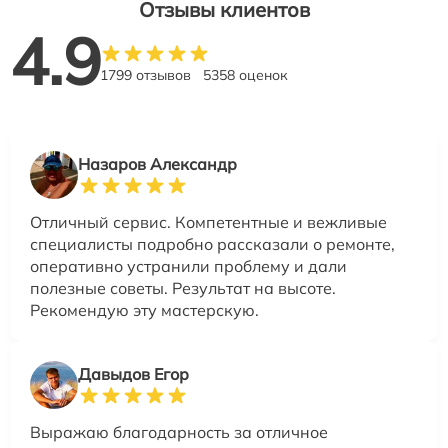
Отзывы клиентов
4.9
1799 отзывов
5358 оценок
Назаров Александр
Отличный сервис. Компетентные и вежливые
специалисты подробно рассказали о ремонте,
оперативно устранили проблему и дали
полезные советы. Результат на высоте.
Рекомендую эту мастерскую.
Давыдов Егор
Выражаю благодарность за отличное