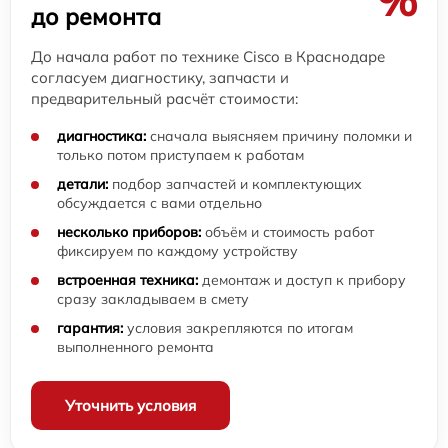
до ремонта
До начала работ по технике Cisco в Краснодаре
согласуем диагностику, запчасти и
предварительный расчёт стоимости:
диагностика:
сначала выясняем причину поломки и
только потом приступаем к работам
детали:
подбор запчастей и комплектующих
обсуждается с вами отдельно
несколько приборов:
объём и стоимость работ
фиксируем по каждому устройству
встроенная техника:
демонтаж и доступ к прибору
сразу закладываем в смету
гарантия:
условия закрепляются по итогам
выполненного ремонта
Уточнить условия