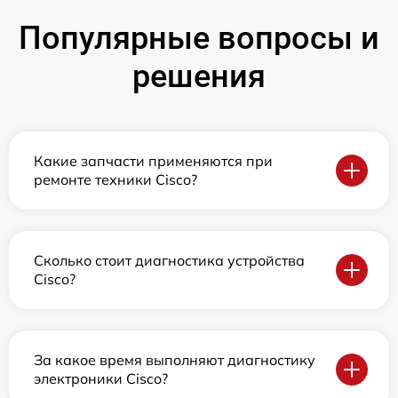
Популярные вопросы и
решения
Какие запчасти применяются при
ремонте техники Cisco?
Сколько стоит диагностика устройства
Cisco?
За какое время выполняют диагностику
электроники Cisco?