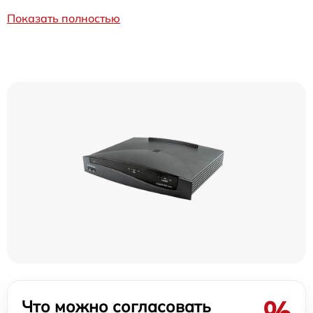
Показать полностью
%
Что можно согласовать