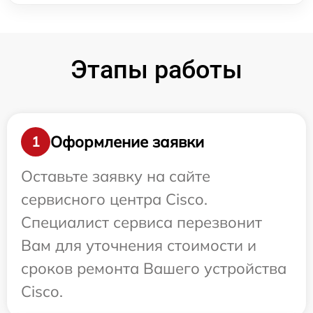
Этапы работы
Оформление заявки
1
Оставьте заявку на сайте
сервисного центра Cisco.
Специалист сервиса перезвонит
Вам для уточнения стоимости и
сроков ремонта Вашего устройства
Cisco.