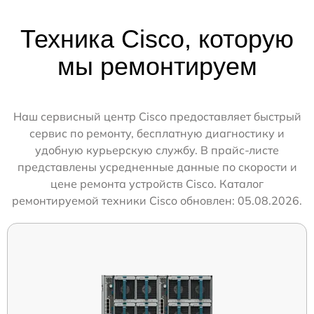
Техника Cisco, которую
мы ремонтируем
Наш сервисный центр Cisco предоставляет быстрый
сервис по ремонту, бесплатную диагностику и
удобную курьерскую службу. В прайс-листе
представлены усредненные данные по скорости и
цене ремонта устройств Cisco. Каталог
ремонтируемой техники Cisco обновлен: 05.08.2026.