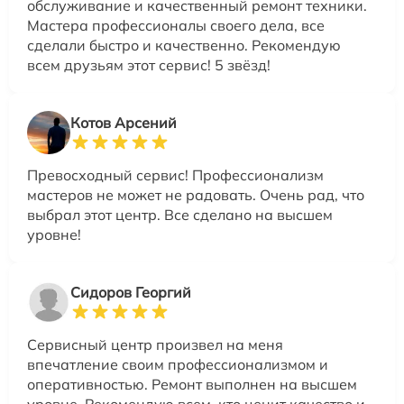
обслуживание и качественный ремонт техники.
Мастера профессионалы своего дела, все
сделали быстро и качественно. Рекомендую
всем друзьям этот сервис! 5 звёзд!
Котов Арсений
Превосходный сервис! Профессионализм
мастеров не может не радовать. Очень рад, что
выбрал этот центр. Все сделано на высшем
уровне!
Сидоров Георгий
Сервисный центр произвел на меня
впечатление своим профессионализмом и
оперативностью. Ремонт выполнен на высшем