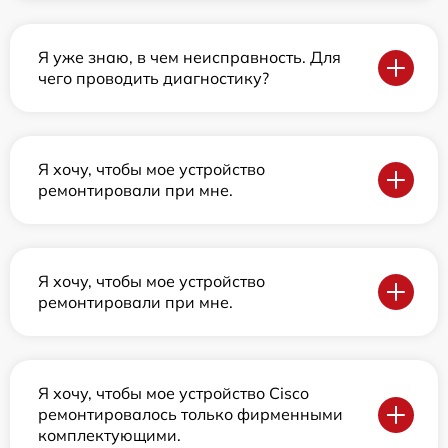
Я уже знаю, в чем неисправность. Для
чего проводить диагностику?
Я хочу, чтобы мое устройство
ремонтировали при мне.
Я хочу, чтобы мое устройство
ремонтировали при мне.
Я хочу, чтобы мое устройство Cisco
ремонтировалось только фирменными
комплектующими.