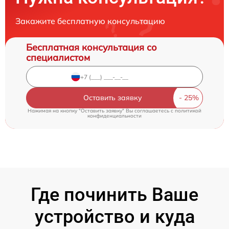
Закажите бесплатную консультацию
Бесплатная консультация со
специалистом
Оставить заявку
Нажимая на кнопку "Оставить заявку" Вы соглашаетесь c
политикой
конфиденциальности
Где починить Ваше
устройство и куда