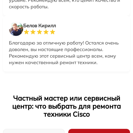
уровне. Рекомендую всем, кто ценит качество и
скорость работы.
Белов Кирилл
Благодарю за отличную работу! Остался очень
доволен, вы настоящие профессионалы.
Рекомендую этот сервисный центр всем, кому
нужен качественный ремонт техники.
Частный мастер или сервисный
центр: что выбрать для ремонта
техники Cisco