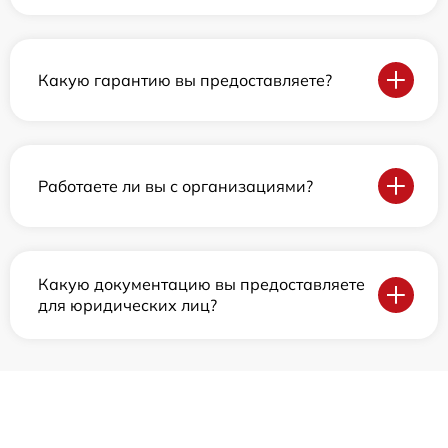
Какую гарантию вы предоставляете?
Работаете ли вы с организациями?
Какую документацию вы предоставляете
для юридических лиц?