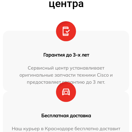
центра
Гарантия до 3-х лет
Сервисный центр устанавливает
оригинальные запчасти техники Cisco и
предоставляет гарантию до 3 лет.
Бесплатная доставка
Наш курьер в Краснодаре бесплатно доставит