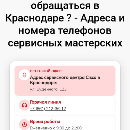
обращаться в
Краснодаре ? - Адреса и
номера телефонов
сервисных мастерских
ОСНОВНОЙ ОФИС
Адрес сервисного центра Cisco в
Краснодаре:
ул. Будённого, 123
Горячая линия
+7 (861) 212-36-12
Время работы
Ежедневно с 9:00 до 21:00