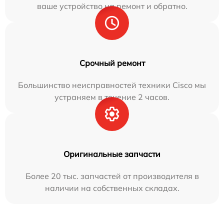
ваше устройство на ремонт и обратно.
Срочный ремонт
Большинство неисправностей техники Cisco мы
устраняем в течение 2 часов.
Оригинальные запчасти
Более 20 тыс. запчастей от производителя в
наличии на собственных складах.