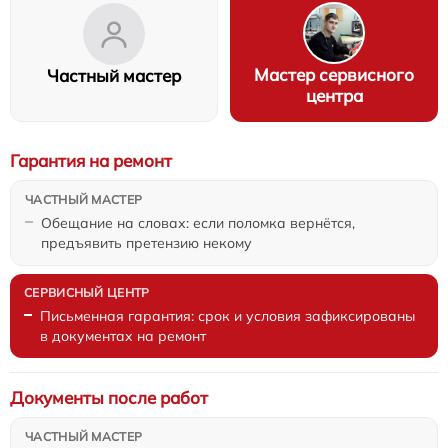
Мастер сервисного
Частный мастер
центра
Гарантия на ремонт
Обещание на словах: если поломка вернётся,
предъявить претензию некому
Письменная гарантия: срок и условия зафиксированы
в документах на ремонт
Документы после работ