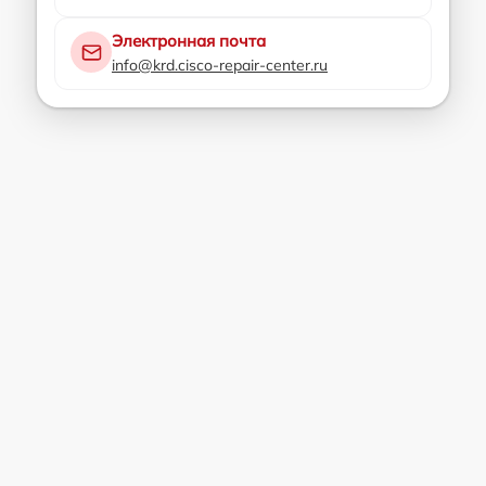
Электронная почта
info@krd.cisco-repair-center.ru