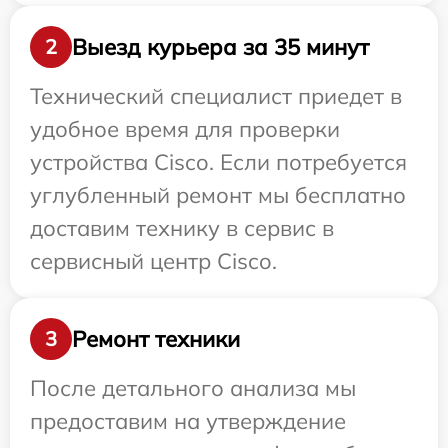
Выезд курьера за 35 минут
2
Технический специалист приедет в
удобное время для проверки
устройства Cisco. Если потребуется
углубленный ремонт мы бесплатно
доставим технику в сервис в
сервисный центр Cisco.
Ремонт техники
3
После детального анализа мы
предоставим на утверждение