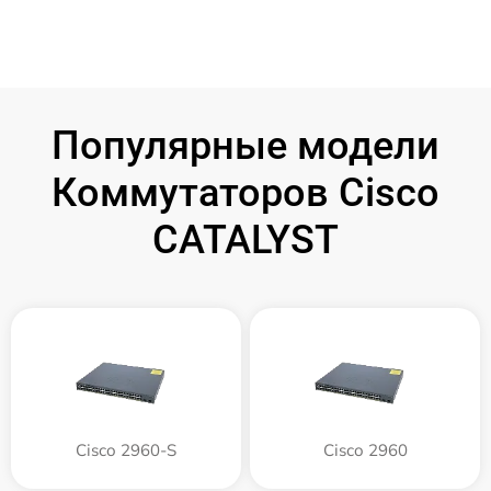
Популярные модели
Коммутаторов Cisco
CATALYST
Cisco 2960-S
Cisco 2960