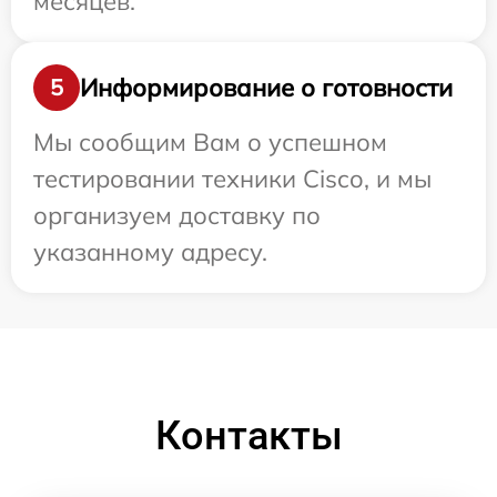
месяцев.
Информирование о готовности
5
Мы сообщим Вам о успешном
тестировании техники Cisco, и мы
организуем доставку по
указанному адресу.
Контакты