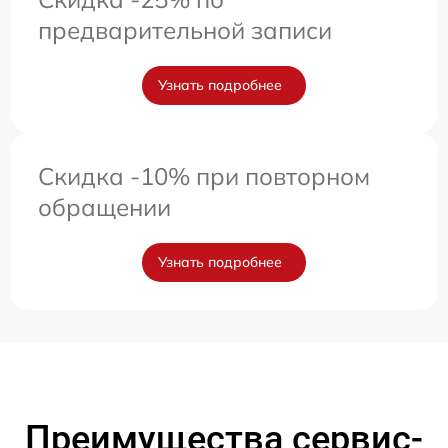
предварительной записи
Узнать подробнее
Скидка -10% при повторном
обращении
Узнать подробнее
Преимущества сервис-