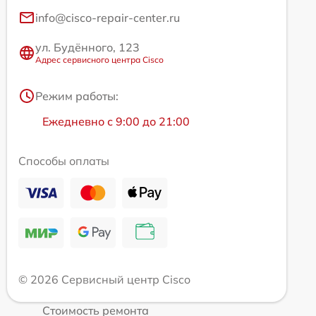
info@cisco-repair-center.ru
ул. Будённого, 123
Адрес сервисного центра Cisco
Режим работы:
Ежедневно с 9:00 до 21:00
Способы оплаты
© 2026 Сервисный центр Cisco
Стоимость ремонта