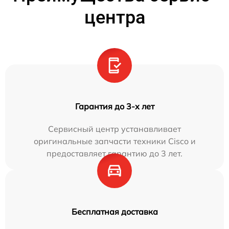
центра
Гарантия до 3-х лет
Сервисный центр устанавливает
оригинальные запчасти техники Cisco и
предоставляет гарантию до 3 лет.
Бесплатная доставка