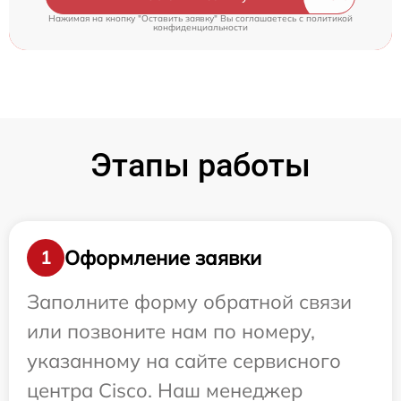
Нажимая на кнопку "Оставить заявку" Вы соглашаетесь c
политикой
конфиденциальности
Этапы работы
Оформление заявки
1
Заполните форму обратной связи
или позвоните нам по номеру,
указанному на сайте сервисного
центра Cisco. Наш менеджер