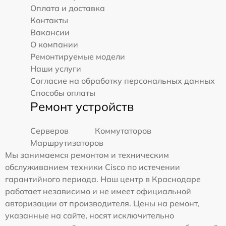
Оплата и доставка
Контакты
Вакансии
О компании
Ремонтируемые модели
Наши услуги
Согласие на обработку персональных данных
Способы оплаты
Ремонт устройств
Серверов
Коммутаторов
Маршрутизаторов
Мы занимаемся ремонтом и техническим
обслуживанием техники Cisco по истечении
гарантийного периода. Наш центр в Краснодаре
работает независимо и не имеет официальной
авторизации от производителя. Цены на ремонт,
указанные на сайте, носят исключительно