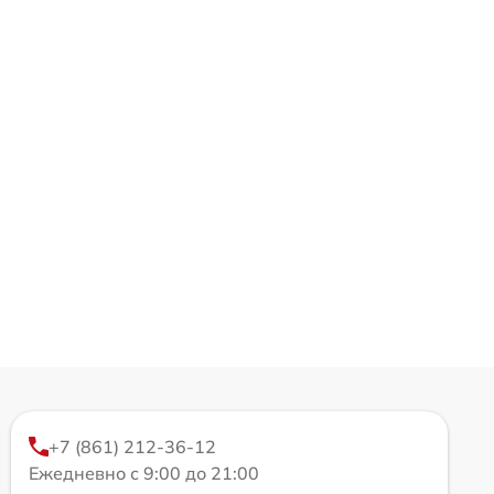
+7 (861) 212-36-12
Ежедневно с 9:00 до 21:00