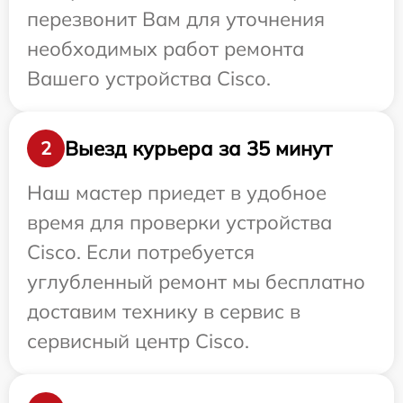
перезвонит Вам для уточнения
необходимых работ ремонта
Вашего устройства Cisco.
Выезд курьера за 35 минут
2
Наш мастер приедет в удобное
время для проверки устройства
Cisco. Если потребуется
углубленный ремонт мы бесплатно
доставим технику в сервис в
сервисный центр Cisco.