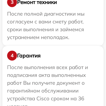
Ремонт техники
3
После полной диагностики мы
согласуем с вами смету работ,
сроки выполнения и займемся
устранением неполадок.
Гарантия
4
После выполнения всех работ и
подписания акта выполненных
работ Вы получите документ о
гарантийном обслуживании
устройства Cisco сроком на 36