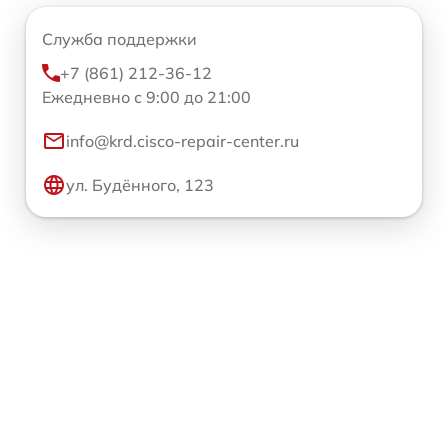
Служба поддержки
+7 (861) 212-36-12
Ежедневно с 9:00 до 21:00
info@krd.cisco-repair-center.ru
ул. Будённого, 123