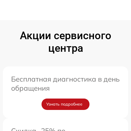
Акции сервисного
центра
Бесплатная диагностика в день
обращения
Узнать подробнее
Скидка -25% по