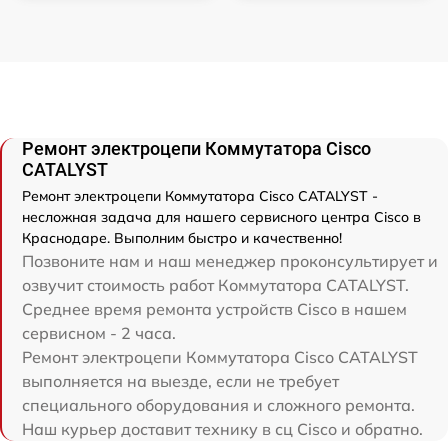
Ремонт электроцепи Коммутатора Cisco
CATALYST
Ремонт электроцепи Коммутатора Cisco CATALYST -
несложная задача для нашего сервисного центра Cisco в
Краснодаре. Выполним быстро и качественно!
Позвоните нам и наш менеджер проконсультирует и
озвучит стоимость работ Коммутатора CATALYST.
Среднее время ремонта устройств Cisco в нашем
сервисном - 2 часа.
Ремонт электроцепи Коммутатора Cisco CATALYST
выполняется на выезде, если не требует
специального оборудования и сложного ремонта.
Наш курьер доставит технику в сц Cisco и обратно.