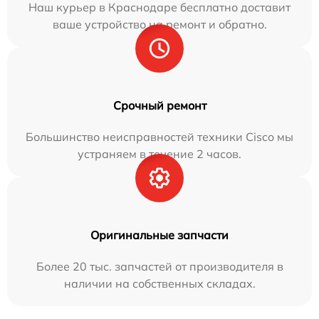
Наш курьер в Краснодаре бесплатно доставит
ваше устройство на ремонт и обратно.
Срочный ремонт
Большинство неисправностей техники Cisco мы
устраняем в течение 2 часов.
Оригинальные запчасти
Более 20 тыс. запчастей от производителя в
наличии на собственных складах.