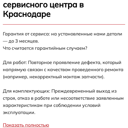
сервисного центра в
Краснодаре
Гарантия от сервиса: на установленные нами детали
— до 3 месяцев.
Что считается гарантийным случаем?
Для работ: Повторное проявление дефекта, который
напрямую связан с качеством проведенного ремонта
(например, некорректный монтаж запчасти).
Для комплектующих: Преждевременный выход из
строя, отказ в работе или несоответствие заявленным
характеристикам при соблюдении условий
эксплуатации.
Показать полностью