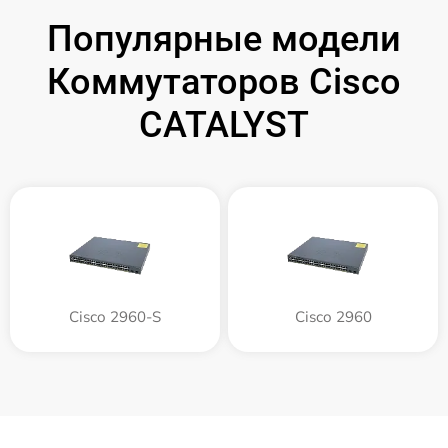
Популярные модели
Коммутаторов Cisco
CATALYST
Cisco 2960-S
Cisco 2960