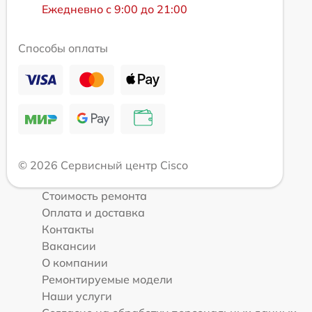
Ежедневно с 9:00 до 21:00
Способы оплаты
© 2026 Сервисный центр Cisco
Стоимость ремонта
Оплата и доставка
Контакты
Вакансии
О компании
Ремонтируемые модели
Наши услуги