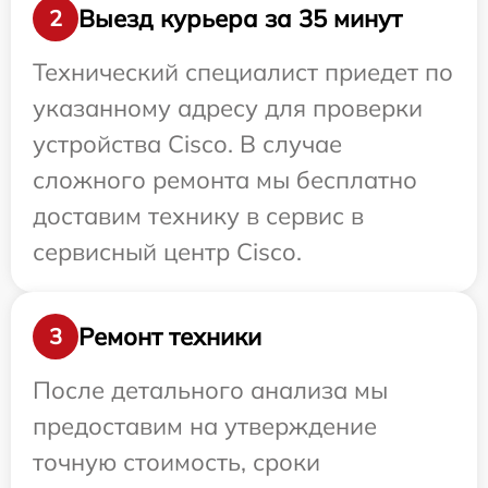
Выезд курьера за 35 минут
2
Технический специалист приедет по
указанному адресу для проверки
устройства Cisco. В случае
сложного ремонта мы бесплатно
доставим технику в сервис в
сервисный центр Cisco.
Ремонт техники
3
После детального анализа мы
предоставим на утверждение
точную стоимость, сроки