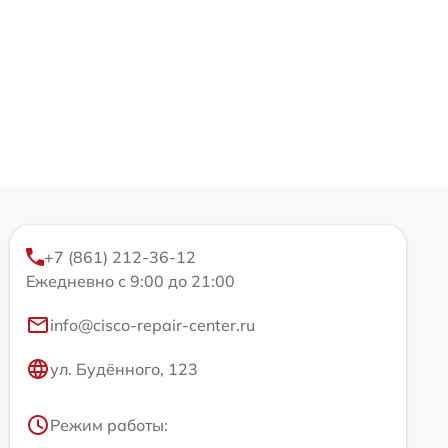
+7 (861) 212-36-12
Ежедневно с 9:00 до 21:00
info@cisco-repair-center.ru
ул. Будённого, 123
Режим работы: