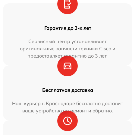
Гарантия до 3-х лет
Сервисный центр устанавливает
оригинальные запчасти техники Cisco и
предоставляет гарантию до 3 лет.
Бесплатная доставка
Наш курьер в Краснодаре бесплатно доставит
ваше устройство на ремонт и обратно.