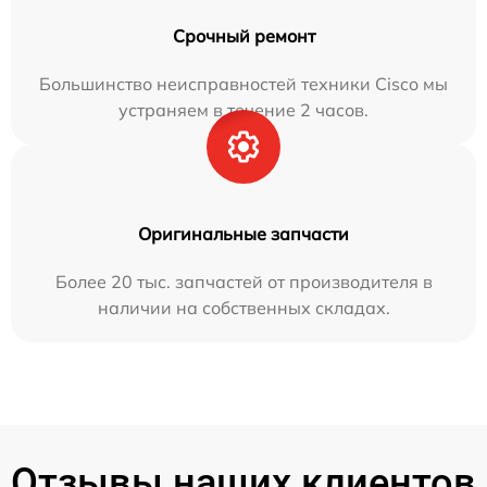
Срочный ремонт
Большинство неисправностей техники Cisco мы
устраняем в течение 2 часов.
Оригинальные запчасти
Более 20 тыс. запчастей от производителя в
наличии на собственных складах.
Отзывы наших клиентов