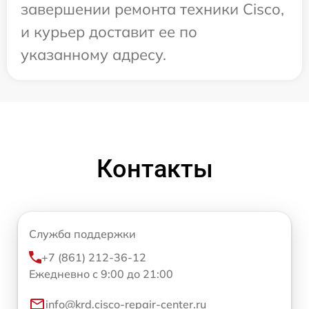
завершении ремонта техники Cisco,
и курьер доставит ее по
указанному адресу.
Контакты
Служба поддержки
+7 (861) 212-36-12
Ежедневно с 9:00 до 21:00
info@krd.cisco-repair-center.ru