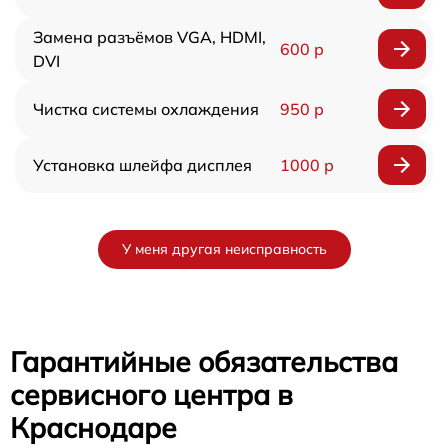
Замена разъёмов VGA, HDMI,
600 р
DVI
Чистка системы охлаждения
950 р
Установка шлейфа дисплея
1000 р
У меня другая неисправность
Гарантийные обязательства
сервисного центра в
Краснодаре