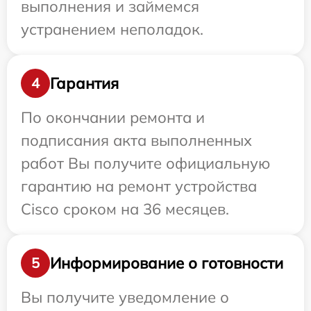
выполнения и займемся
устранением неполадок.
Гарантия
4
По окончании ремонта и
подписания акта выполненных
работ Вы получите официальную
гарантию на ремонт устройства
Cisco сроком на 36 месяцев.
Информирование о готовности
5
Вы получите уведомление о