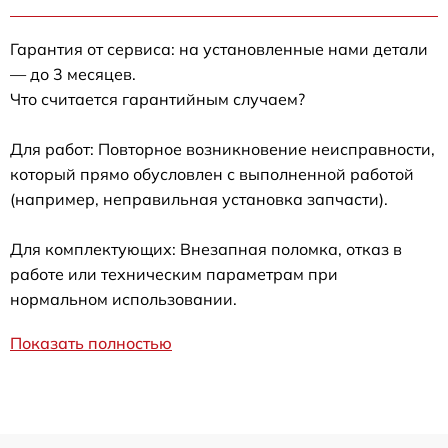
Гарантия от сервиса: на установленные нами детали
— до 3 месяцев.
Что считается гарантийным случаем?
Для работ: Повторное возникновение неисправности,
который прямо обусловлен с выполненной работой
(например, неправильная установка запчасти).
Для комплектующих: Внезапная поломка, отказ в
работе или техническим параметрам при
нормальном использовании.
Показать полностью