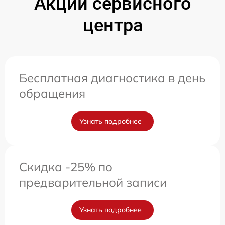
Акции сервисного
центра
Бесплатная диагностика в день
обращения
Узнать подробнее
Скидка -25% по
предварительной записи
Узнать подробнее