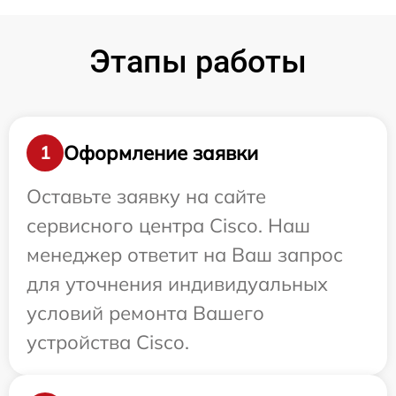
Этапы работы
Оформление заявки
1
Оставьте заявку на сайте
сервисного центра Cisco. Наш
менеджер ответит на Ваш запрос
для уточнения индивидуальных
условий ремонта Вашего
устройства Cisco.