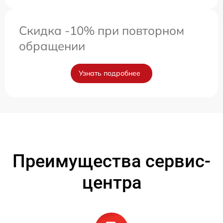
Скидка -10% при повторном
обращении
Узнать подробнее
Преимущества сервис-
центра