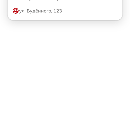
ул. Будённого, 123