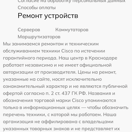
Согласие на обработку персональных данных
Способы оплаты
Ремонт устройств
Серверов
Коммутаторов
Маршрутизаторов
Мы занимаемся ремонтом и техническим
обслуживанием техники Cisco по истечении
гарантийного периода. Наш центр в Краснодаре
работает независимо и не имеет официальной
авторизации от производителя. Цены на ремонт,
указанные на сайте, носят исключительно
ознакомительный характер и не являются публичной
офертой согласно п. 2 ст. 437 ГК РФ. Названия и
обозначения торговой марки Cisco упоминаются
только в информационных целях — чтобы обозначить
перечень техники, с которой мы работаем. Наша
организация не аффилирована с владельцами
указанных товарных знаков и не представляет их