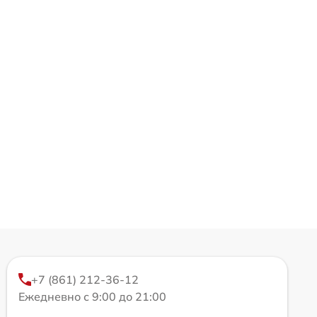
+7 (861) 212-36-12
Ежедневно с 9:00 до 21:00