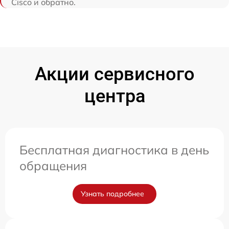
Cisco и обратно.
Акции сервисного
центра
Бесплатная диагностика в день
обращения
Узнать подробнее