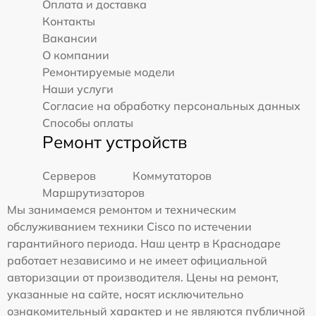
Оплата и доставка
Контакты
Вакансии
О компании
Ремонтируемые модели
Наши услуги
Согласие на обработку персональных данных
Способы оплаты
Ремонт устройств
Серверов
Коммутаторов
Маршрутизаторов
Мы занимаемся ремонтом и техническим
обслуживанием техники Cisco по истечении
гарантийного периода. Наш центр в Краснодаре
работает независимо и не имеет официальной
авторизации от производителя. Цены на ремонт,
указанные на сайте, носят исключительно
ознакомительный характер и не являются публичной