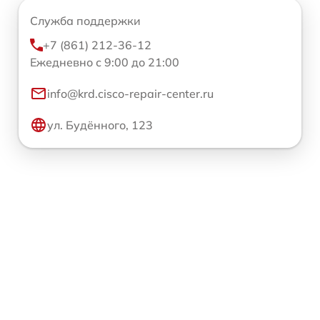
Служба поддержки
+7 (861) 212-36-12
Ежедневно с 9:00 до 21:00
info@krd.cisco-repair-center.ru
ул. Будённого, 123