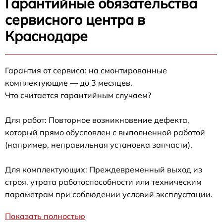
Гарантийные обязательства
сервисного центра в
Краснодаре
Гарантия от сервиса: на смонтированные
комплектующие — до 3 месяцев.
Что считается гарантийным случаем?
Для работ: Повторное возникновение дефекта,
который прямо обусловлен с выполненной работой
(например, неправильная установка запчасти).
Для комплектующих: Преждевременный выход из
строя, утрата работоспособности или техническим
параметрам при соблюдении условий эксплуатации.
Показать полностью