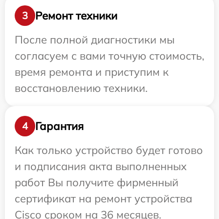
Ремонт техники
3
После полной диагностики мы
согласуем с вами точную стоимость,
время ремонта и приступим к
восстановлению техники.
Гарантия
4
Как только устройство будет готово
и подписания акта выполненных
работ Вы получите фирменный
сертификат на ремонт устройства
Cisco сроком на 36 месяцев.