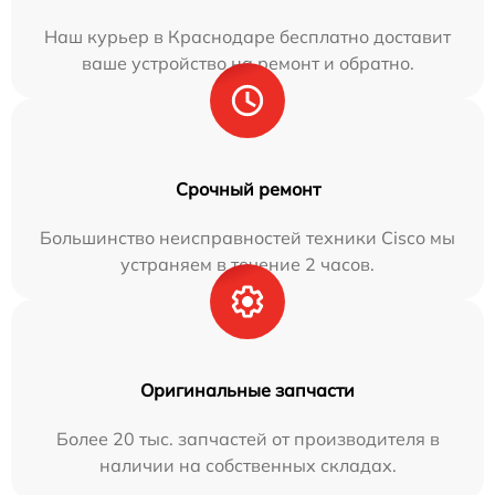
Наш курьер в Краснодаре бесплатно доставит
ваше устройство на ремонт и обратно.
Срочный ремонт
Большинство неисправностей техники Cisco мы
устраняем в течение 2 часов.
Оригинальные запчасти
Более 20 тыс. запчастей от производителя в
наличии на собственных складах.