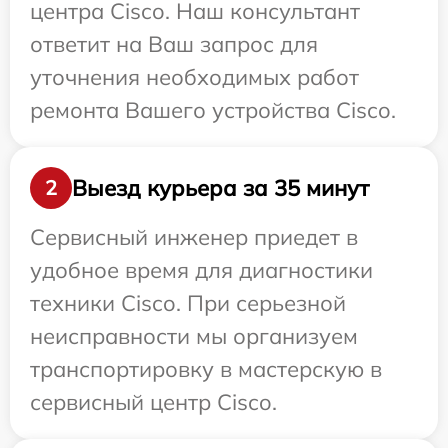
центра Cisco. Наш консультант
ответит на Ваш запрос для
уточнения необходимых работ
ремонта Вашего устройства Cisco.
Выезд курьера за 35 минут
2
Сервисный инженер приедет в
удобное время для диагностики
техники Cisco. При серьезной
неисправности мы организуем
транспортировку в мастерскую в
сервисный центр Cisco.