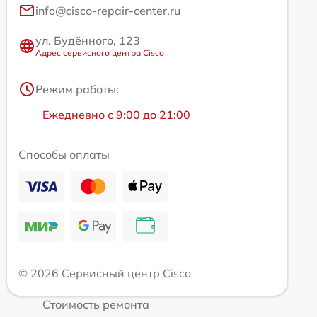
info@cisco-repair-center.ru
ул. Будённого, 123
Адрес сервисного центра Cisco
Режим работы:
Ежедневно с 9:00 до 21:00
Способы оплаты
© 2026 Сервисный центр Cisco
Стоимость ремонта