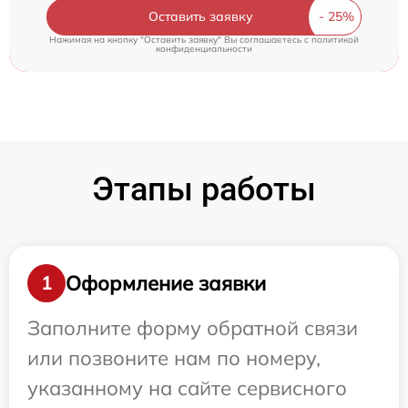
Оставить заявку
Нажимая на кнопку "Оставить заявку" Вы соглашаетесь c
политикой
конфиденциальности
Этапы работы
Оформление заявки
1
Заполните форму обратной связи
или позвоните нам по номеру,
указанному на сайте сервисного