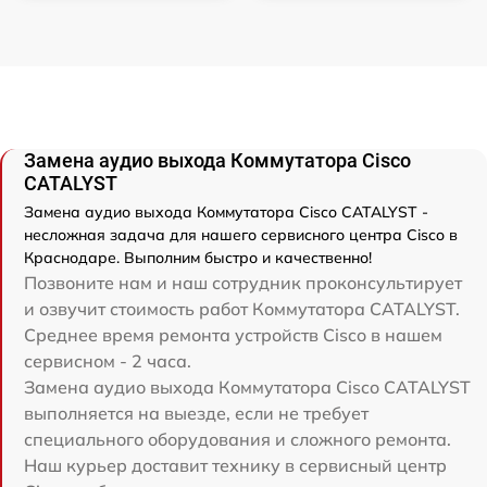
Замена аудио выхода Коммутатора Cisco
CATALYST
Замена аудио выхода Коммутатора Cisco CATALYST -
несложная задача для нашего сервисного центра Cisco в
Краснодаре. Выполним быстро и качественно!
Позвоните нам и наш сотрудник проконсультирует
и озвучит стоимость работ Коммутатора CATALYST.
Среднее время ремонта устройств Cisco в нашем
сервисном - 2 часа.
Замена аудио выхода Коммутатора Cisco CATALYST
выполняется на выезде, если не требует
специального оборудования и сложного ремонта.
Наш курьер доставит технику в сервисный центр