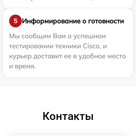
Информирование о готовности
5
Мы сообщим Вам о успешном
тестировании техники Cisco, и
курьер доставит ее в удобное место
и время.
Контакты