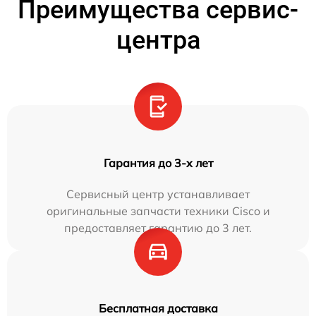
Преимущества сервис-
центра
Гарантия до 3-х лет
Сервисный центр устанавливает
оригинальные запчасти техники Cisco и
предоставляет гарантию до 3 лет.
Бесплатная доставка