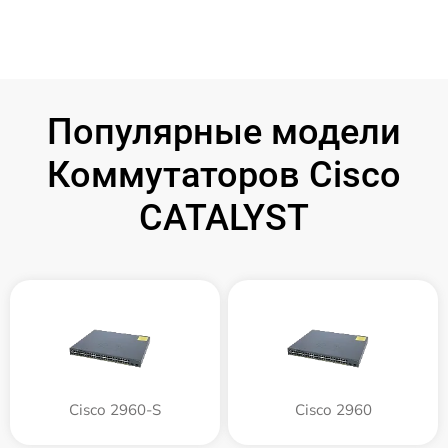
Популярные модели
Коммутаторов Cisco
CATALYST
Cisco 2960-S
Cisco 2960