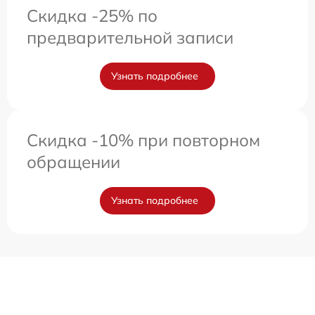
Скидка -25% по
предварительной записи
Узнать подробнее
Скидка -10% при повторном
обращении
Узнать подробнее