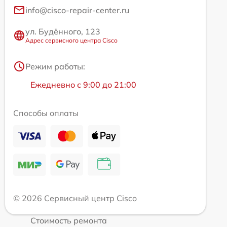
info@cisco-repair-center.ru
ул. Будённого, 123
Адрес сервисного центра Cisco
Режим работы:
Ежедневно с 9:00 до 21:00
Способы оплаты
© 2026 Сервисный центр Cisco
Стоимость ремонта