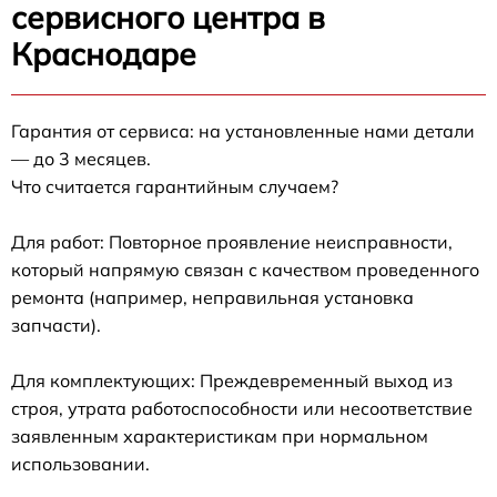
сервисного центра в
Краснодаре
Гарантия от сервиса: на установленные нами детали
— до 3 месяцев.
Что считается гарантийным случаем?
Для работ: Повторное проявление неисправности,
который напрямую связан с качеством проведенного
ремонта (например, неправильная установка
запчасти).
Для комплектующих: Преждевременный выход из
строя, утрата работоспособности или несоответствие
заявленным характеристикам при нормальном
использовании.