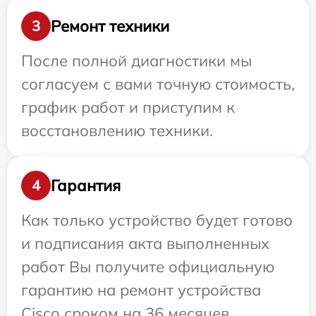
Ремонт техники
3
После полной диагностики мы
согласуем с вами точную стоимость,
график работ и приступим к
восстановлению техники.
Гарантия
4
Как только устройство будет готово
и подписания акта выполненных
работ Вы получите официальную
гарантию на ремонт устройства
Cisco сроком на 36 месяцев.