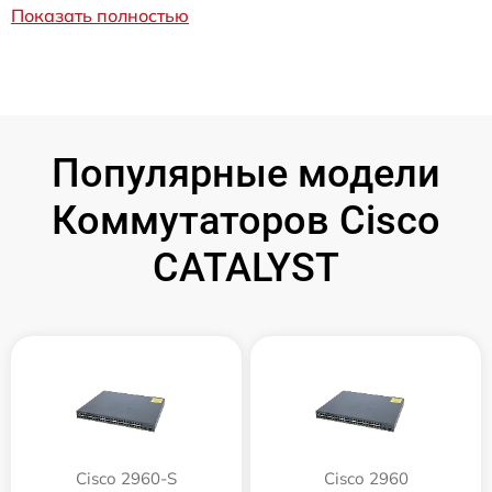
Показать полностью
Популярные модели
Коммутаторов Cisco
CATALYST
Cisco 2960-S
Cisco 2960