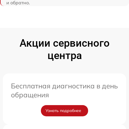
и обратно.
Акции сервисного
центра
Бесплатная диагностика в день
обращения
Узнать подробнее