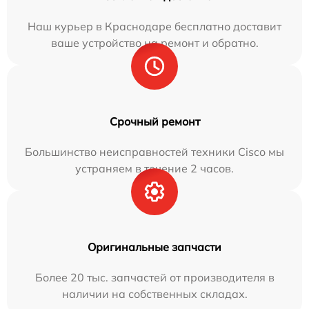
Наш курьер в Краснодаре бесплатно доставит
ваше устройство на ремонт и обратно.
Срочный ремонт
Большинство неисправностей техники Cisco мы
устраняем в течение 2 часов.
Оригинальные запчасти
Более 20 тыс. запчастей от производителя в
наличии на собственных складах.