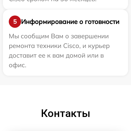
Информирование о готовности
5
Мы сообщим Вам о завершении
ремонта техники Cisco, и курьер
доставит ее к вам домой или в
офис.
Контакты