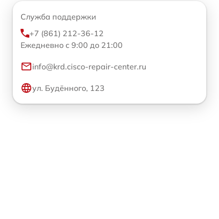
Служба поддержки
+7 (861) 212-36-12
Ежедневно с 9:00 до 21:00
info@krd.cisco-repair-center.ru
ул. Будённого, 123