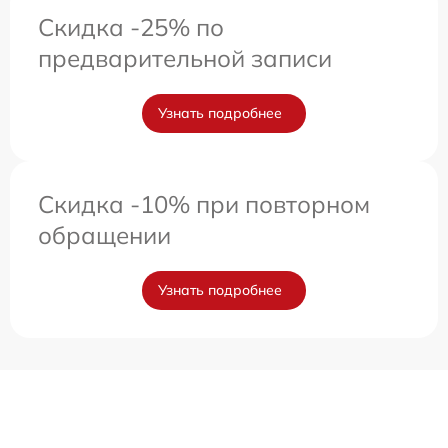
Скидка -25% по
предварительной записи
Узнать подробнее
Скидка -10% при повторном
обращении
Узнать подробнее