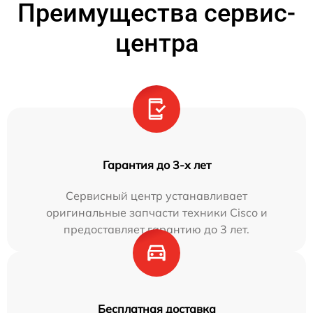
Преимущества сервис-
центра
Гарантия до 3-х лет
Сервисный центр устанавливает
оригинальные запчасти техники Cisco и
предоставляет гарантию до 3 лет.
Бесплатная доставка