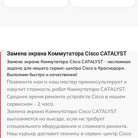
Замена экрана Коммутатора Cisco CATALYST
Замена экрана Коммутатора Cisco CATALYST - несложная
задача для нашего сервис-центра Cisco в Краснодаре.
Выполним быстро и качественно!
Позвоните нам и наш мастер проконсультирует и
озвучит стоимость работ Коммутатора CATALYST.
Среднее время ремонта устройств Cisco в нашем
сервисном - 2 часа.
Замена экрана Коммутатора Cisco CATALYST
выполняется на выезде, если не требует
специального оборудования и сложного ремонта.
Наш курьер доставит технику в сервис-центр Cisco