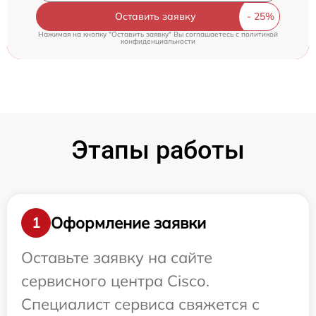
Оставить заявку
Нажимая на кнопку "Оставить заявку" Вы соглашаетесь c
политикой
конфиденциальности
Этапы работы
Оформление заявки
1
Оставьте заявку на сайте
сервисного центра Cisco.
Специалист сервиса свяжется с