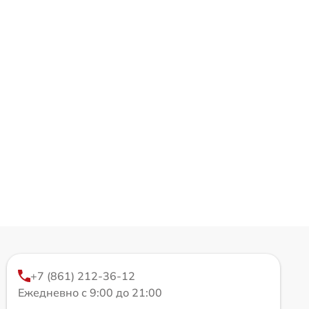
+7 (861) 212-36-12
Ежедневно с 9:00 до 21:00