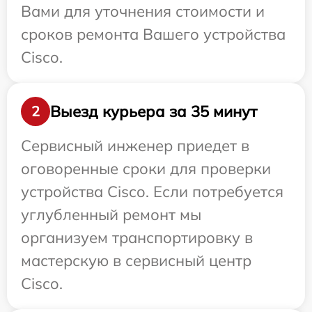
Вами для уточнения стоимости и
сроков ремонта Вашего устройства
Cisco.
Выезд курьера за 35 минут
2
Сервисный инженер приедет в
оговоренные сроки для проверки
устройства Cisco. Если потребуется
углубленный ремонт мы
организуем транспортировку в
мастерскую в сервисный центр
Cisco.