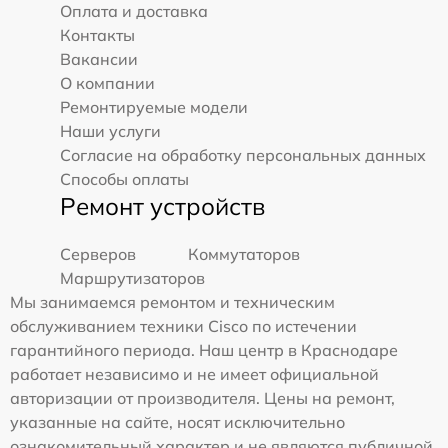
Оплата и доставка
Контакты
Вакансии
О компании
Ремонтируемые модели
Наши услуги
Согласие на обработку персональных данных
Способы оплаты
Ремонт устройств
Серверов
Коммутаторов
Маршрутизаторов
Мы занимаемся ремонтом и техническим
обслуживанием техники Cisco по истечении
гарантийного периода. Наш центр в Краснодаре
работает независимо и не имеет официальной
авторизации от производителя. Цены на ремонт,
указанные на сайте, носят исключительно
ознакомительный характер и не являются публичной