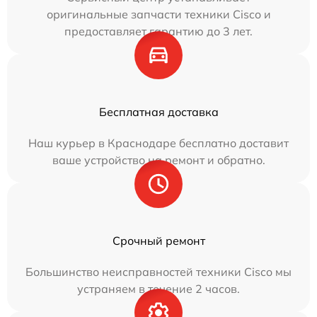
оригинальные запчасти техники Cisco и
предоставляет гарантию до 3 лет.
Бесплатная доставка
Наш курьер в Краснодаре бесплатно доставит
ваше устройство на ремонт и обратно.
Срочный ремонт
Большинство неисправностей техники Cisco мы
устраняем в течение 2 часов.