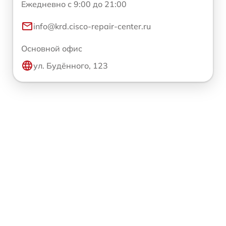
Ежедневно с 9:00 до 21:00
info@krd.cisco-repair-center.ru
Основной офис
ул. Будённого, 123