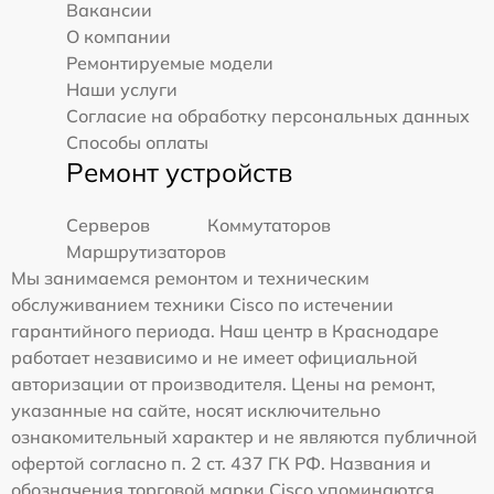
Вакансии
О компании
Ремонтируемые модели
Наши услуги
Согласие на обработку персональных данных
Способы оплаты
Ремонт устройств
Серверов
Коммутаторов
Маршрутизаторов
Мы занимаемся ремонтом и техническим
обслуживанием техники Cisco по истечении
гарантийного периода. Наш центр в Краснодаре
работает независимо и не имеет официальной
авторизации от производителя. Цены на ремонт,
указанные на сайте, носят исключительно
ознакомительный характер и не являются публичной
офертой согласно п. 2 ст. 437 ГК РФ. Названия и
обозначения торговой марки Cisco упоминаются