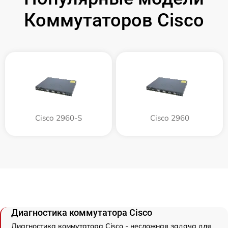
Коммутаторов Cisco
Cisco 2960-S
Cisco 2960
Диагностика коммутатора Cisco
Диагностика коммутатора Cisco - несложная задача для