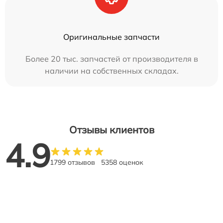
Оригинальные запчасти
Более 20 тыс. запчастей от производителя в
наличии на собственных складах.
Отзывы клиентов
4.9
1799 отзывов
5358 оценок