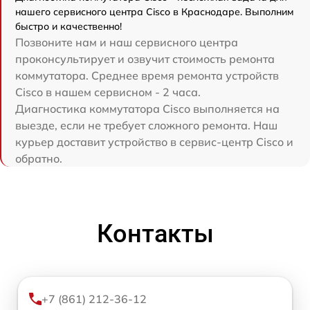
нашего сервисного центра Cisco в Краснодаре. Выполним
быстро и качественно!
Позвоните нам и наш сервисного центра
проконсультирует и озвучит стоимость ремонта
коммутатора. Среднее время ремонта устройств
Cisco в нашем сервисном - 2 часа.
Диагностика коммутатора Cisco выполняется на
выезде, если не требует сложного ремонта. Наш
курьер доставит устройство в сервис-центр Cisco и
обратно.
Контакты
+7 (861) 212-36-12