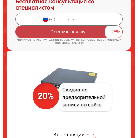
Бесплатная консультация со
специалистом
Оставить заявку
Нажимая на кнопку "Оставить заявку" Вы соглашаетесь c
политикой
конфиденциальности
Скидка по
20%
предварительной
записи на сайте
Конец акции