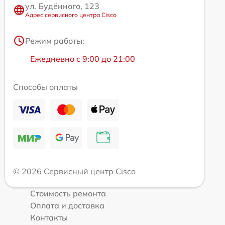
ул. Будённого, 123
Адрес сервисного центра Cisco
Режим работы:
Ежедневно с 9:00 до 21:00
Способы оплаты
© 2026 Сервисный центр Cisco
Стоимость ремонта
Оплата и доставка
Контакты