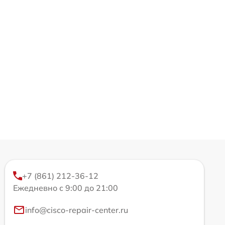
+7 (861) 212-36-12
Ежедневно с 9:00 до 21:00
info@cisco-repair-center.ru