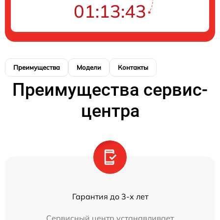
01:13:43
Преимущества
Модели
Контакты
Преимущества сервис-
центра
Гарантия до 3-х лет
Сервисный центр устанавливает