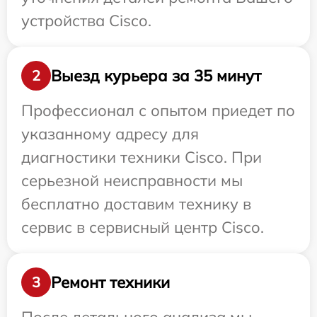
устройства Cisco.
Выезд курьера за 35 минут
2
Профессионал с опытом приедет по
указанному адресу для
диагностики техники Cisco. При
серьезной неисправности мы
бесплатно доставим технику в
сервис в сервисный центр Cisco.
Ремонт техники
3