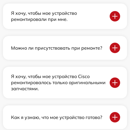
Я хочу, чтобы мое устройство
ремонтировали при мне.
Можно ли присутствовать при ремонте?
Я хочу, чтобы мое устройство Cisco
ремонтировалось только оригинальными
запчастями.
Как я узнаю, что мое устройство готово?