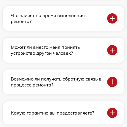
Что влияет на время выполнения
ремонта?
Может ли вместо меня принять
устройство другой человек?
Возможно ли получать обратную связь в
процессе ремонта?
Какую гарантию вы предоставляете?