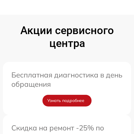
Акции сервисного
центра
Бесплатная диагностика в день
обращения
Узнать подробнее
Скидка на ремонт -25% по