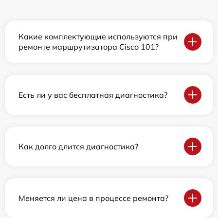
Какие комплектующие используются при
ремонте маршрутизатора Cisco 101?
Есть ли у вас бесплатная диагностика?
Как долго длится диагностика?
Меняется ли цена в процессе ремонта?