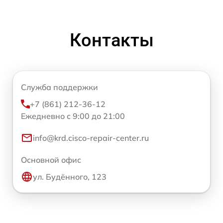
Контакты
Служба поддержки
+7 (861) 212-36-12
Ежедневно с 9:00 до 21:00
info@krd.cisco-repair-center.ru
Основной офис
ул. Будённого, 123