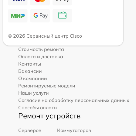
© 2026 Сервисный центр Cisco
Стоимость ремонта
Оплата и доставка
Контакты
Вакансии
О компании
Ремонтируемые модели
Наши услуги
Согласие на обработку персональных данных
Способы оплаты
Ремонт устройств
Серверов
Коммутаторов