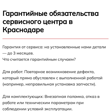
Гарантийные обязательства
сервисного центра в
Краснодаре
Гарантия от сервиса: на установленные нами детали
— до 3 месяцев.
Что считается гарантийным случаем?
Для работ: Повторное возникновение дефекта,
который прямо обусловлен с выполненной работой
(например, неправильная установка запчасти).
Для комплектующих: Внезапная поломка, отказ в
работе или техническим параметрам при
соблюдении условий эксплуатации.