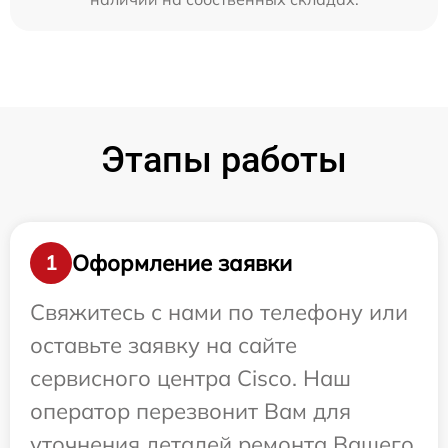
Этапы работы
Оформление заявки
1
Свяжитесь с нами по телефону или
оставьте заявку на сайте
сервисного центра Cisco. Наш
оператор перезвонит Вам для
уточнения деталей ремонта Вашего