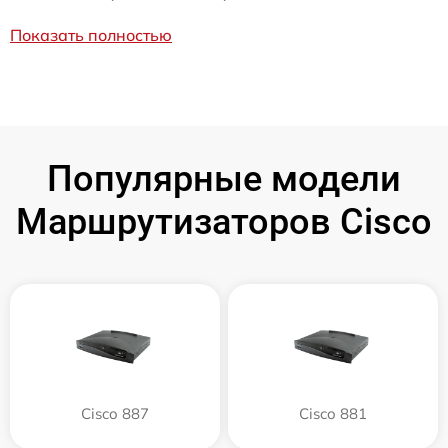
Показать полностью
Популярные модели
Маршрутизаторов Cisco
Cisco 887
Cisco 881