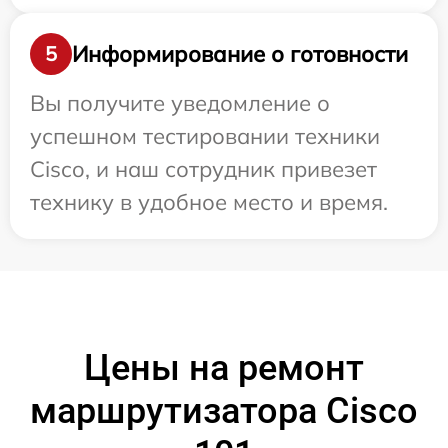
Информирование о готовности
5
Вы получите уведомление о
успешном тестировании техники
Cisco, и наш сотрудник привезет
технику в удобное место и время.
Цены на ремонт
маршрутизатора Cisco