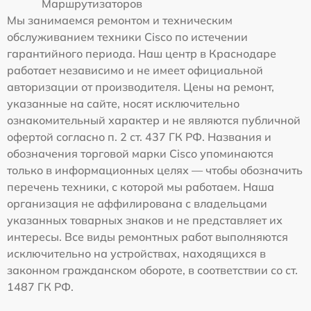
Маршрутизаторов
Мы занимаемся ремонтом и техническим
обслуживанием техники Cisco по истечении
гарантийного периода. Наш центр в Краснодаре
работает независимо и не имеет официальной
авторизации от производителя. Цены на ремонт,
указанные на сайте, носят исключительно
ознакомительный характер и не являются публичной
офертой согласно п. 2 ст. 437 ГК РФ. Названия и
обозначения торговой марки Cisco упоминаются
только в информационных целях — чтобы обозначить
перечень техники, с которой мы работаем. Наша
организация не аффилирована с владельцами
указанных товарных знаков и не представляет их
интересы. Все виды ремонтных работ выполняются
исключительно на устройствах, находящихся в
законном гражданском обороте, в соответствии со ст.
1487 ГК РФ.