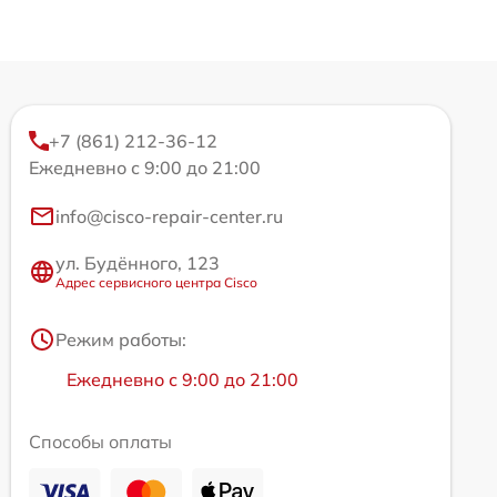
+7 (861) 212-36-12
Ежедневно с 9:00 до 21:00
info@cisco-repair-center.ru
ул. Будённого, 123
Адрес сервисного центра Cisco
Режим работы:
Ежедневно с 9:00 до 21:00
Способы оплаты