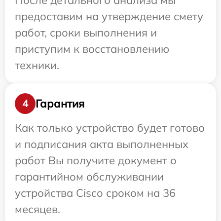
После детального анализа мы
предоставим на утверждение смету
работ, сроки выполнения и
приступим к восстановлению
техники.
Гарантия
4
Как только устройство будет готово
и подписания акта выполненных
работ Вы получите документ о
гарантийном обслуживании
устройства Cisco сроком на 36
месяцев.