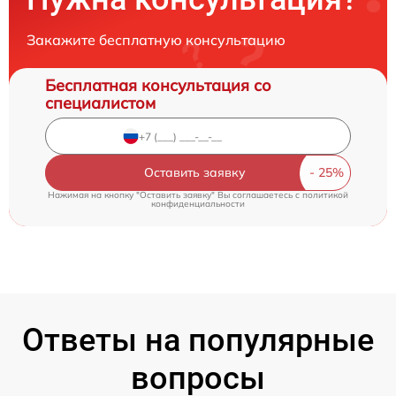
Закажите бесплатную консультацию
Бесплатная консультация со
специалистом
Оставить заявку
Нажимая на кнопку "Оставить заявку" Вы соглашаетесь c
политикой
конфиденциальности
Ответы на популярные
вопросы