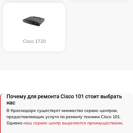
Cisco 1720
Почему для ремонта Cisco 101 стоит выбрать
нас
В Краснодаре существует множество сервис-центров,
предоставляющих услуги по ремонту техники Cisco 101.
Однако
наш сервис-центр выделяется преимуществами
.