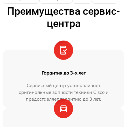
Преимущества сервис-
центра
Гарантия до 3-х лет
Сервисный центр устанавливает
оригинальные запчасти техники Cisco и
предоставляет гарантию до 3 лет.