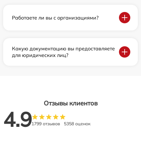
Работаете ли вы с организациями?
Какую документацию вы предоставляете
для юридических лиц?
Отзывы клиентов
4.9
1799 отзывов
5358 оценок