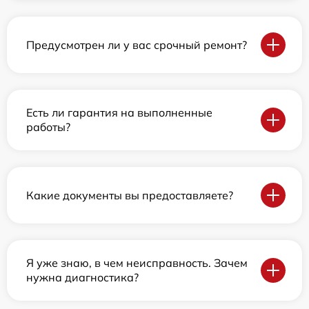
Предусмотрен ли у вас срочный ремонт?
Есть ли гарантия на выполненные
работы?
Какие документы вы предоставляете?
Я уже знаю, в чем неисправность. Зачем
нужна диагностика?