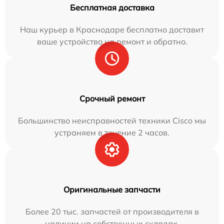
Бесплатная доставка
Наш курьер в Краснодаре бесплатно доставит
ваше устройство на ремонт и обратно.
Срочный ремонт
Большинство неисправностей техники Cisco мы
устраняем в течение 2 часов.
Оригинальные запчасти
Более 20 тыс. запчастей от производителя в
наличии на собственных складах.