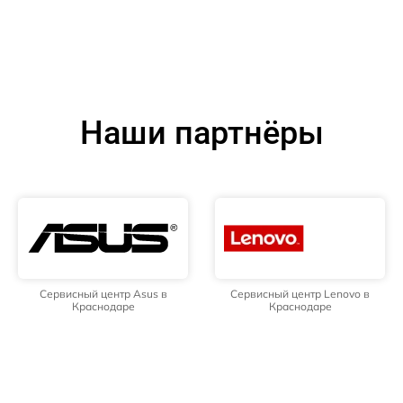
Наши партнёры
Сервисный центр Asus в
Сервисный центр Lenovo в
Краснодаре
Краснодаре