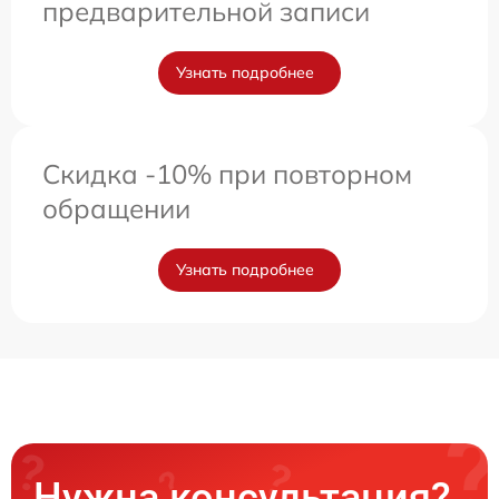
предварительной записи
Узнать подробнее
Скидка -10% при повторном
обращении
Узнать подробнее
Нужна консультация?