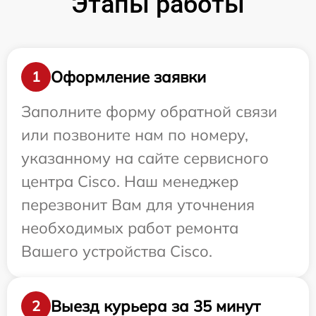
Этапы работы
Оформление заявки
1
Заполните форму обратной связи
или позвоните нам по номеру,
указанному на сайте сервисного
центра Cisco. Наш менеджер
перезвонит Вам для уточнения
необходимых работ ремонта
Вашего устройства Cisco.
Выезд курьера за 35 минут
2