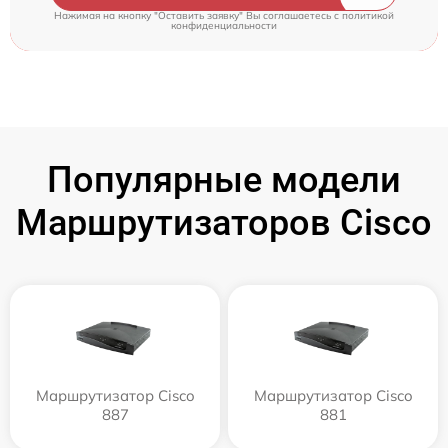
Нажимая на кнопку "Оставить заявку" Вы соглашаетесь c
политикой
конфиденциальности
Популярные модели
Маршрутизаторов Cisco
Маршрутизатор Cisco
Маршрутизатор Cisco
887
881