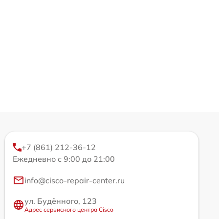
+7 (861) 212-36-12
Ежедневно с 9:00 до 21:00
info@cisco-repair-center.ru
ул. Будённого, 123
Адрес сервисного центра Cisco