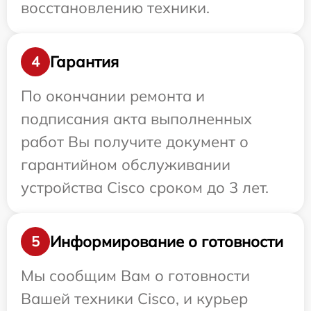
восстановлению техники.
Гарантия
4
По окончании ремонта и
подписания акта выполненных
работ Вы получите документ о
гарантийном обслуживании
устройства Cisco сроком до 3 лет.
Информирование о готовности
5
Мы сообщим Вам о готовности
Вашей техники Cisco, и курьер