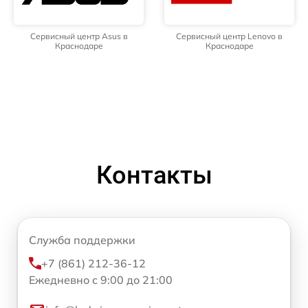
Сервисный центр Asus в
Сервисный центр Lenovo в
Краснодаре
Краснодаре
Контакты
Служба поддержки
+7 (861) 212-36-12
Ежедневно с 9:00 до 21:00