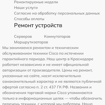
Ремонтируемые модели
Наши услуги
Согласие на обработку персональных данных
Способы оплаты
Ремонт устройств
Серверов
Коммутаторов
Маршрутизаторов
Мы занимаемся ремонтом и техническим
обслуживанием техники Cisco по истечении
гарантийного периода. Наш центр в Краснодаре
работает независимо и не имеет официальной
авторизации от производителя. Цены на ремонт,
указанные на сайте, носят исключительно
ознакомительный характер и не являются публичной
офертой согласно п. 2 ст. 437 ГК РФ. Названия и
обозначения торговой марки Cisco упоминаются
только в информационных целях — чтобы обозначить
перечень техники, с которой мы работаем. Наша