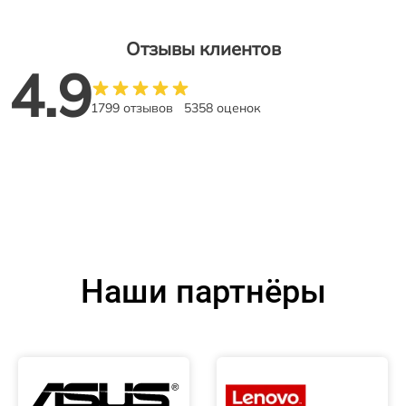
Отзывы клиентов
4.9
1799 отзывов
5358 оценок
Наши партнёры