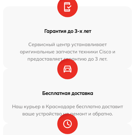
Гарантия до 3-х лет
Сервисный центр устанавливает
оригинальные запчасти техники Cisco и
предоставляет гарантию до 3 лет.
Бесплатная доставка
Наш курьер в Краснодаре бесплатно доставит
ваше устройство на ремонт и обратно.