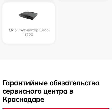
Маршрутизатор Cisco
1720
Гарантийные обязательства
сервисного центра в
Краснодаре