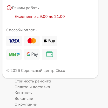
Режим работы:
Ежедневно с 9:00 до 21:00
Способы оплаты
© 2026 Сервисный центр Cisco
Стоимость ремонта
Оплата и доставка
Контакты
Вакансии
О компании