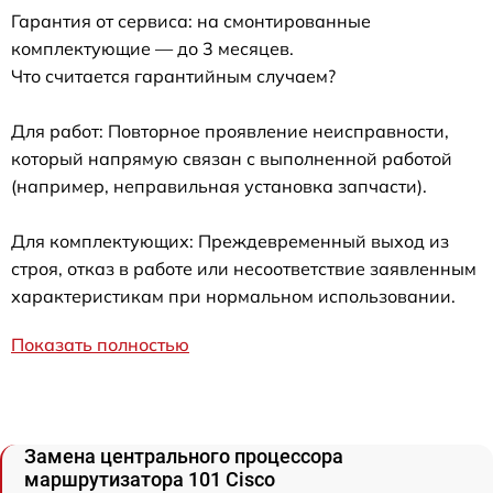
Гарантия от сервиса: на смонтированные
комплектующие — до 3 месяцев.
Что считается гарантийным случаем?
Для работ: Повторное проявление неисправности,
который напрямую связан с выполненной работой
(например, неправильная установка запчасти).
Для комплектующих: Преждевременный выход из
строя, отказ в работе или несоответствие заявленным
характеристикам при нормальном использовании.
Показать полностью
Замена центрального процессора
маршрутизатора 101 Cisco