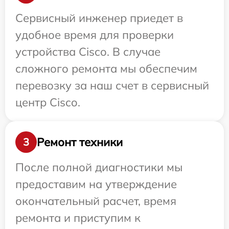
Сервисный инженер приедет в
удобное время для проверки
устройства Cisco. В случае
сложного ремонта мы обеспечим
перевозку за наш счет в сервисный
центр Cisco.
Ремонт техники
3
После полной диагностики мы
предоставим на утверждение
окончательный расчет, время
ремонта и приступим к