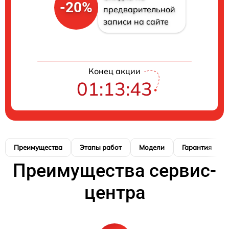
-20%
предварительной
записи на сайте
Конец акции
01:13:43
Преимущества
Этапы работ
Модели
Гарантия
Преимущества сервис-
центра