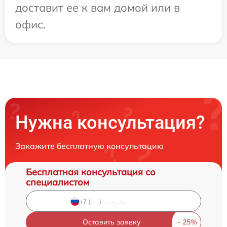
доставит ее к вам домой или в
офис.
Нужна консультация?
Закажите бесплатную консультацию
Бесплатная консультация со
специалистом
Оставить заявку