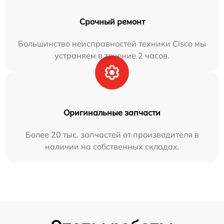
Срочный ремонт
Большинство неисправностей техники Cisco мы
устраняем в течение 2 часов.
Оригинальные запчасти
Более 20 тыс. запчастей от производителя в
наличии на собственных складах.