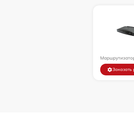
Маршрутизатор
Заказать 