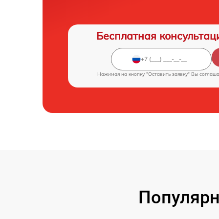
Бесплатная консультац
Нажимая на кнопку "Оставить заявку" Вы соглаш
Популярн