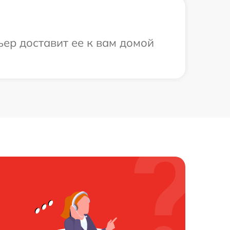
ьер доставит ее к вам домой