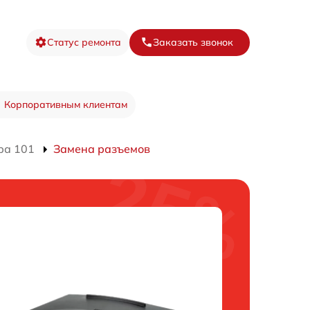
Статус ремонта
Заказать звонок
Корпоративным клиентам
ра 101
Замена разъемов