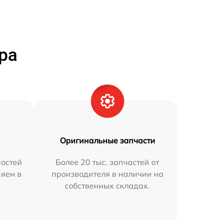
ра
Оригинальные запчасти
остей
Более 20 тыс. запчастей от
няем в
производителя в наличии на
собственных складах.