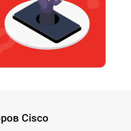
ров Cisco