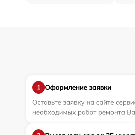
Оформление заявки
1
Оставьте заявку на сайте серв
необходимых работ ремонта Ваш