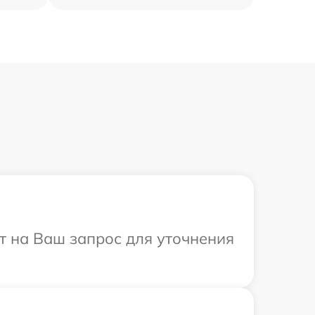
ит на Ваш запрос для уточнения