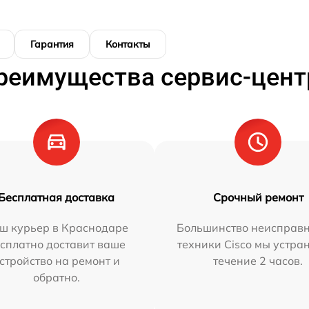
Гарантия
Контакты
реимущества сервис-цент
Бесплатная доставка
Срочный ремонт
ш курьер в Краснодаре
Большинство неисправн
сплатно доставит ваше
техники Cisco мы устра
стройство на ремонт и
течение 2 часов.
обратно.