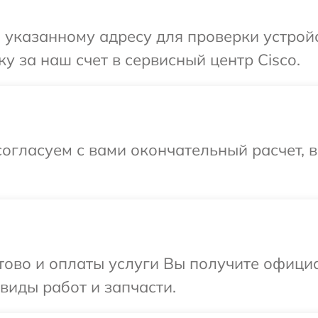
указанному адресу для проверки устройс
у за наш счет в сервисный центр Cisco.
огласуем с вами окончательный расчет, 
отово и оплаты услуги Вы получите офиц
 виды работ и запчасти.