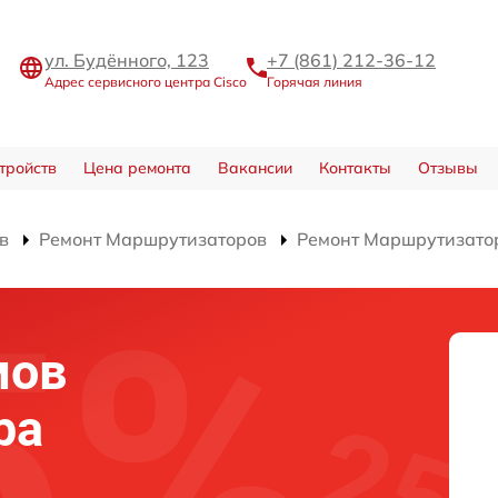
ул. Будённого, 123
+7 (861) 212-36-12
Адрес сервисного центра Cisco
Горячая линия
тройств
Цена ремонта
Вакансии
Контакты
Отзывы
в
Ремонт Маршрутизаторов
Ремонт Маршрутизато
мов
ра