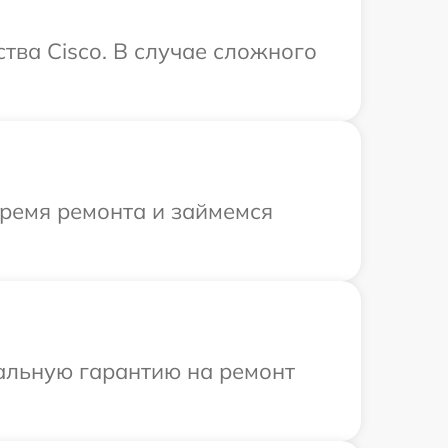
тва Cisco. В случае сложного
время ремонта и займемся
иальную гарантию на ремонт