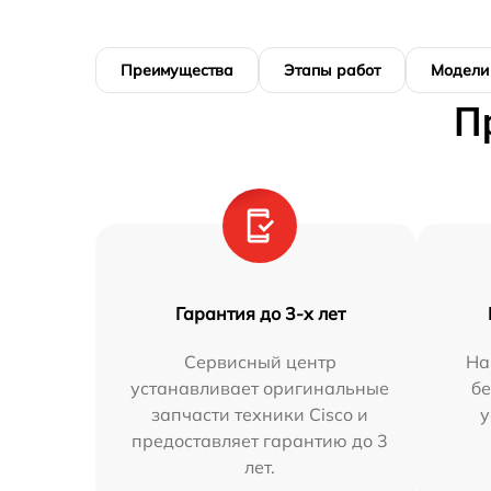
Преимущества
Этапы работ
Модели
П
Гарантия до 3-х лет
Сервисный центр
На
устанавливает оригинальные
бе
запчасти техники Cisco и
у
предоставляет гарантию до 3
лет.