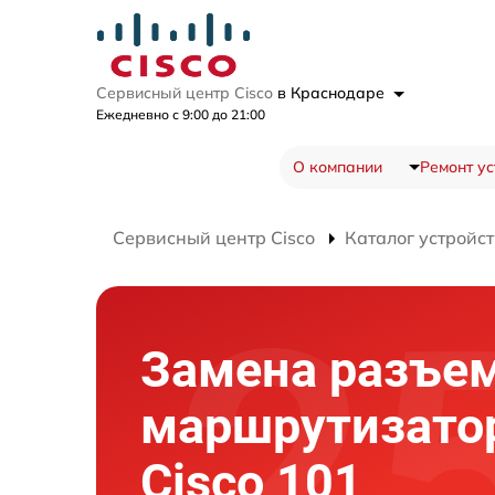
Сервисный центр Cisco
в Краснодаре
Ежедневно с 9:00 до 21:00
О компании
Ремонт ус
Сервисный центр Cisco
Каталог устройст
Замена разъе
маршрутизато
Cisco 101