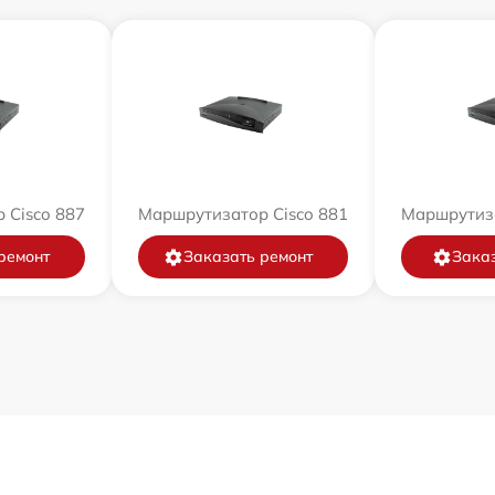
 Cisco 887
Маршрутизатор Cisco 881
Маршрутиза
ремонт
Заказать ремонт
Заказ