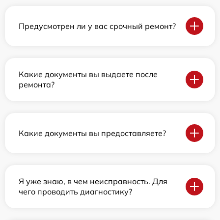
Предусмотрен ли у вас срочный ремонт?
Какие документы вы выдаете после
ремонта?
Какие документы вы предоставляете?
Я уже знаю, в чем неисправность. Для
чего проводить диагностику?