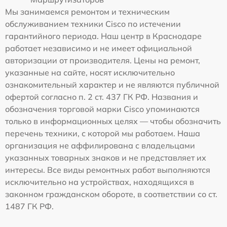
Мы занимаемся ремонтом и техническим
обслуживанием техники Cisco по истечении
гарантийного периода. Наш центр в Краснодаре
работает независимо и не имеет официальной
авторизации от производителя. Цены на ремонт,
указанные на сайте, носят исключительно
ознакомительный характер и не являются публичной
офертой согласно п. 2 ст. 437 ГК РФ. Названия и
обозначения торговой марки Cisco упоминаются
только в информационных целях — чтобы обозначить
перечень техники, с которой мы работаем. Наша
организация не аффилирована с владельцами
указанных товарных знаков и не представляет их
интересы. Все виды ремонтных работ выполняются
исключительно на устройствах, находящихся в
законном гражданском обороте, в соответствии со ст.
1487 ГК РФ.