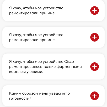
Я хочу, чтобы мое устройство
ремонтировали при мне.
Я хочу, чтобы мое устройство
ремонтировали при мне.
Я хочу, чтобы мое устройство Cisco
ремонтировалось только фирменными
комплектующими.
Каким образом меня уведомят о
готовности?