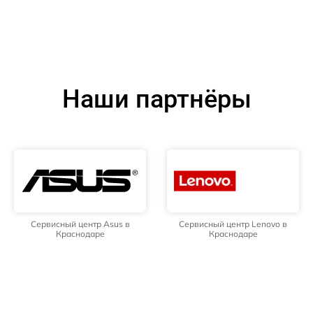
Наши партнёры
Сервисный центр Asus в
Сервисный центр Lenovo в
Краснодаре
Краснодаре