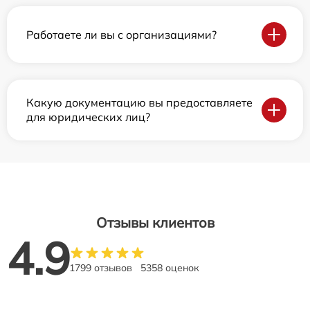
Работаете ли вы с организациями?
Какую документацию вы предоставляете
для юридических лиц?
Отзывы клиентов
4.9
1799 отзывов
5358 оценок