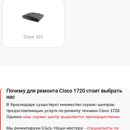
Cisco 101
Почему для ремонта Cisco 1720 стоит выбрать
нас
В Краснодаре существует множество сервис-центров,
предоставляющих услуги по ремонту техники Cisco 1720.
Однако
наш сервис-центр выделяется преимуществами
.
Мы ремонтируем Cisco. Наши мастера -
специалисты по