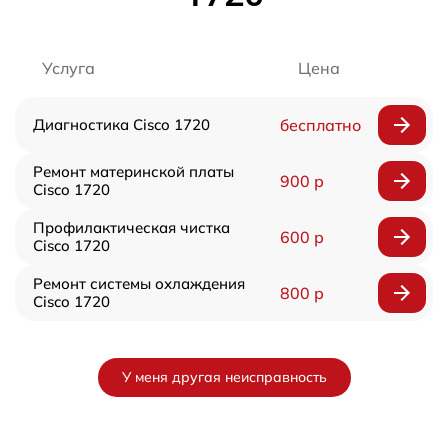
Услуга
Цена
Диагностика Cisco 1720
бесплатно
Ремонт материнской платы
900 р
Cisco 1720
Профилактическая чистка
600 р
Cisco 1720
Ремонт системы охлаждения
800 р
Cisco 1720
У меня другая неисправность