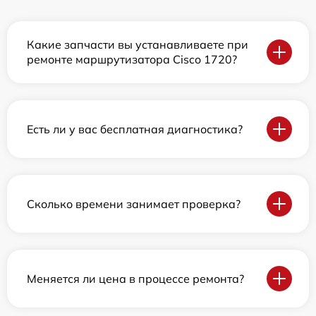
Какие запчасти вы устанавливаете при
ремонте маршрутизатора Cisco 1720?
Есть ли у вас бесплатная диагностика?
Сколько времени занимает проверка?
Меняется ли цена в процессе ремонта?