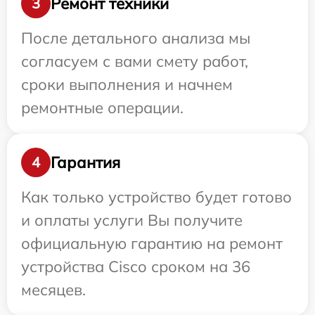
Ремонт техники
3
После детального анализа мы
согласуем с вами смету работ,
сроки выполнения и начнем
ремонтные операции.
Гарантия
4
Как только устройство будет готово
и оплаты услуги Вы получите
официальную гарантию на ремонт
устройства Cisco сроком на 36
месяцев.