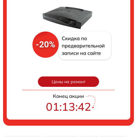
Скидка по
-20%
предварительной
записи на сайте
Цены на ремонт
Конец акции
01:13:41