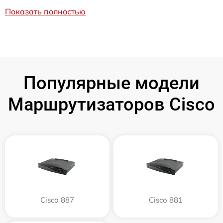
Показать полностью
Популярные модели
Маршрутизаторов Cisco
Cisco 887
Cisco 881