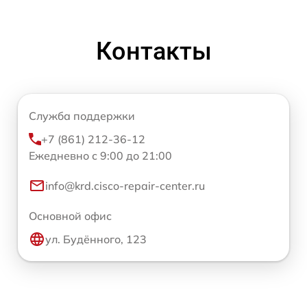
Контакты
Служба поддержки
+7 (861) 212-36-12
Ежедневно с 9:00 до 21:00
info@krd.cisco-repair-center.ru
Основной офис
ул. Будённого, 123