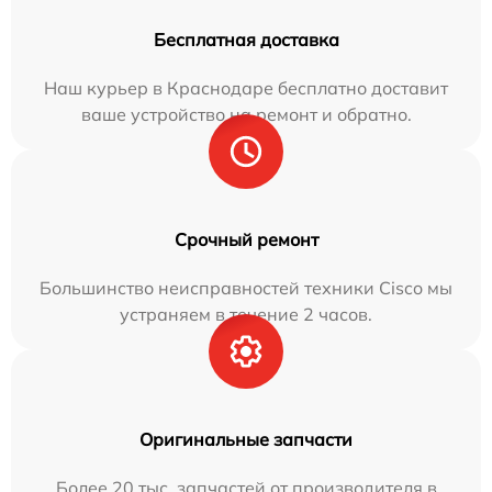
Бесплатная доставка
Наш курьер в Краснодаре бесплатно доставит
ваше устройство на ремонт и обратно.
Срочный ремонт
Большинство неисправностей техники Cisco мы
устраняем в течение 2 часов.
Оригинальные запчасти
Более 20 тыс. запчастей от производителя в