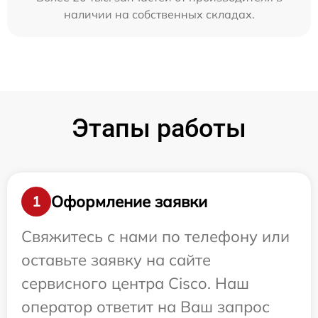
наличии на собственных складах.
Этапы работы
Оформление заявки
1
Свяжитесь с нами по телефону или
оставьте заявку на сайте
сервисного центра Cisco. Наш
оператор ответит на Ваш запрос