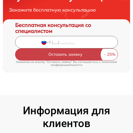
Закажите бесплатную консультацию
Бесплатная консультация со
специалистом
Оставить заявку
Нажимая на кнопку "Оставить заявку" Вы соглашаетесь c
политикой
конфиденциальности
Информация для
клиентов