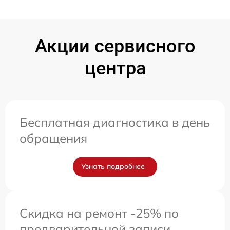
Акции сервисного
центра
Бесплатная диагностика в день
обращения
Узнать подробнее
Скидка на ремонт -25% по
предварительной записи