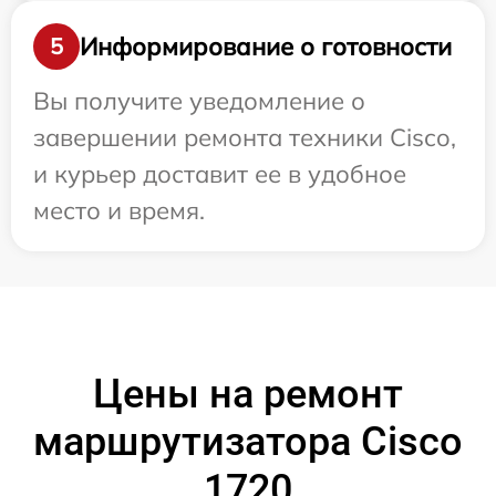
Информирование о готовности
5
Вы получите уведомление о
завершении ремонта техники Cisco,
и курьер доставит ее в удобное
место и время.
Цены на ремонт
маршрутизатора Cisco
1720