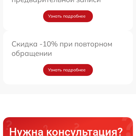
Узнать подробнее
Скидка -10% при повторном
обращении
Узнать подробнее
Нужна консультация?