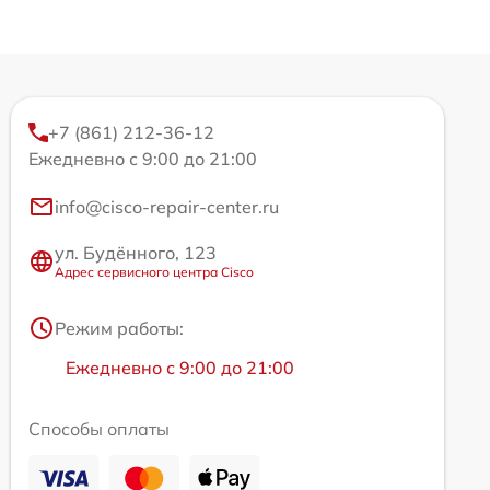
+7 (861) 212-36-12
Ежедневно с 9:00 до 21:00
info@cisco-repair-center.ru
ул. Будённого, 123
Адрес сервисного центра Cisco
Режим работы:
Ежедневно с 9:00 до 21:00
Способы оплаты