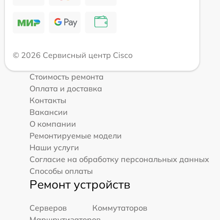
© 2026 Сервисный центр Cisco
Стоимость ремонта
Оплата и доставка
Контакты
Вакансии
О компании
Ремонтируемые модели
Наши услуги
Согласие на обработку персональных данных
Способы оплаты
Ремонт устройств
Серверов
Коммутаторов
Маршрутизаторов