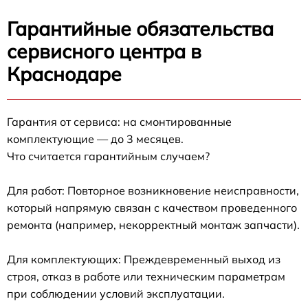
Гарантийные обязательства
сервисного центра в
Краснодаре
Гарантия от сервиса: на смонтированные
комплектующие — до 3 месяцев.
Что считается гарантийным случаем?
Для работ: Повторное возникновение неисправности,
который напрямую связан с качеством проведенного
ремонта (например, некорректный монтаж запчасти).
Для комплектующих: Преждевременный выход из
строя, отказ в работе или техническим параметрам
при соблюдении условий эксплуатации.