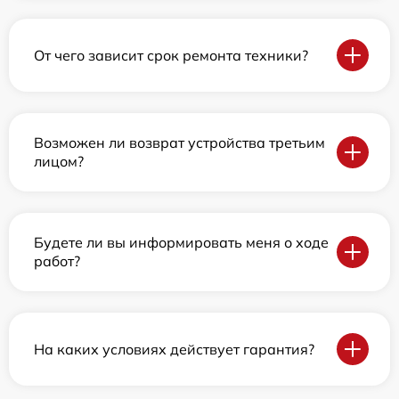
От чего зависит срок ремонта техники?
Возможен ли возврат устройства третьим
лицом?
Будете ли вы информировать меня о ходе
работ?
На каких условиях действует гарантия?