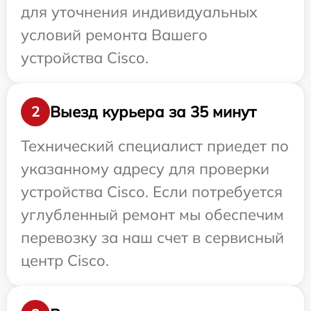
для уточнения индивидуальных
условий ремонта Вашего
устройства Cisco.
Выезд курьера за 35 минут
2
Технический специалист приедет по
указанному адресу для проверки
устройства Cisco. Если потребуется
углубленный ремонт мы обеспечим
перевозку за наш счет в сервисный
центр Cisco.