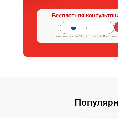
Бесплатная консультац
Нажимая на кнопку "Оставить заявку" Вы соглаш
Популярн