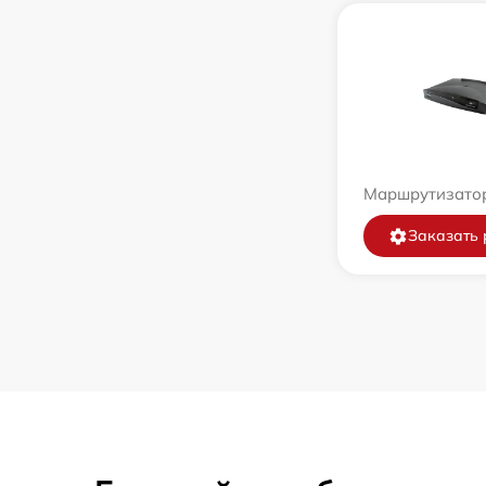
Маршрутизатор
Заказать 