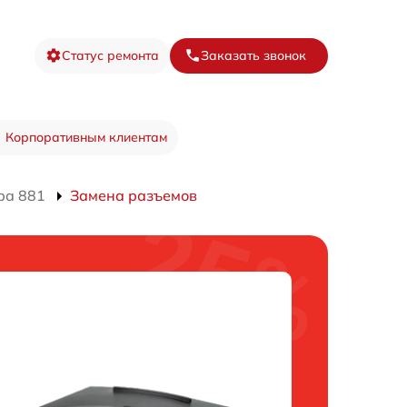
Статус ремонта
Заказать звонок
Корпоративным клиентам
ра 881
Замена разъемов