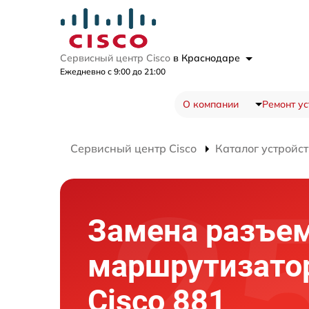
Сервисный центр Cisco
в Краснодаре
Ежедневно с 9:00 до 21:00
О компании
Ремонт ус
Сервисный центр Cisco
Каталог устройст
Замена разъе
маршрутизато
Cisco 881