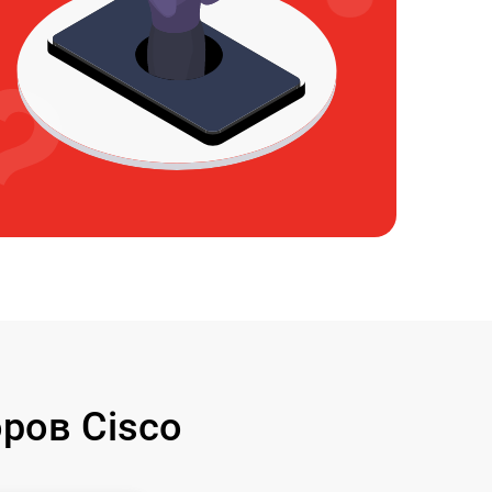
ров Cisco