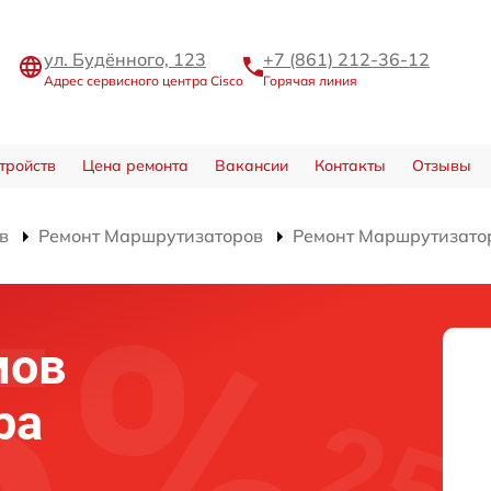
ул. Будённого, 123
+7 (861) 212-36-12
Адрес сервисного центра Cisco
Горячая линия
тройств
Цена ремонта
Вакансии
Контакты
Отзывы
в
Ремонт Маршрутизаторов
Ремонт Маршрутизато
мов
ра