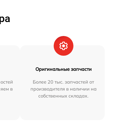
ра
Оригинальные запчасти
остей
Более 20 тыс. запчастей от
няем в
производителя в наличии на
собственных складах.