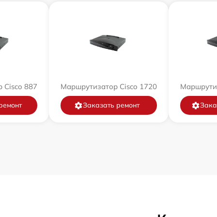
 Cisco 887
Маршрутизатор Cisco 1720
Маршрутиз
ремонт
Заказать ремонт
Зака