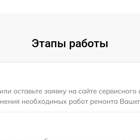
Этапы работы
или оставьте заявку на сайте сервисного
чнения необходимых работ ремонта Вашего