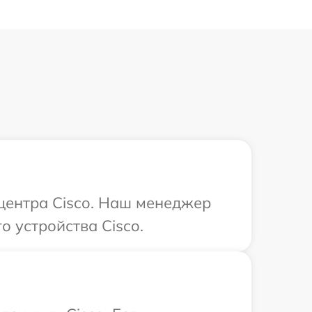
 центра Cisco. Наш менеджер
 устройства Cisco.