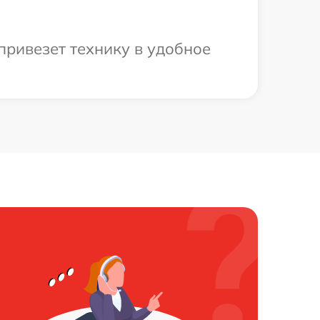
привезет технику в удобное