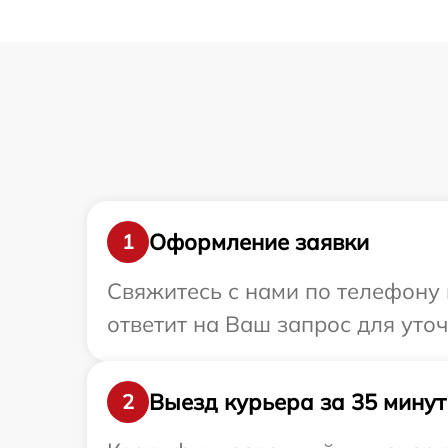
Оформление заявки
1
Свяжитесь с нами по телефону 
ответит на Ваш запрос для уто
Выезд курьера за 35 минут
2