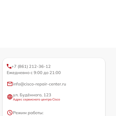
+7 (861) 212-36-12
Ежедневно с 9:00 до 21:00
info@cisco-repair-center.ru
ул. Будённого, 123
Адрес сервисного центра Cisco
Режим работы: