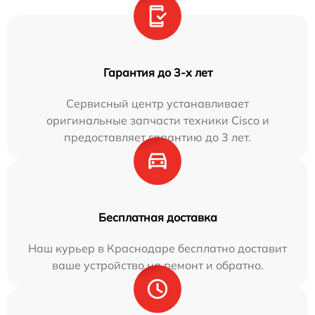
Гарантия до 3-х лет
Сервисный центр устанавливает
оригинальные запчасти техники Cisco и
предоставляет гарантию до 3 лет.
Бесплатная доставка
Наш курьер в Краснодаре бесплатно доставит
ваше устройство на ремонт и обратно.