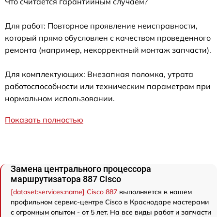
Что считается гарантийным случаем?
Для работ: Повторное проявление неисправности,
который прямо обусловлен с качеством проведенного
ремонта (например, некорректный монтаж запчасти).
Для комплектующих: Внезапная поломка, утрата
работоспособности или техническим параметрам при
нормальном использовании.
Показать полностью
Замена центрального процессора
маршрутизатора 887 Cisco
[dataset:services:name] Cisco 887
выполняется в нашем
профильном сервис-центре Cisco в Краснодаре мастерами
с огромным опытом - от 5 лет. На все виды работ и запчасти