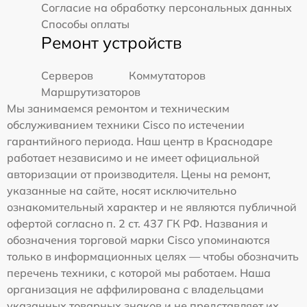
Согласие на обработку персональных данных
Способы оплаты
Ремонт устройств
Серверов
Коммутаторов
Маршрутизаторов
Мы занимаемся ремонтом и техническим
обслуживанием техники Cisco по истечении
гарантийного периода. Наш центр в Краснодаре
работает независимо и не имеет официальной
авторизации от производителя. Цены на ремонт,
указанные на сайте, носят исключительно
ознакомительный характер и не являются публичной
офертой согласно п. 2 ст. 437 ГК РФ. Названия и
обозначения торговой марки Cisco упоминаются
только в информационных целях — чтобы обозначить
перечень техники, с которой мы работаем. Наша
организация не аффилирована с владельцами
указанных товарных знаков и не представляет их