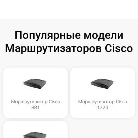
Популярные модели
Маршрутизаторов Cisco
Маршрутизатор Cisco
Маршрутизатор Cisco
881
1720