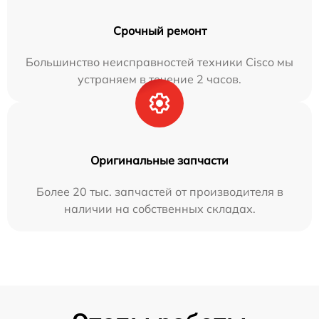
Срочный ремонт
Большинство неисправностей техники Cisco мы
устраняем в течение 2 часов.
Оригинальные запчасти
Более 20 тыс. запчастей от производителя в
наличии на собственных складах.