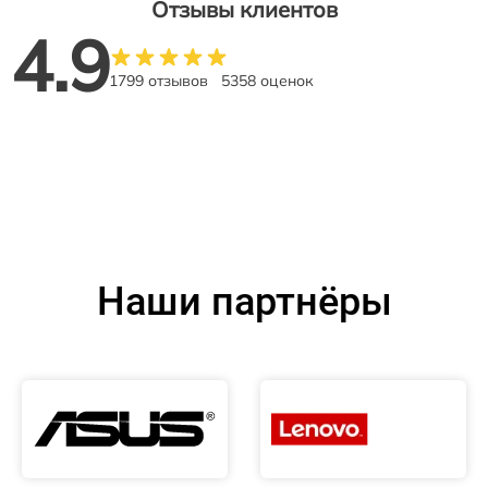
Отзывы клиентов
4.9
1799 отзывов
5358 оценок
Наши партнёры