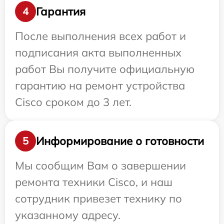
Гарантия
4
После выполнения всех работ и
подписания акта выполненных
работ Вы получите официальную
гарантию на ремонт устройства
Cisco сроком до 3 лет.
Информирование о готовности
5
Мы сообщим Вам о завершении
ремонта техники Cisco, и наш
сотрудник привезет технику по
указанному адресу.