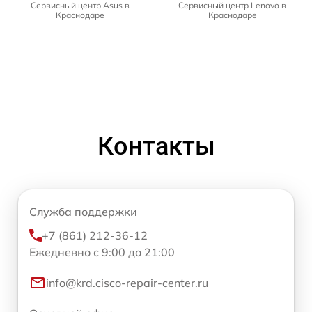
Сервисный центр Asus в
Сервисный центр Lenovo в
Краснодаре
Краснодаре
Контакты
Служба поддержки
+7 (861) 212-36-12
Ежедневно с 9:00 до 21:00
info@krd.cisco-repair-center.ru