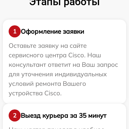
Этапы работы
Оформление заявки
1
Оставьте заявку на сайте
сервисного центра Cisco. Наш
консультант ответит на Ваш запрос
для уточнения индивидуальных
условий ремонта Вашего
устройства Cisco.
Выезд курьера за 35 минут
2