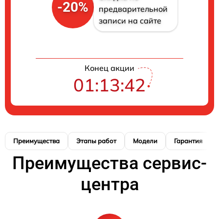
-20%
предварительной
записи на сайте
Конец акции
01:13:41
Преимущества
Этапы работ
Модели
Гарантия
Преимущества сервис-
центра