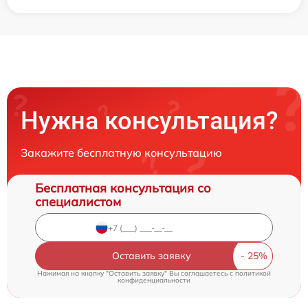
Нужна консультация?
Закажите бесплатную консультацию
Бесплатная консультация со
специалистом
Оставить заявку
Нажимая на кнопку "Оставить заявку" Вы соглашаетесь c
политикой
конфиденциальности