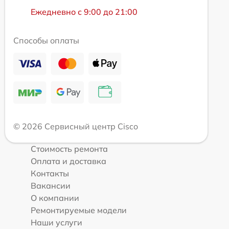
Ежедневно с 9:00 до 21:00
Способы оплаты
© 2026 Сервисный центр Cisco
Стоимость ремонта
Оплата и доставка
Контакты
Вакансии
О компании
Ремонтируемые модели
Наши услуги