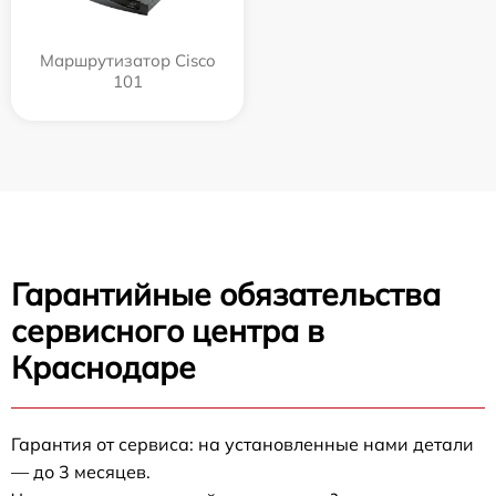
Маршрутизатор Cisco
101
Гарантийные обязательства
сервисного центра в
Краснодаре
Гарантия от сервиса: на установленные нами детали
— до 3 месяцев.