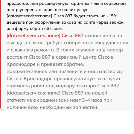
предоставляем расширенную гарантию - мы в сервисном
центр уверены в качестве наших услуг.
[dataset:services:name] Cisco 887 будет стоить на -15%
дешевле при оформлении заказа на сайте через звонок
или форму обратной связи.
[dataset:services:name] Cisco 887
выполняется на
выезде, если не требует габаритного оборудования
и сложного ремонта. В таких случаях наш мастер
доставит Cisco 887 в сервисный центр Cisco в
Краснодаре и привезет обратно.
Закажите звонок или позвоните и наш мастер сц
Cisco в Краснодаре проконсультирует и озвучит
стоимость работ над маршрутизатора Cisco 887.
[dataset:services:name] Cisco 887 по нашей
статистике в среднем занимает 3-4 часа при
наличии всех необходимых запчастей.