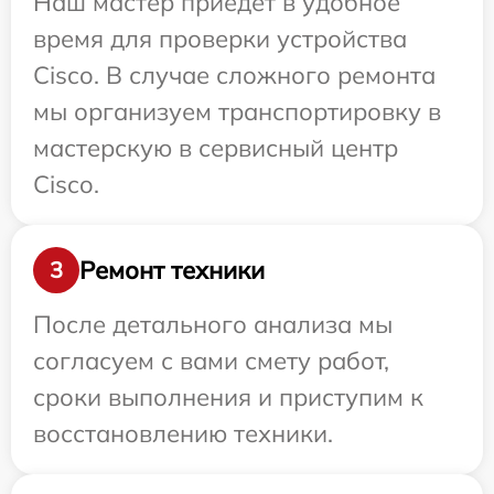
Наш мастер приедет в удобное
время для проверки устройства
Cisco. В случае сложного ремонта
мы организуем транспортировку в
мастерскую в сервисный центр
Cisco.
Ремонт техники
3
После детального анализа мы
согласуем с вами смету работ,
сроки выполнения и приступим к
восстановлению техники.