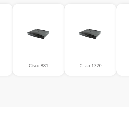
Cisco 881
Cisco 1720