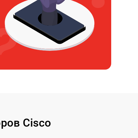
ров Cisco