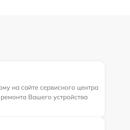
ому на сайте сервисного центра
в ремонта Вашего устройства