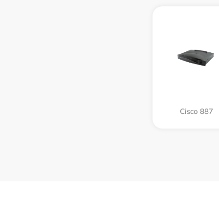
Cisco 887