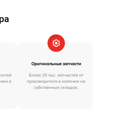
ра
Оригинальные запчасти
остей
Более 20 тыс. запчастей от
няем в
производителя в наличии на
собственных складах.