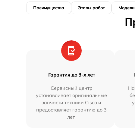
Преимущества
Этапы работ
Модели
П
Гарантия до 3-х лет
Сервисный центр
На
устанавливает оригинальные
бе
запчасти техники Cisco и
у
предоставляет гарантию до 3
лет.