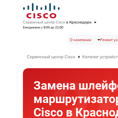
Сервисный центр Cisco
в Краснодаре
Ежедневно с 9:00 до 21:00
О компании
Ремонт ус
Сервисный центр Cisco
Каталог устройст
Замена шлейф
маршрутизато
Cisco в Красно