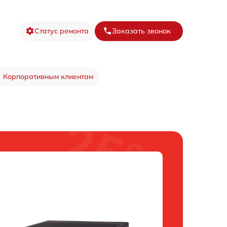
Статус ремонта
Заказать звонок
Корпоративным клиентам