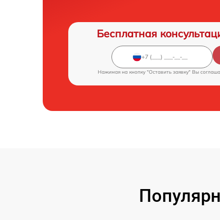
Бесплатная консультац
Нажимая на кнопку "Оставить заявку" Вы соглаш
Популярн