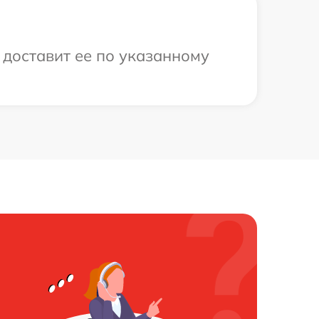
 доставит ее по указанному