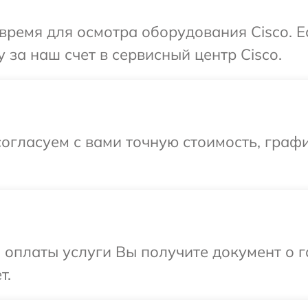
время для осмотра оборудования Cisco. 
 за наш счет в сервисный центр Cisco.
огласуем с вами точную стоимость, граф
и оплаты услуги Вы получите документ о
т.