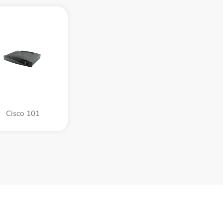
Cisco 101