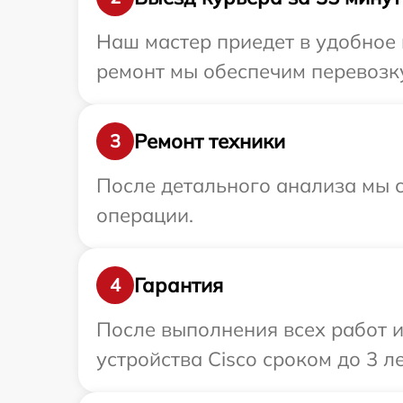
Наш мастер приедет в удобное 
ремонт мы обеспечим перевозку
Ремонт техники
3
После детального анализа мы с
операции.
Гарантия
4
После выполнения всех работ 
устройства Cisco сроком до 3 ле