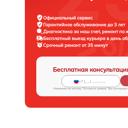
Официальный сервис
Гарантийное обслуживание
до 3 лет
Диагностика за наш счет,
ремонт по
Бесплатный выезд курьера
в день о
Срочный ремонт
от 35 минут
Бесплатная консультаци
Нажимая на кнопку "Оставить заявку" Вы соглашает