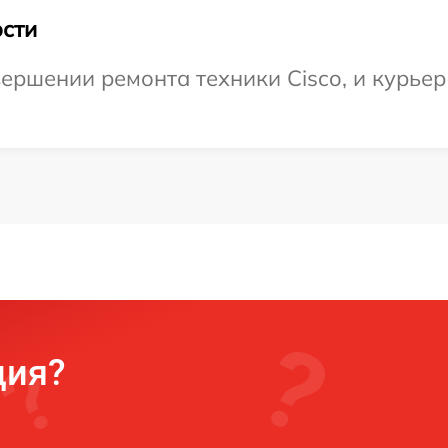
сти
ершении ремонта техники Cisco, и курьер
ция?