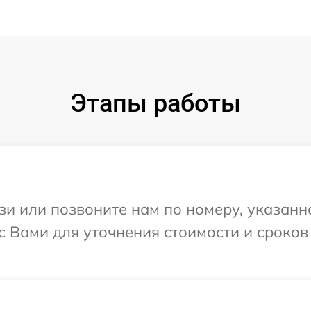
Этапы работы
и или позвоните нам по номеру, указанн
с Вами для уточнения стоимости и сроко