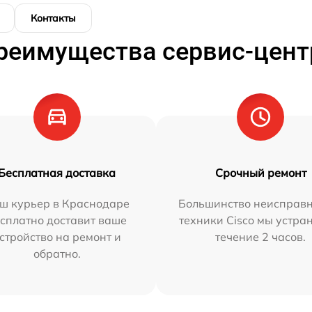
Контакты
реимущества сервис-цент
Бесплатная доставка
Срочный ремонт
ш курьер в Краснодаре
Большинство неисправн
сплатно доставит ваше
техники Cisco мы устра
стройство на ремонт и
течение 2 часов.
обратно.