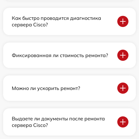
Как быстро проводится диагностика
сервера Cisco?
Фиксированная ли стоимость ремонта?
Можно ли ускорить ремонт?
Выдаете ли документы после ремонта
сервера Cisco?