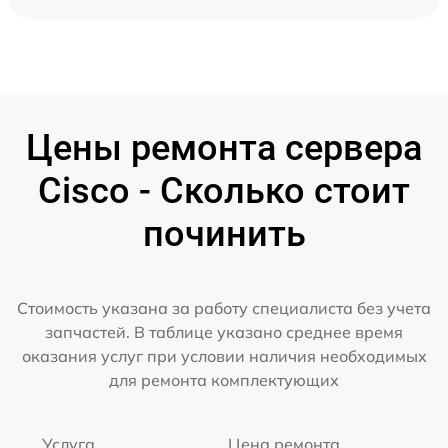
Цены ремонта сервера
Cisco - Сколько стоит
починить
Стоимость указана за работу специалиста без учета
запчастей. В таблице указано среднее время
оказания услуг при условии наличия необходимых
для ремонта комплектующих
Услуга
Цена ремонта