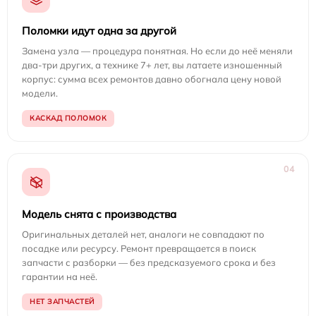
Поломки идут одна за другой
Замена узла — процедура понятная. Но если до неё меняли
два-три других, а технике 7+ лет, вы латаете изношенный
корпус: сумма всех ремонтов давно обогнала цену новой
модели.
КАСКАД ПОЛОМОК
04
Модель снята с производства
Оригинальных деталей нет, аналоги не совпадают по
посадке или ресурсу. Ремонт превращается в поиск
запчасти с разборки — без предсказуемого срока и без
гарантии на неё.
НЕТ ЗАПЧАСТЕЙ