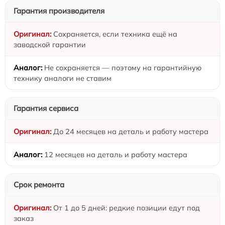
Гарантия производителя
Сохраняется, если техника ещё на
заводской гарантии
Не сохраняется — поэтому на гарантийную
технику аналоги не ставим
Гарантия сервиса
До 24 месяцев на деталь и работу мастера
12 месяцев на деталь и работу мастера
Срок ремонта
От 1 до 5 дней: редкие позиции едут под
заказ