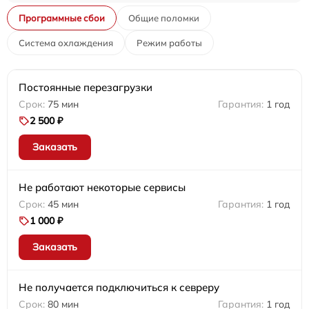
Программные сбои
Общие поломки
Система охлаждения
Режим работы
Постоянные перезагрузки
75 мин
1 год
2 500 ₽
Заказать
Не работают некоторые сервисы
45 мин
1 год
1 000 ₽
Заказать
Не получается подключиться к севреру
80 мин
1 год