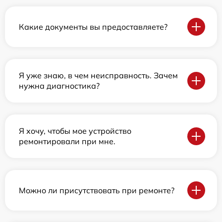
Какие документы вы предоставляете?
Я уже знаю, в чем неисправность. Зачем
нужна диагностика?
Я хочу, чтобы мое устройство
ремонтировали при мне.
Можно ли присутствовать при ремонте?