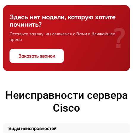
Здесь нет модели, которую хотите
починить?
?
Оставьте заявку, мы свяжемся с Вами в ближайшее
время
Заказать звонок
Неисправности сервера
Cisco
Виды неисправностей