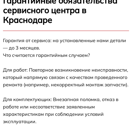
Гарантийные обязательства
сервисного центра в
Краснодаре
Гарантия от сервиса: на установленные нами детали
— до 3 месяцев.
Что считается гарантийным случаем?
Для работ: Повторное возникновение неисправности,
который напрямую связан с качеством проведенного
ремонта (например, некорректный монтаж запчасти).
Для комплектующих: Внезапная поломка, отказ в
работе или несоответствие заявленным
характеристикам при соблюдении условий
эксплуатации.