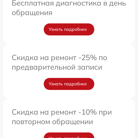
Бесплатная диагностика в день
обращения
Узнать подробнее
Скидка на ремонт -25% по
предварительной записи
Узнать подробнее
Скидка на ремонт -10% при
повторном обращении