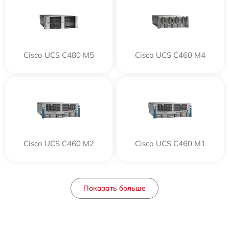
Cisco UCS C480 M5
Cisco UCS C460 M4
Cisco UCS C460 M2
Cisco UCS C460 M1
Показать больше