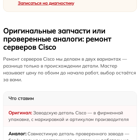
Записаться на диагностику
Оригинальные запчасти или
проверенные аналоги: ремонт
серверов Cisco
Ремонт серверов Cisco мы делаем в двух вариантах —
разница только в происхождении детали. Мастер
называет цену по обоим до начала работ, выбор остаётся
за вами.
Что ставим
Заводскую деталь Cisco — в фирменной
упаковке, с маркировкой и артикулом производителя
Совместимую деталь проверенного завода —