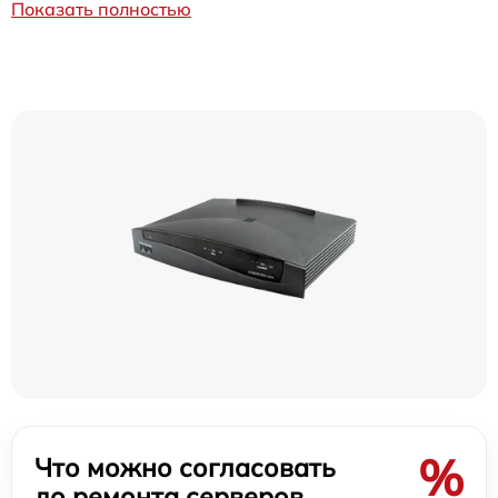
Показать полностью
%
Что можно согласовать
до ремонта серверов