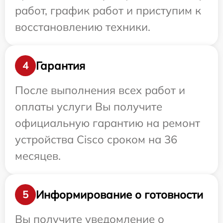
работ, график работ и приступим к
восстановлению техники.
Гарантия
4
После выполнения всех работ и
оплаты услуги Вы получите
официальную гарантию на ремонт
устройства Cisco сроком на 36
месяцев.
Информирование о готовности
5
Вы получите уведомление о