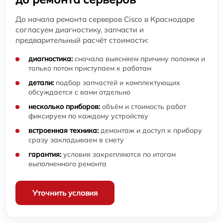
До начала ремонта серверов Cisco в Краснодаре
согласуем диагностику, запчасти и
предварительный расчёт стоимости:
диагностика:
сначала выясняем причину поломки и
только потом приступаем к работам
детали:
подбор запчастей и комплектующих
обсуждается с вами отдельно
несколько приборов:
объём и стоимость работ
фиксируем по каждому устройству
встроенная техника:
демонтаж и доступ к прибору
сразу закладываем в смету
гарантия:
условия закрепляются по итогам
выполненного ремонта
Уточнить условия