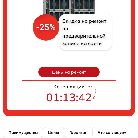
Скидка на ремонт
-25%
по
предварительной
записи на сайте
Цены на ремонт
Конец акции
01:13:41
Преимущества
Цены
Гарантия
Что согласуем