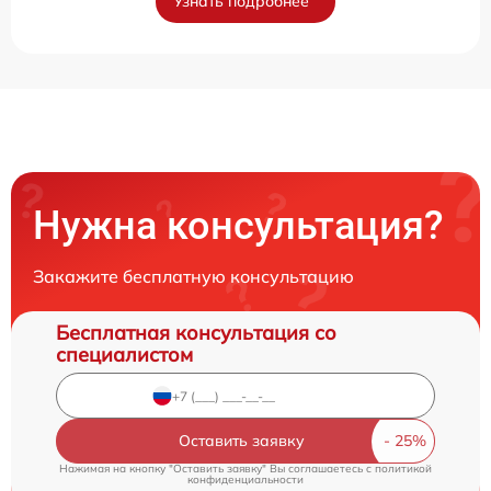
Узнать подробнее
Нужна консультация?
Закажите бесплатную консультацию
Бесплатная консультация со
специалистом
Оставить заявку
Нажимая на кнопку "Оставить заявку" Вы соглашаетесь c
политикой
конфиденциальности