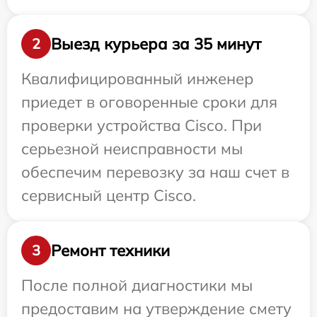
Выезд курьера за 35 минут
2
Квалифицированный инженер
приедет в оговоренные сроки для
проверки устройства Cisco. При
серьезной неисправности мы
обеспечим перевозку за наш счет в
сервисный центр Cisco.
Ремонт техники
3
После полной диагностики мы
предоставим на утверждение смету