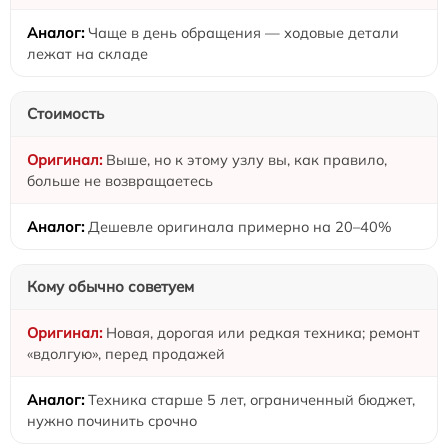
Чаще в день обращения — ходовые детали
лежат на складе
Стоимость
Выше, но к этому узлу вы, как правило,
больше не возвращаетесь
Дешевле оригинала примерно на 20–40%
Кому обычно советуем
Новая, дорогая или редкая техника; ремонт
«вдолгую», перед продажей
Техника старше 5 лет, ограниченный бюджет,
нужно починить срочно