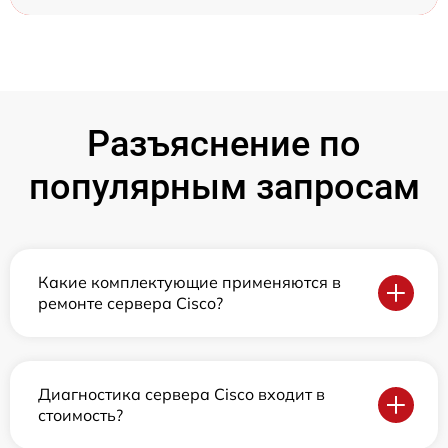
Разъяснение по
популярным запросам
Какие комплектующие применяются в
ремонте сервера Cisco?
Диагностика сервера Cisco входит в
стоимость?