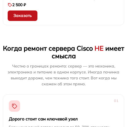
2 500 ₽
Заказать
Когда ремонт сервера Cisco
НЕ
имеет
смысла
Честно о границах ремонта: сервер — это механика,
электроника и питание в одном корпусе. Иногда починка
выходит дороже, чем техника того стоит. Вот когда мы
скажем об этом прямо.
01
Дорого стоит сам ключевой узел