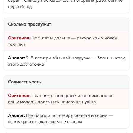
берём только у поставщиков, с которыми работаем не
первый год
Сколько прослужит
От 5 лет и дольше — ресурс как у новой
техники
3–5 лет при обычной нагрузке — большинству
этого достаточно
Совместимость
Полная: деталь рассчитана именно на
вашу модель, подгонять ничего не нужно
Подбираем по номеру модели и серии —
«примерно подходящее» не ставим