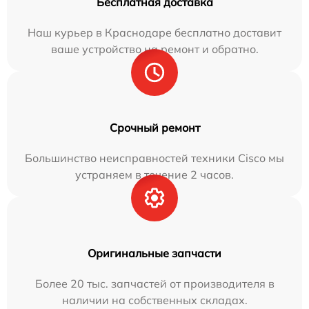
Бесплатная доставка
Наш курьер в Краснодаре бесплатно доставит
ваше устройство на ремонт и обратно.
Срочный ремонт
Большинство неисправностей техники Cisco мы
устраняем в течение 2 часов.
Оригинальные запчасти
Более 20 тыс. запчастей от производителя в
наличии на собственных складах.