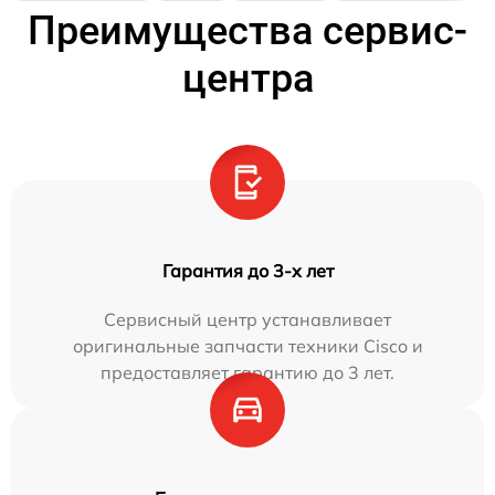
Преимущества сервис-
центра
Гарантия до 3-х лет
Сервисный центр устанавливает
оригинальные запчасти техники Cisco и
предоставляет гарантию до 3 лет.