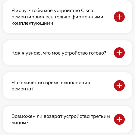
Я хочу, чтобы мое устройство Cisco
ремонтировалось только фирменными
комплектующими.
Как я узнаю, что мое устройство готово?
Что влияет на время выполнения
ремонта?
Возможен ли возврат устройства третьим
лицом?