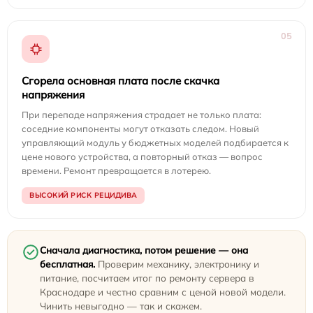
05
Сгорела основная плата после скачка
напряжения
При перепаде напряжения страдает не только плата:
соседние компоненты могут отказать следом. Новый
управляющий модуль у бюджетных моделей подбирается к
цене нового устройства, а повторный отказ — вопрос
времени. Ремонт превращается в лотерею.
ВЫСОКИЙ РИСК РЕЦИДИВА
Сначала диагностика, потом решение — она
бесплатная.
Проверим механику, электронику и
питание, посчитаем итог по ремонту сервера в
Краснодаре и честно сравним с ценой новой модели.
Чинить невыгодно — так и скажем.