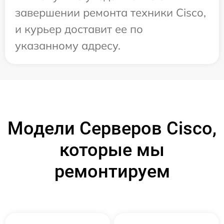
завершении ремонта техники Cisco,
и курьер доставит ее по
указанному адресу.
Модели Серверов Cisco,
которые мы
ремонтируем