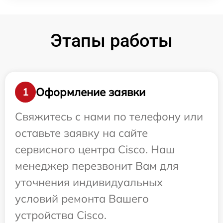
Этапы работы
Оформление заявки
1
Свяжитесь с нами по телефону или
оставьте заявку на сайте
сервисного центра Cisco. Наш
менеджер перезвонит Вам для
уточнения индивидуальных
условий ремонта Вашего
устройства Cisco.