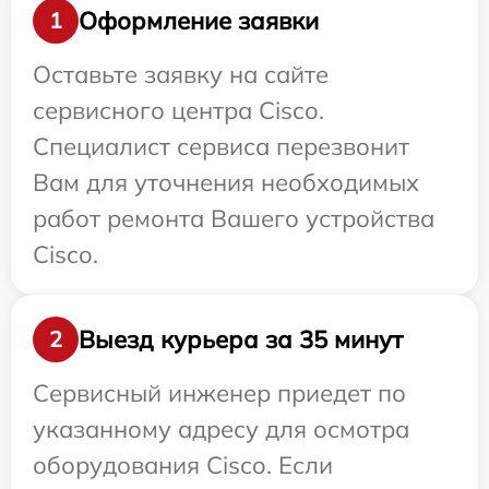
Оформление заявки
1
Оставьте заявку на сайте
сервисного центра Cisco.
Специалист сервиса перезвонит
Вам для уточнения необходимых
работ ремонта Вашего устройства
Cisco.
Выезд курьера за 35 минут
2
Сервисный инженер приедет по
указанному адресу для осмотра
оборудования Cisco. Если