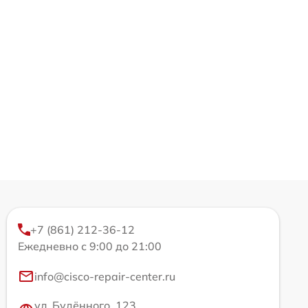
+7 (861) 212-36-12
Ежедневно с 9:00 до 21:00
info@cisco-repair-center.ru
ул. Будённого, 123