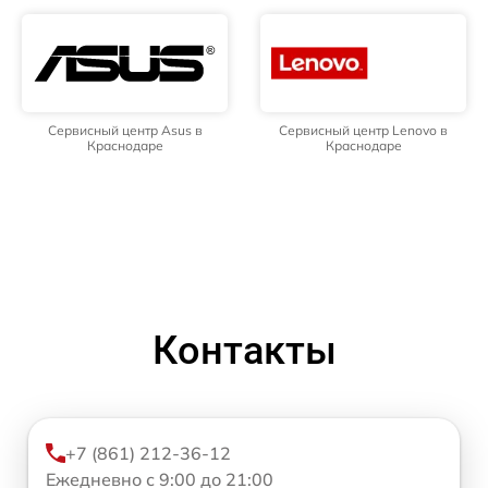
Сервисный центр Asus в
Сервисный центр Lenovo в
Краснодаре
Краснодаре
Контакты
+7 (861) 212-36-12
Ежедневно с 9:00 до 21:00