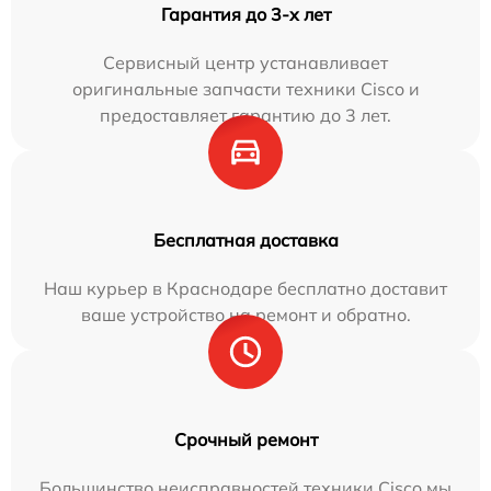
Гарантия до 3-х лет
Сервисный центр устанавливает
оригинальные запчасти техники Cisco и
предоставляет гарантию до 3 лет.
Бесплатная доставка
Наш курьер в Краснодаре бесплатно доставит
ваше устройство на ремонт и обратно.
Срочный ремонт
Большинство неисправностей техники Cisco мы