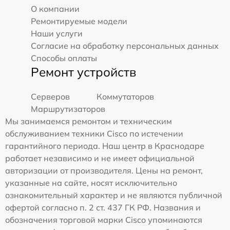
О компании
Ремонтируемые модели
Наши услуги
Согласие на обработку персональных данных
Способы оплаты
Ремонт устройств
Серверов
Коммутаторов
Маршрутизаторов
Мы занимаемся ремонтом и техническим
обслуживанием техники Cisco по истечении
гарантийного периода. Наш центр в Краснодаре
работает независимо и не имеет официальной
авторизации от производителя. Цены на ремонт,
указанные на сайте, носят исключительно
ознакомительный характер и не являются публичной
офертой согласно п. 2 ст. 437 ГК РФ. Названия и
обозначения торговой марки Cisco упоминаются