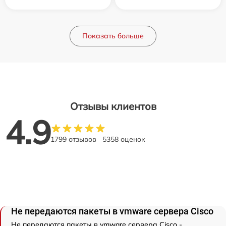
Показать больше
Отзывы клиентов
4.9
1799 отзывов
5358 оценок
Не передаются пакеты в vmware сервера Cisco
Не передаются пакеты в vmware сервера Cisco -