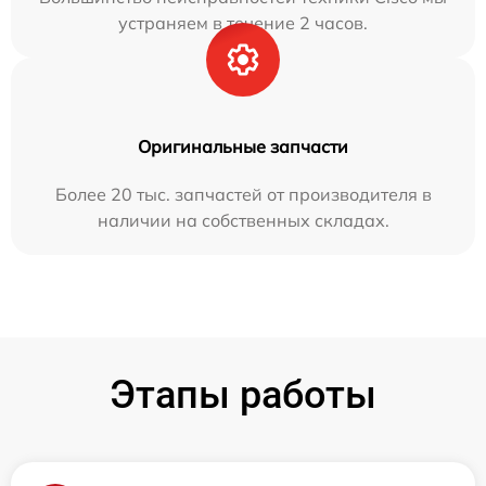
устраняем в течение 2 часов.
Оригинальные запчасти
Более 20 тыс. запчастей от производителя в
наличии на собственных складах.
Этапы работы