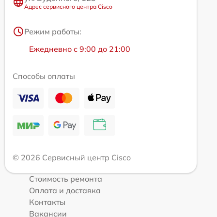
Адрес сервисного центра Cisco
Режим работы:
Ежедневно с 9:00 до 21:00
Способы оплаты
© 2026 Сервисный центр Cisco
Стоимость ремонта
Оплата и доставка
Контакты
Вакансии