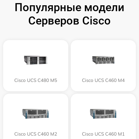
Популярные модели
Серверов Cisco
Cisco UCS C480 M5
Cisco UCS C460 M4
Cisco UCS C460 M2
Cisco UCS C460 M1