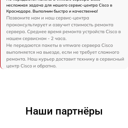
несложная задача для нашего сервис-центра Cisco в
Краснодаре. Выполним быстро и качественно!
Позвоните нам и наш сервис-центра
проконсультирует и озвучит стоимость ремонта
сервера. Среднее время ремонта устройств Cisco в
нашем сервисном - 2 часа.
Не передаются пакеты в vmware сервера Cisco
выполняется на выезде, если не требует сложного
ремонта. Наш курьер доставит технику в сервисный
центр Cisco и обратно.
Наши партнёры