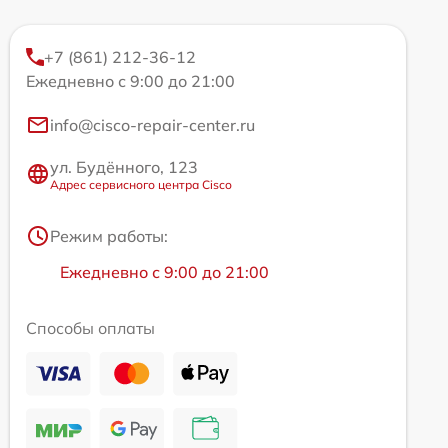
+7 (861) 212-36-12
Ежедневно с 9:00 до 21:00
info@cisco-repair-center.ru
ул. Будённого, 123
Адрес сервисного центра Cisco
Режим работы:
Ежедневно с 9:00 до 21:00
Способы оплаты