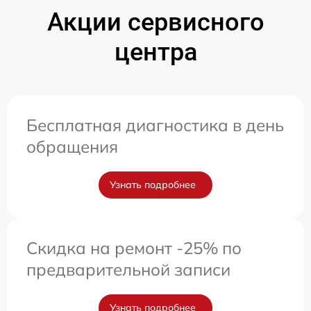
Акции сервисного
центра
Бесплатная диагностика в день
обращения
Узнать подробнее
Скидка на ремонт -25% по
предварительной записи
Узнать подробнее