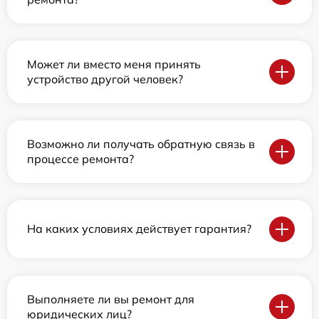
Может ли вместо меня принять
устройство другой человек?
Возможно ли получать обратную связь в
процессе ремонта?
На каких условиях действует гарантия?
Выполняете ли вы ремонт для
юридических лиц?