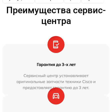
Преимущества сервис-
центра
Гарантия до 3-х лет
Сервисный центр устанавливает
оригинальные запчасти техники Cisco и
предоставляет гарантию до 3 лет.