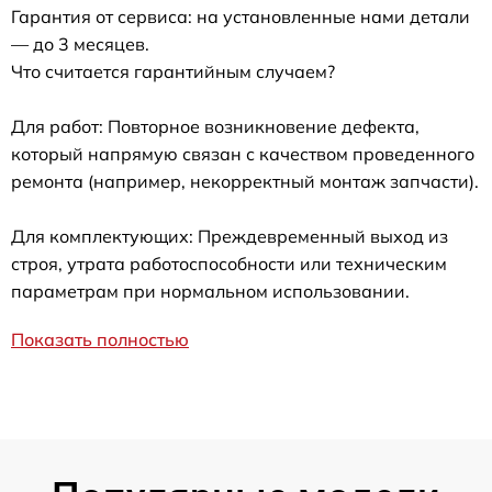
Гарантия от сервиса: на установленные нами детали
— до 3 месяцев.
Что считается гарантийным случаем?
Для работ: Повторное возникновение дефекта,
который напрямую связан с качеством проведенного
ремонта (например, некорректный монтаж запчасти).
Для комплектующих: Преждевременный выход из
строя, утрата работоспособности или техническим
параметрам при нормальном использовании.
Показать полностью