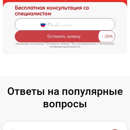
Бесплатная консультация со
специалистом
Оставить заявку
Нажимая на кнопку "Оставить заявку" Вы соглашаетесь c
политикой
конфиденциальности
Ответы на популярные
вопросы