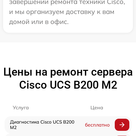
завершении ремонта техники Cisco,
и мы организуем доставку к вам
домой или в офис.
Цены на ремонт сервера
Cisco UCS B200 M2
Услуга
Цена
Диагностика Cisco UCS B200
бесплатно
M2