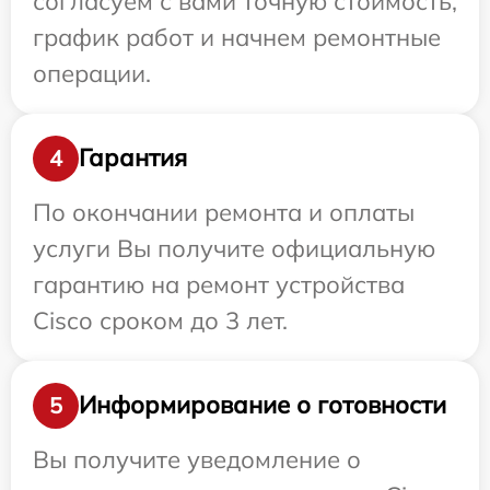
согласуем с вами точную стоимость,
график работ и начнем ремонтные
операции.
Гарантия
4
По окончании ремонта и оплаты
услуги Вы получите официальную
гарантию на ремонт устройства
Cisco сроком до 3 лет.
Информирование о готовности
5
Вы получите уведомление о