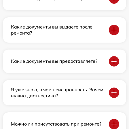
Какие документы вы выдаете после
ремонта?
Какие документы вы предоставляете?
Я уже знаю, в чем неисправность. Зачем
нужна диагностика?
Можно ли присутствовать при ремонте?