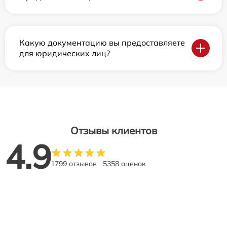
Какую документацию вы предоставляете
для юридических лиц?
Отзывы клиентов
4.9
1799 отзывов
5358 оценок