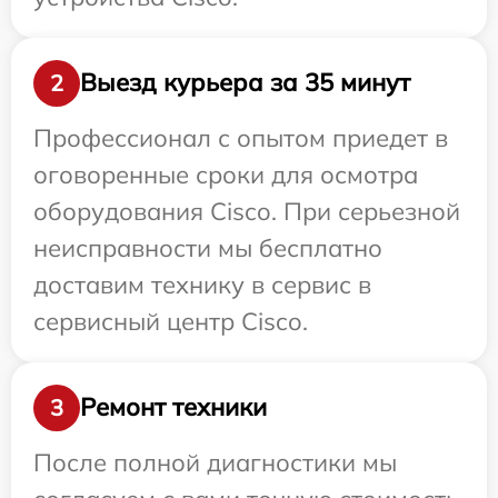
Выезд курьера за 35 минут
2
Профессионал с опытом приедет в
оговоренные сроки для осмотра
оборудования Cisco. При серьезной
неисправности мы бесплатно
доставим технику в сервис в
сервисный центр Cisco.
Ремонт техники
3
После полной диагностики мы