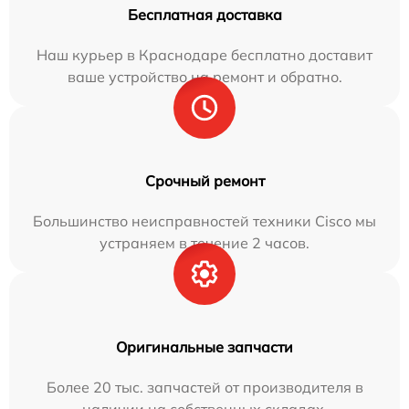
Бесплатная доставка
Наш курьер в Краснодаре бесплатно доставит
ваше устройство на ремонт и обратно.
Срочный ремонт
Большинство неисправностей техники Cisco мы
устраняем в течение 2 часов.
Оригинальные запчасти
Более 20 тыс. запчастей от производителя в
наличии на собственных складах.