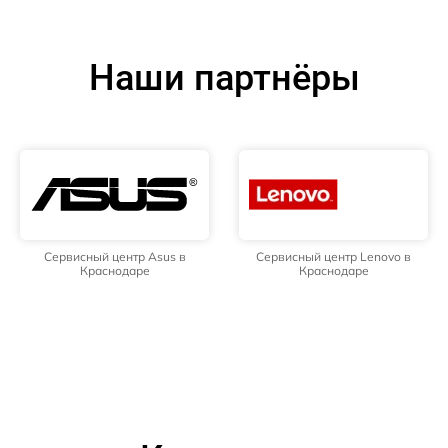
Наши партнёры
Сервисный центр Asus в
Сервисный центр Lenovo в
Краснодаре
Краснодаре