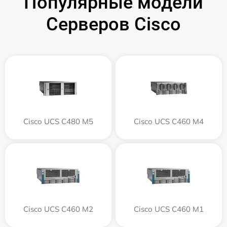
Популярные модели
Серверов Cisco
Cisco UCS C480 M5
Cisco UCS C460 M4
Cisco UCS C460 M2
Cisco UCS C460 M1