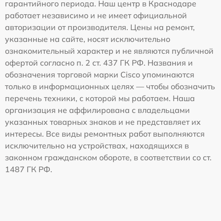
гарантийного периода. Наш центр в Краснодаре
работает независимо и не имеет официальной
авторизации от производителя. Цены на ремонт,
указанные на сайте, носят исключительно
ознакомительный характер и не являются публичной
офертой согласно п. 2 ст. 437 ГК РФ. Названия и
обозначения торговой марки Cisco упоминаются
только в информационных целях — чтобы обозначить
перечень техники, с которой мы работаем. Наша
организация не аффилирована с владельцами
указанных товарных знаков и не представляет их
интересы. Все виды ремонтных работ выполняются
исключительно на устройствах, находящихся в
законном гражданском обороте, в соответствии со ст.
1487 ГК РФ.