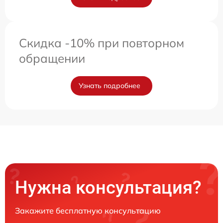
Скидка -10% при повторном
обращении
Узнать подробнее
Нужна консультация?
Закажите бесплатную консультацию