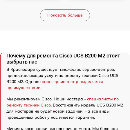
Показать больше
Почему для ремонта Cisco UCS B200 M2 стоит
выбрать нас
В Краснодаре существует множество сервис-центров,
предоставляющих услуги по ремонту техники Cisco UCS
B200 M2. Однако
наш сервис-центр выделяется
преимуществами
.
Мы ремонтируем Cisco. Наши мастера -
специалисты по
ремонту техники Cisco
. Восстановить модель UCS B200 M2
для мастеров не будет новой задачей. На все виды
проведенных работ у нас имеется гарантия.
Минимальные сроки выполнения ремонта. Мы большая