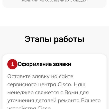
Этапы работы
Оформление заявки
1
Оставьте заявку на сайте
сервисного центра Cisco. Наш
менеджер свяжется с Вами для
уточнения деталей ремонта Вашего
устройства Cisco.