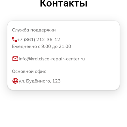
Контакты
Служба поддержки
+7 (861) 212-36-12
Ежедневно с 9:00 до 21:00
info@krd.cisco-repair-center.ru
Основной офис
ул. Будённого, 123