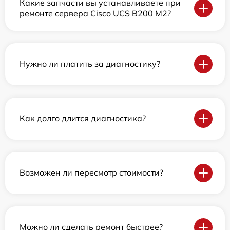
Какие запчасти вы устанавливаете при
ремонте сервера Cisco UCS B200 M2?
Нужно ли платить за диагностику?
Как долго длится диагностика?
Возможен ли пересмотр стоимости?
Можно ли сделать ремонт быстрее?