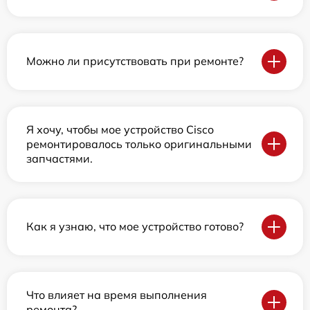
Можно ли присутствовать при ремонте?
Я хочу, чтобы мое устройство Cisco
ремонтировалось только оригинальными
запчастями.
Как я узнаю, что мое устройство готово?
Что влияет на время выполнения
ремонта?