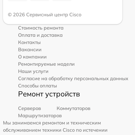
© 2026 Сервисный центр Cisco
Стоимость ремонта
Оплата и доставка
Контакты
Вакансии
О компании
Ремонтируемые модели
Наши услуги
Согласие на обработку персональных данных
Способы оплаты
Ремонт устройств
Серверов
Коммутаторов
Маршрутизаторов
Мы занимаемся ремонтом и техническим
обслуживанием техники Cisco по истечении