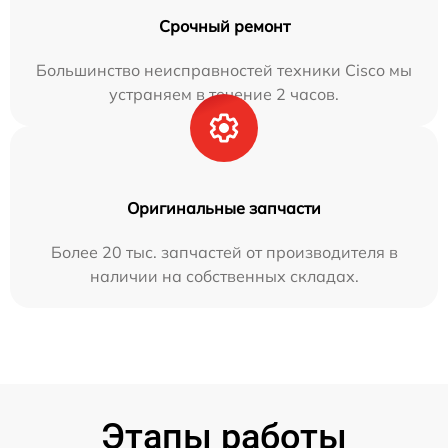
Срочный ремонт
Большинство неисправностей техники Cisco мы
устраняем в течение 2 часов.
Оригинальные запчасти
Более 20 тыс. запчастей от производителя в
наличии на собственных складах.
Этапы работы