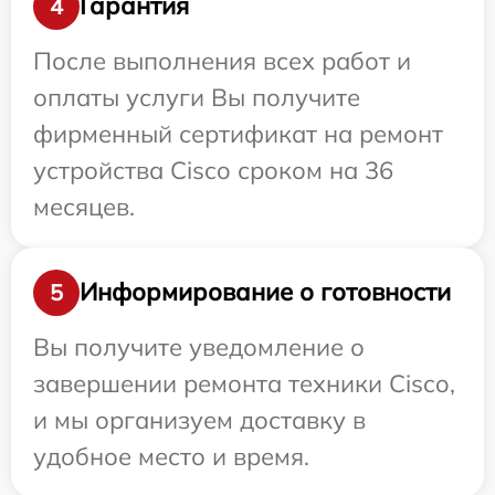
Гарантия
4
После выполнения всех работ и
оплаты услуги Вы получите
фирменный сертификат на ремонт
устройства Cisco сроком на 36
месяцев.
Информирование о готовности
5
Вы получите уведомление о
завершении ремонта техники Cisco,
и мы организуем доставку в
удобное место и время.