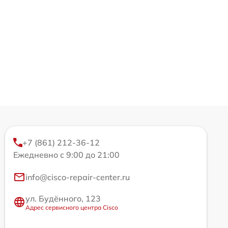
+7 (861) 212-36-12
Ежедневно с 9:00 до 21:00
info@cisco-repair-center.ru
ул. Будённого, 123
Адрес сервисного центра Cisco