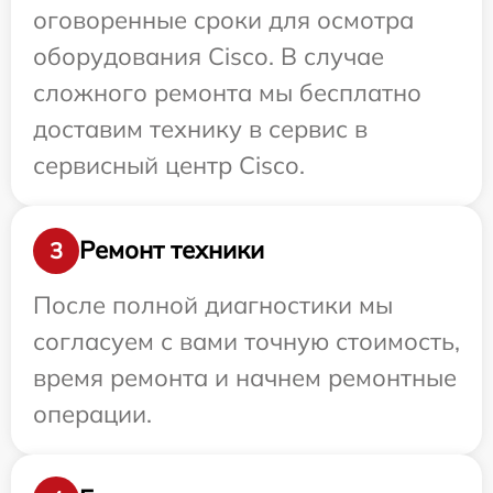
оговоренные сроки для осмотра
оборудования Cisco. В случае
сложного ремонта мы бесплатно
доставим технику в сервис в
сервисный центр Cisco.
Ремонт техники
3
После полной диагностики мы
согласуем с вами точную стоимость,
время ремонта и начнем ремонтные
операции.