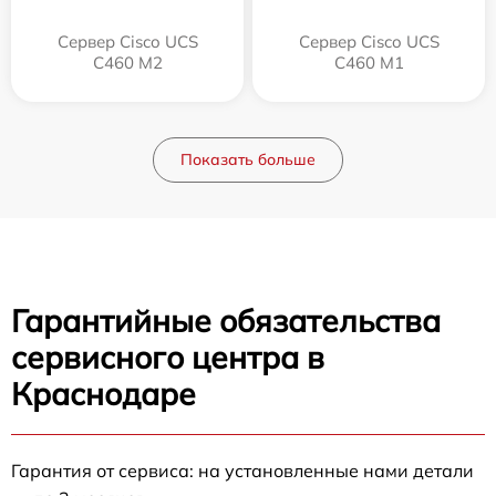
Сервер Cisco UCS
Сервер Cisco UCS
C460 M2
C460 M1
Показать больше
Гарантийные обязательства
сервисного центра в
Краснодаре
Гарантия от сервиса: на установленные нами детали