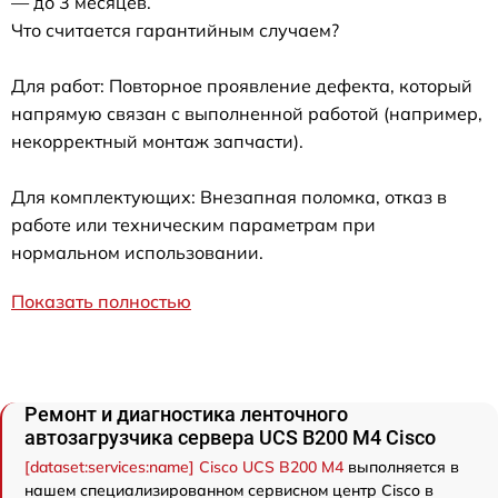
— до 3 месяцев.
Что считается гарантийным случаем?
Для работ: Повторное проявление дефекта, который
напрямую связан с выполненной работой (например,
некорректный монтаж запчасти).
Для комплектующих: Внезапная поломка, отказ в
работе или техническим параметрам при
нормальном использовании.
Показать полностью
Ремонт и диагностика ленточного
автозагрузчика сервера UCS B200 M4 Cisco
[dataset:services:name] Cisco UCS B200 M4
выполняется в
нашем специализированном сервисном центр Cisco в