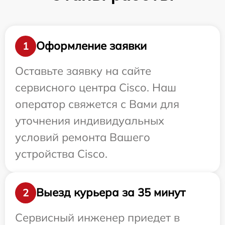
Оформление заявки
1
Оставьте заявку на сайте
сервисного центра Cisco. Наш
оператор свяжется с Вами для
уточнения индивидуальных
условий ремонта Вашего
устройства Cisco.
Выезд курьера за 35 минут
2
Сервисный инженер приедет в