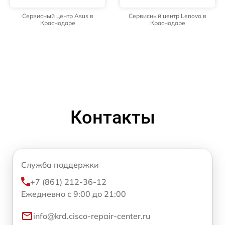
Сервисный центр Asus в
Сервисный центр Lenovo в
Краснодаре
Краснодаре
Контакты
Служба поддержки
+7 (861) 212-36-12
Ежедневно с 9:00 до 21:00
info@krd.cisco-repair-center.ru