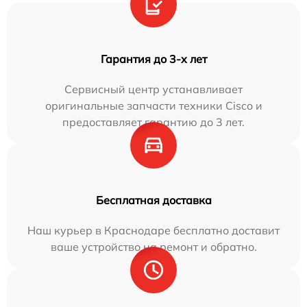
Гарантия до 3-х лет
Сервисный центр устанавливает
оригинальные запчасти техники Cisco и
предоставляет гарантию до 3 лет.
Бесплатная доставка
Наш курьер в Краснодаре бесплатно доставит
ваше устройство на ремонт и обратно.