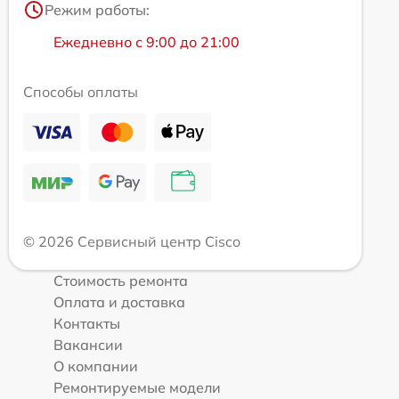
Режим работы:
Ежедневно с 9:00 до 21:00
Способы оплаты
© 2026 Сервисный центр Cisco
Стоимость ремонта
Оплата и доставка
Контакты
Вакансии
О компании
Ремонтируемые модели