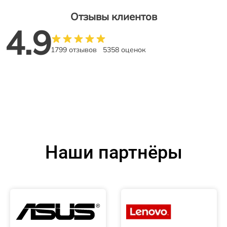
Отзывы клиентов
4.9
1799 отзывов
5358 оценок
Наши партнёры