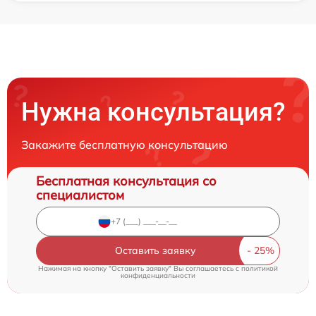
Нужна консультация?
Закажите бесплатную консультацию
Бесплатная консультация со
специалистом
Оставить заявку
Нажимая на кнопку "Оставить заявку" Вы соглашаетесь c
политикой
конфиденциальности