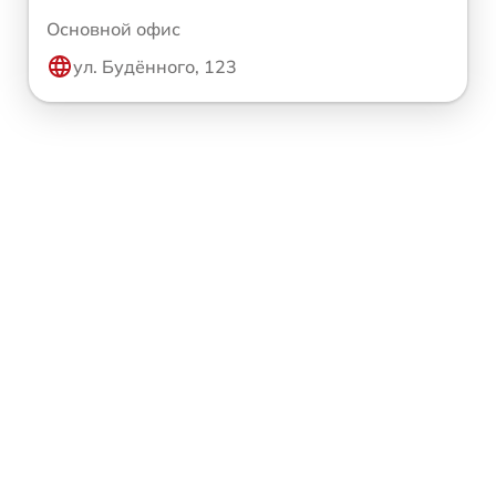
Основной офис
ул. Будённого, 123