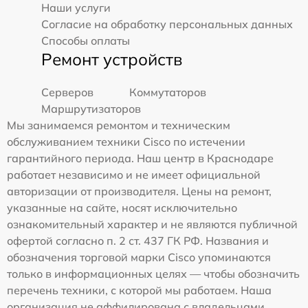
Наши услуги
Согласие на обработку персональных данных
Способы оплаты
Ремонт устройств
Серверов
Коммутаторов
Маршрутизаторов
Мы занимаемся ремонтом и техническим
обслуживанием техники Cisco по истечении
гарантийного периода. Наш центр в Краснодаре
работает независимо и не имеет официальной
авторизации от производителя. Цены на ремонт,
указанные на сайте, носят исключительно
ознакомительный характер и не являются публичной
офертой согласно п. 2 ст. 437 ГК РФ. Названия и
обозначения торговой марки Cisco упоминаются
только в информационных целях — чтобы обозначить
перечень техники, с которой мы работаем. Наша
организация не аффилирована с владельцами