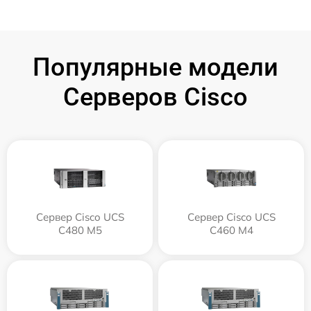
Популярные модели
Серверов Cisco
Сервер Cisco UCS
Сервер Cisco UCS
C480 M5
C460 M4