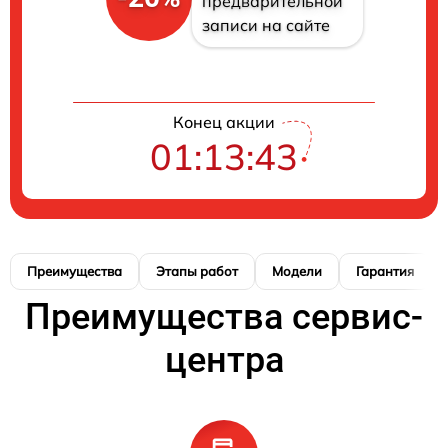
предварительной
записи на сайте
Конец акции
01:13:42
Преимущества
Этапы работ
Модели
Гарантия
Преимущества сервис-
центра