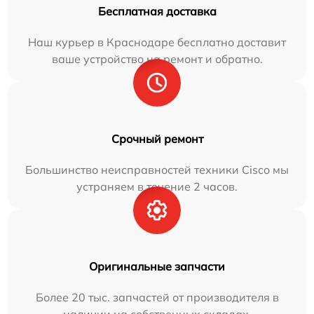
Бесплатная доставка
Наш курьер в Краснодаре бесплатно доставит
ваше устройство на ремонт и обратно.
Срочный ремонт
Большинство неисправностей техники Cisco мы
устраняем в течение 2 часов.
Оригинальные запчасти
Более 20 тыс. запчастей от производителя в
наличии на собственных складах.