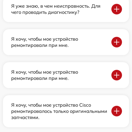
Я уже знаю, в чем неисправность. Для
чего проводить диагностику?
Я хочу, чтобы мое устройство
ремонтировали при мне.
Я хочу, чтобы мое устройство
ремонтировали при мне.
Я хочу, чтобы мое устройство Cisco
ремонтировалось только оригинальными
запчастями.