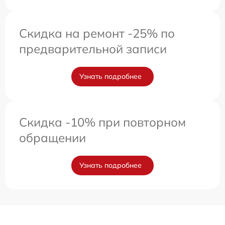
Скидка на ремонт -25% по
предварительной записи
Узнать подробнее
Скидка -10% при повторном
обращении
Узнать подробнее