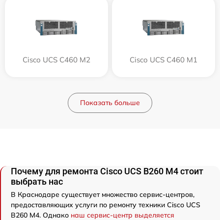
Cisco UCS C460 M2
Cisco UCS C460 M1
Показать больше
Почему для ремонта Cisco UCS B260 M4 стоит
выбрать нас
В Краснодаре существует множество сервис-центров,
предоставляющих услуги по ремонту техники Cisco UCS
B260 M4. Однако
наш сервис-центр выделяется