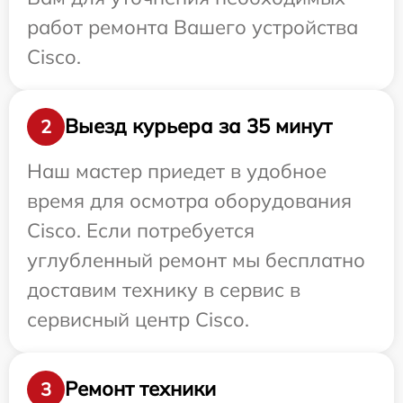
работ ремонта Вашего устройства
Cisco.
Выезд курьера за 35 минут
2
Наш мастер приедет в удобное
время для осмотра оборудования
Cisco. Если потребуется
углубленный ремонт мы бесплатно
доставим технику в сервис в
сервисный центр Cisco.
Ремонт техники
3