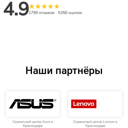
4.9
1799 отзывов
5358 оценок
Наши партнёры
Сервисный центр Asus в
Сервисный центр Lenovo в
Краснодаре
Краснодаре