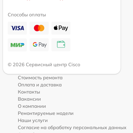
Способы оплаты
© 2026 Сервисный центр Cisco
Стоимость ремонта
Оплата и доставка
Контакты
Вакансии
О компании
Ремонтируемые модели
Наши услуги
Согласие на обработку персональных данных