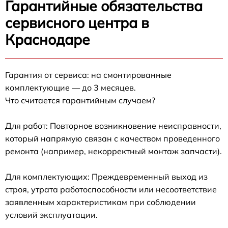
Гарантийные обязательства
сервисного центра в
Краснодаре
Гарантия от сервиса: на смонтированные
комплектующие — до 3 месяцев.
Что считается гарантийным случаем?
Для работ: Повторное возникновение неисправности,
который напрямую связан с качеством проведенного
ремонта (например, некорректный монтаж запчасти).
Для комплектующих: Преждевременный выход из
строя, утрата работоспособности или несоответствие
заявленным характеристикам при соблюдении
условий эксплуатации.