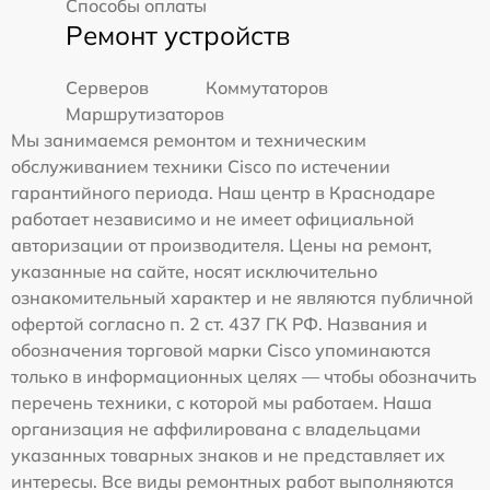
Способы оплаты
Ремонт устройств
Серверов
Коммутаторов
Маршрутизаторов
Мы занимаемся ремонтом и техническим
обслуживанием техники Cisco по истечении
гарантийного периода. Наш центр в Краснодаре
работает независимо и не имеет официальной
авторизации от производителя. Цены на ремонт,
указанные на сайте, носят исключительно
ознакомительный характер и не являются публичной
офертой согласно п. 2 ст. 437 ГК РФ. Названия и
обозначения торговой марки Cisco упоминаются
только в информационных целях — чтобы обозначить
перечень техники, с которой мы работаем. Наша
организация не аффилирована с владельцами
указанных товарных знаков и не представляет их
интересы. Все виды ремонтных работ выполняются