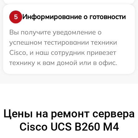
Информирование о готовности
5
Вы получите уведомление о
успешном тестировании техники
Cisco, и наш сотрудник привезет
технику к вам домой или в офис.
Цены на ремонт сервера
Cisco UCS B260 M4