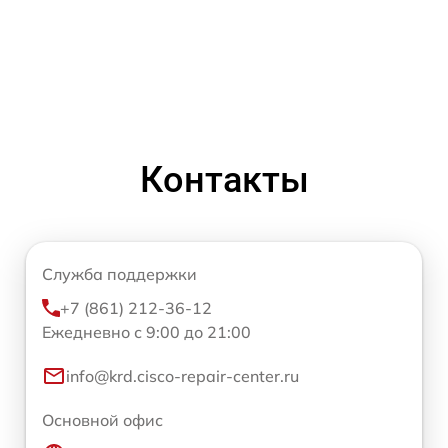
Контакты
Служба поддержки
+7 (861) 212-36-12
Ежедневно с 9:00 до 21:00
info@krd.cisco-repair-center.ru
Основной офис