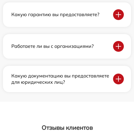
Какую гарантию вы предоставляете?
Работаете ли вы с организациями?
Какую документацию вы предоставляете
для юридических лиц?
Отзывы клиентов