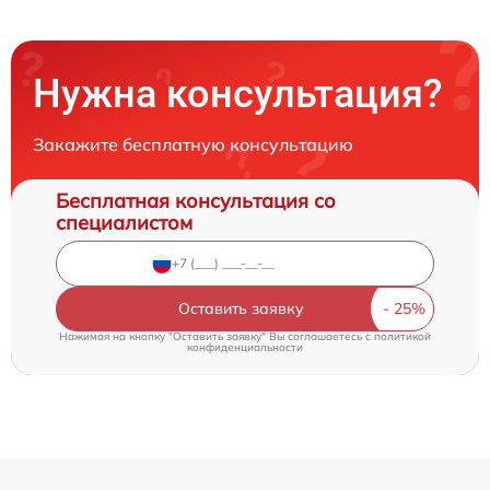
Нужна консультация?
Закажите бесплатную консультацию
Бесплатная консультация со
специалистом
Оставить заявку
Нажимая на кнопку "Оставить заявку" Вы соглашаетесь c
политикой
конфиденциальности