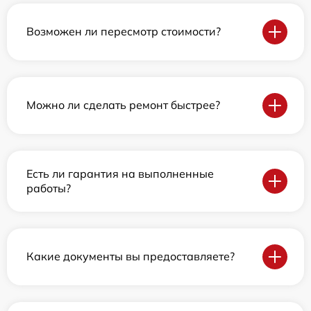
Возможен ли пересмотр стоимости?
Можно ли сделать ремонт быстрее?
Есть ли гарантия на выполненные
работы?
Какие документы вы предоставляете?