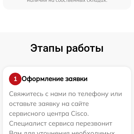
Этапы работы
Оформление заявки
1
Свяжитесь с нами по телефону или
оставьте заявку на сайте
сервисного центра Cisco.
Специалист сервиса перезвонит
Вам для уточнения необходимых