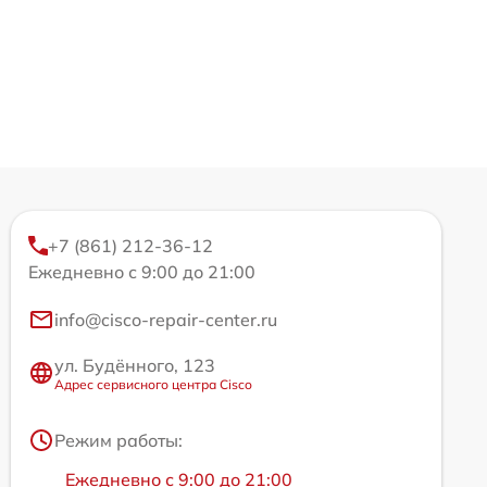
+7 (861) 212-36-12
Ежедневно с 9:00 до 21:00
info@cisco-repair-center.ru
ул. Будённого, 123
Адрес сервисного центра Cisco
Режим работы:
Ежедневно с 9:00 до 21:00