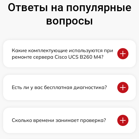
Ответы на популярные
вопросы
Какие комплектующие используются при
ремонте сервера Cisco UCS B260 M4?
Есть ли у вас бесплатная диагностика?
Сколько времени занимает проверка?