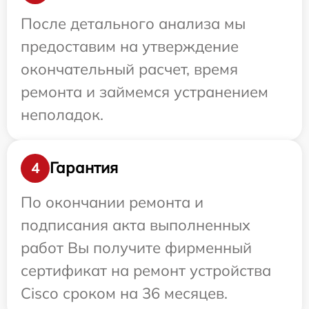
После детального анализа мы
предоставим на утверждение
окончательный расчет, время
ремонта и займемся устранением
неполадок.
Гарантия
4
По окончании ремонта и
подписания акта выполненных
работ Вы получите фирменный
сертификат на ремонт устройства
Cisco сроком на 36 месяцев.