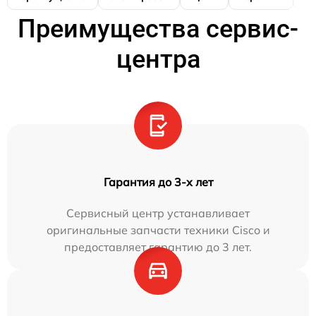
Преимущества сервис-
центра
Гарантия до 3-х лет
Сервисный центр устанавливает
оригинальные запчасти техники Cisco и
предоставляет гарантию до 3 лет.