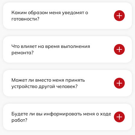
Каким образом меня уведомят о
готовности?
Что влияет на время выполнения
ремонта?
Может ли вместо меня принять
устройство другой человек?
Будете ли вы информировать меня о ходе
работ?