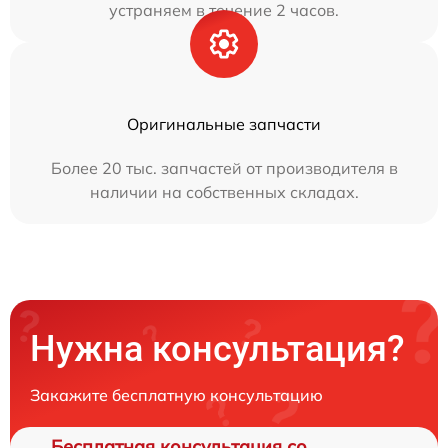
устраняем в течение 2 часов.
Оригинальные запчасти
Более 20 тыс. запчастей от производителя в
наличии на собственных складах.
Нужна консультация?
Закажите бесплатную консультацию
Бесплатная консультация со