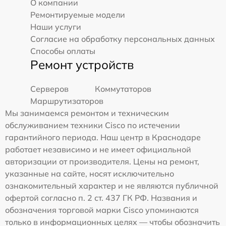
О компании
Ремонтируемые модели
Наши услуги
Согласие на обработку персональных данных
Способы оплаты
Ремонт устройств
Серверов
Коммутаторов
Маршрутизаторов
Мы занимаемся ремонтом и техническим
обслуживанием техники Cisco по истечении
гарантийного периода. Наш центр в Краснодаре
работает независимо и не имеет официальной
авторизации от производителя. Цены на ремонт,
указанные на сайте, носят исключительно
ознакомительный характер и не являются публичной
офертой согласно п. 2 ст. 437 ГК РФ. Названия и
обозначения торговой марки Cisco упоминаются
только в информационных целях — чтобы обозначить