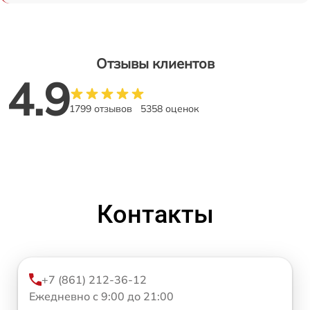
Отзывы клиентов
4.9
1799 отзывов
5358 оценок
Контакты
+7 (861) 212-36-12
Ежедневно с 9:00 до 21:00