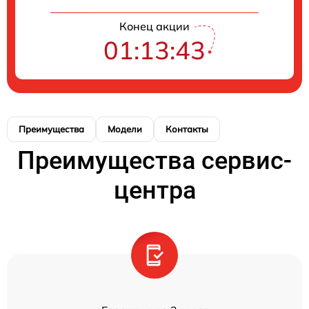
Конец акции
01:13:43
Преимущества
Модели
Контакты
Преимущества сервис-
центра