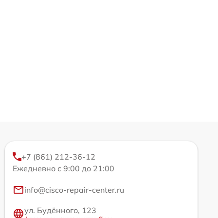
+7 (861) 212-36-12
Ежедневно с 9:00 до 21:00
info@cisco-repair-center.ru
ул. Будённого, 123