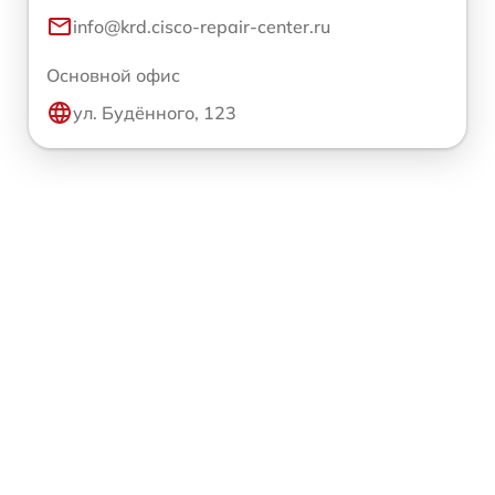
info@krd.cisco-repair-center.ru
Основной офис
ул. Будённого, 123