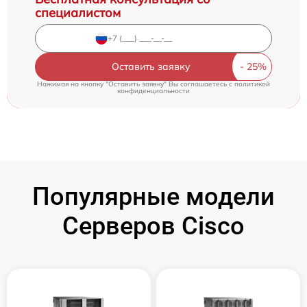
специалистом
Оставить заявку
Нажимая на кнопку "Оставить заявку" Вы соглашаетесь c
политикой
конфиденциальности
Популярные модели
Серверов Cisco