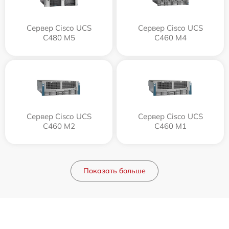
Сервер Cisco UCS
Сервер Cisco UCS
C480 M5
C460 M4
Сервер Cisco UCS
Сервер Cisco UCS
C460 M2
C460 M1
Показать больше