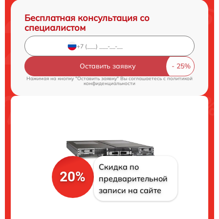
Бесплатная консультация со
специалистом
Оставить заявку
Нажимая на кнопку "Оставить заявку" Вы соглашаетесь c
политикой
конфиденциальности
Скидка по
20%
предварительной
записи на сайте