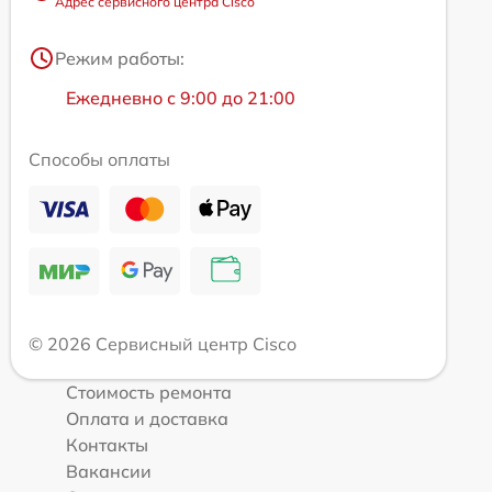
Адрес сервисного центра Cisco
Режим работы:
Ежедневно с 9:00 до 21:00
Способы оплаты
© 2026 Сервисный центр Cisco
Стоимость ремонта
Оплата и доставка
Контакты
Вакансии