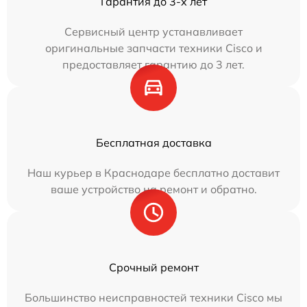
Гарантия до 3-х лет
Сервисный центр устанавливает
оригинальные запчасти техники Cisco и
предоставляет гарантию до 3 лет.
Бесплатная доставка
Наш курьер в Краснодаре бесплатно доставит
ваше устройство на ремонт и обратно.
Срочный ремонт
Большинство неисправностей техники Cisco мы