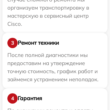
организуем транспортировку в
мастерскую в сервисный центр
Cisco.
Ремонт техники
3
После полной диагностики мы
предоставим на утверждение
точную стоимость, график работ и
займемся устранением неполадок.
Гарантия
4