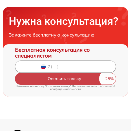
Нужна консультация?
Закажите бесплатную консультацию
Бесплатная консультация со
специалистом
Оставить заявку
Нажимая на кнопку "Оставить заявку" Вы соглашаетесь c
политикой
конфиденциальности