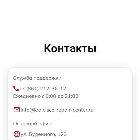
Контакты
Служба поддержки
+7 (861) 212-36-12
Ежедневно с 9:00 до 21:00
info@krd.cisco-repair-center.ru
Основной офис
ул. Будённого, 123