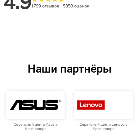
4.9
1799 отзывов
5358 оценок
Наши партнёры
Сервисный центр Asus в
Сервисный центр Lenovo в
Краснодаре
Краснодаре