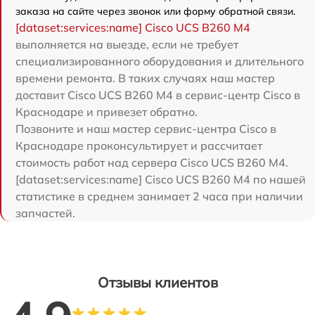
заказа на сайте через звонок или форму обратной связи.
[dataset:services:name] Cisco UCS B260 M4
выполняется на выезде, если не требует
специализированного оборудования и длительного
времени ремонта. В таких случаях наш мастер
доставит Cisco UCS B260 M4 в сервис-центр Cisco в
Краснодаре и привезет обратно.
Позвоните и наш мастер сервис-центра Cisco в
Краснодаре проконсультирует и рассчитает
стоимость работ над сервера Cisco UCS B260 M4.
[dataset:services:name] Cisco UCS B260 M4 по нашей
статистике в среднем занимает 2 часа при наличии
запчастей.
Отзывы клиентов