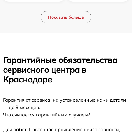
Показать больше
Гарантийные обязательства
сервисного центра в
Краснодаре
Гарантия от сервиса: на установленные нами детали
— до 3 месяцев.
Что считается гарантийным случаем?
Для работ: Повторное проявление неисправности,