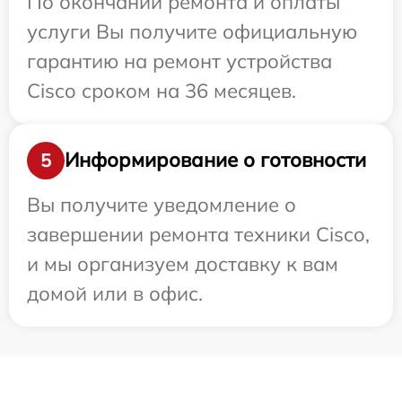
По окончании ремонта и оплаты
услуги Вы получите официальную
гарантию на ремонт устройства
Cisco сроком на 36 месяцев.
Информирование о готовности
5
Вы получите уведомление о
завершении ремонта техники Cisco,
и мы организуем доставку к вам
домой или в офис.