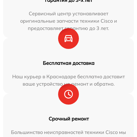
Сервисный центр устанавливает
оригинальные запчасти техники Cisco и
предоставляет гарантию до 3 лет.
Бесплатная доставка
Наш курьер в Краснодаре бесплатно доставит
ваше устройство на ремонт и обратно.
Срочный ремонт
Большинство неисправностей техники Cisco мы