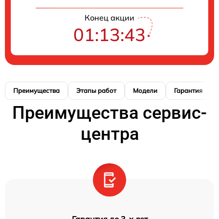
Конец акции
01:13:42
Преимущества
Этапы работ
Модели
Гарантия
Преимущества сервис-
центра
Гарантия до 3-х лет