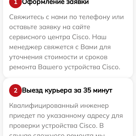
Оформление заявки
1
Свяжитесь с нами по телефону или
оставьте заявку на сайте
сервисного центра Cisco. Наш
менеджер свяжется с Вами для
уточнения стоимости и сроков
ремонта Вашего устройства Cisco.
Выезд курьера за 35 минут
2
Квалифицированный инженер
приедет по указанному адресу для
проверки устройства Cisco. В
случае сложного ремонта мы