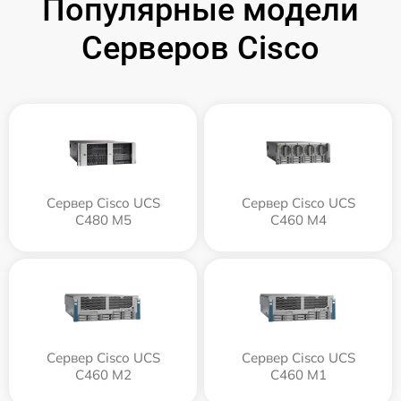
Популярные модели
Серверов Cisco
Сервер Cisco UCS
Сервер Cisco UCS
C480 M5
C460 M4
Сервер Cisco UCS
Сервер Cisco UCS
C460 M2
C460 M1