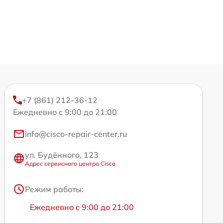
+7 (861) 212-36-12
Ежедневно с 9:00 до 21:00
info@cisco-repair-center.ru
ул. Будённого, 123
Адрес сервисного центра Cisco
Режим работы:
Ежедневно с 9:00 до 21:00