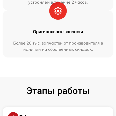
устраняем в течение 2 часов.
Оригинальные запчасти
Более 20 тыс. запчастей от производителя в
наличии на собственных складах.
Этапы работы