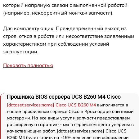
который напрямую связан с выполненной работой
(например, некорректный монтаж запчасти).
Для комплектующих: Преждевременный выход из
строя, отказ в работе или несоответствие заявленным
характеристикам при соблюдении условий
эксплуатации.
Показать полностью
Прошивка BIOS сервера UCS B260 M4 Cisco
[dataset:services:name] Cisco UCS B260 M4
выполняется в
нашем профильном сервисе Cisco в Краснодаре опытными
мастерами. На все виды услуг и запчасти предоставляем
расширенную гарантию - мы в сервисном центр уверены в
качестве наших работ. [dataset:services:name] Cisco UCS
B260 M4 будет стоить на -15% дешевле при оформлении