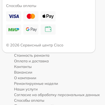
Способы оплаты
© 2026 Сервисный центр Cisco
Стоимость ремонта
Оплата и доставка
Контакты
Вакансии
О компании
Ремонтируемые модели
Наши услуги
Согласие на обработку персональных данных
Способы оплаты