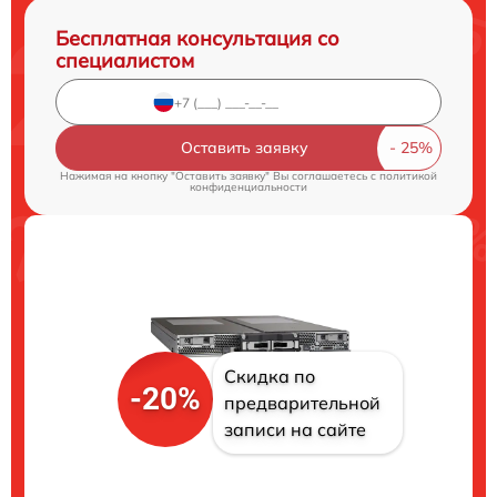
Бесплатная консультация со
специалистом
Оставить заявку
Нажимая на кнопку "Оставить заявку" Вы соглашаетесь c
политикой
конфиденциальности
Скидка по
-20%
предварительной
записи на сайте