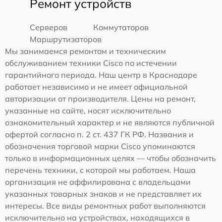
Ремонт устройств
Серверов
Коммутаторов
Маршрутизаторов
Мы занимаемся ремонтом и техническим
обслуживанием техники Cisco по истечении
гарантийного периода. Наш центр в Краснодаре
работает независимо и не имеет официальной
авторизации от производителя. Цены на ремонт,
указанные на сайте, носят исключительно
ознакомительный характер и не являются публичной
офертой согласно п. 2 ст. 437 ГК РФ. Названия и
обозначения торговой марки Cisco упоминаются
только в информационных целях — чтобы обозначить
перечень техники, с которой мы работаем. Наша
организация не аффилирована с владельцами
указанных товарных знаков и не представляет их
интересы. Все виды ремонтных работ выполняются
исключительно на устройствах, находящихся в