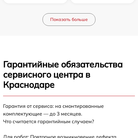
Показать больше
Гарантийные обязательства
сервисного центра в
Краснодаре
Гарантия от сервиса: на смонтированные
комплектующие — до 3 месяцев.
Что считается гарантийным случаем?
Для работ: Повторное возникновение дефекта,