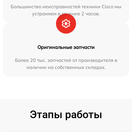
Большинство неисправностей техники Cisco мы
устраняем в течение 2 часов.
Оригинальные запчасти
Более 20 тыс. запчастей от производителя в
наличии на собственных складах.
Этапы работы