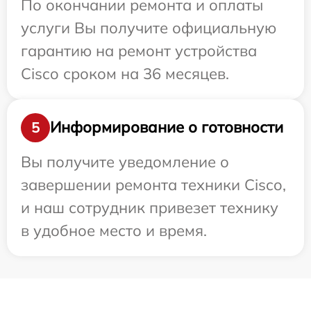
По окончании ремонта и оплаты
услуги Вы получите официальную
гарантию на ремонт устройства
Cisco сроком на 36 месяцев.
Информирование о готовности
5
Вы получите уведомление о
завершении ремонта техники Cisco,
и наш сотрудник привезет технику
в удобное место и время.