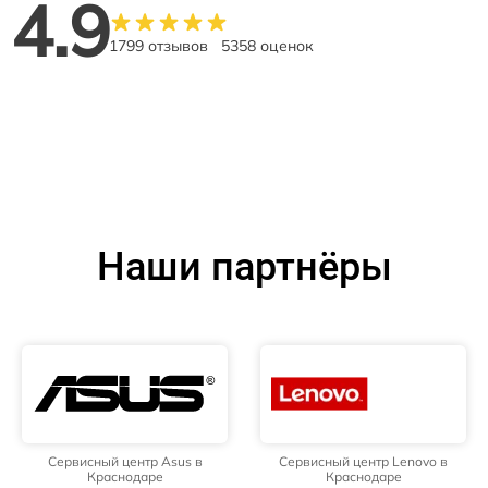
4.9
1799 отзывов
5358 оценок
Наши партнёры
Сервисный центр Asus в
Сервисный центр Lenovo в
Краснодаре
Краснодаре