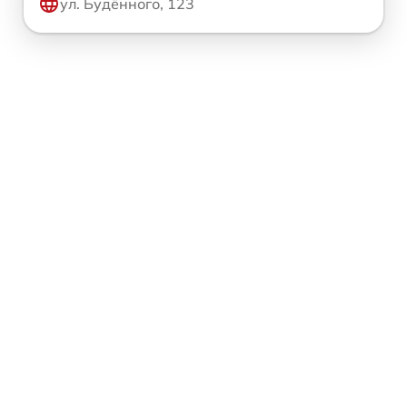
ул. Будённого, 123