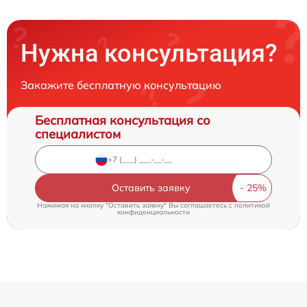
Нужна консультация?
Закажите бесплатную консультацию
Бесплатная консультация со
специалистом
Оставить заявку
Нажимая на кнопку "Оставить заявку" Вы соглашаетесь c
политикой
конфиденциальности