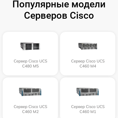
Популярные модели
Серверов Cisco
Сервер Cisco UCS
Сервер Cisco UCS
C480 M5
C460 M4
Сервер Cisco UCS
Сервер Cisco UCS
C460 M2
C460 M1