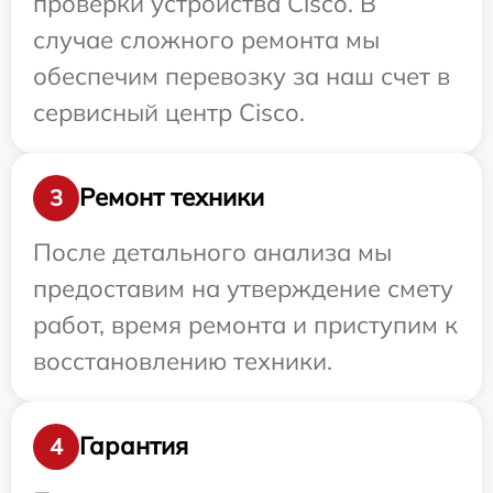
проверки устройства Cisco. В
случае сложного ремонта мы
обеспечим перевозку за наш счет в
сервисный центр Cisco.
Ремонт техники
3
После детального анализа мы
предоставим на утверждение смету
работ, время ремонта и приступим к
восстановлению техники.
Гарантия
4