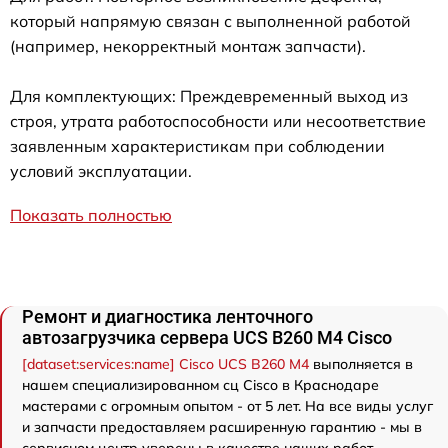
который напрямую связан с выполненной работой
(например, некорректный монтаж запчасти).
Для комплектующих: Преждевременный выход из
строя, утрата работоспособности или несоответствие
заявленным характеристикам при соблюдении
условий эксплуатации.
Показать полностью
Ремонт и диагностика ленточного
автозагрузчика сервера UCS B260 M4 Cisco
[dataset:services:name] Cisco UCS B260 M4
выполняется в
нашем специализированном сц Cisco в Краснодаре
мастерами с огромным опытом - от 5 лет. На все виды услуг
и запчасти предоставляем расширенную гарантию - мы в
сервисном центр уверены в качестве наших работ.