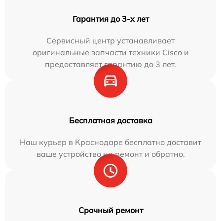
Гарантия до 3-х лет
Сервисный центр устанавливает
оригинальные запчасти техники Cisco и
предоставляет гарантию до 3 лет.
Бесплатная доставка
Наш курьер в Краснодаре бесплатно доставит
ваше устройство на ремонт и обратно.
Срочный ремонт