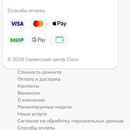
Способы оплаты
© 2026 Сервисный центр Cisco
Стоимость ремонта
Оплата и доставка
Контакты
Вакансии
О компании
Ремонтируемые модели
Наши услуги
Согласие на обработку персональных данных
Способы оплаты