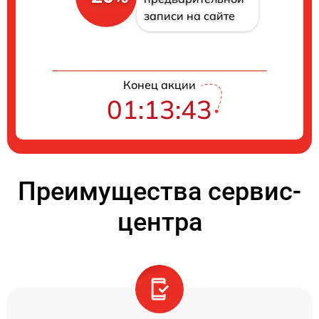
записи на сайте
Конец акции
01:13:42
Преимущества сервис-
центра