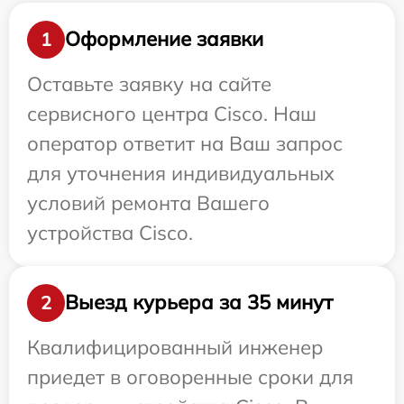
Оформление заявки
1
Оставьте заявку на сайте
сервисного центра Cisco. Наш
оператор ответит на Ваш запрос
для уточнения индивидуальных
условий ремонта Вашего
устройства Cisco.
Выезд курьера за 35 минут
2
Квалифицированный инженер
приедет в оговоренные сроки для