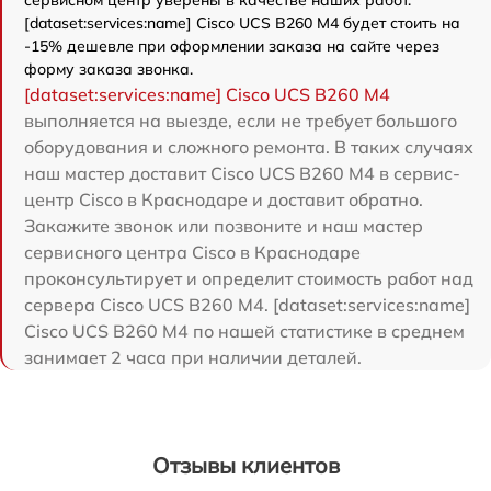
[dataset:services:name] Cisco UCS B260 M4 будет стоить на
-15% дешевле при оформлении заказа на сайте через
форму заказа звонка.
[dataset:services:name] Cisco UCS B260 M4
выполняется на выезде, если не требует большого
оборудования и сложного ремонта. В таких случаях
наш мастер доставит Cisco UCS B260 M4 в сервис-
центр Cisco в Краснодаре и доставит обратно.
Закажите звонок или позвоните и наш мастер
сервисного центра Cisco в Краснодаре
проконсультирует и определит стоимость работ над
сервера Cisco UCS B260 M4. [dataset:services:name]
Cisco UCS B260 M4 по нашей статистике в среднем
занимает 2 часа при наличии деталей.
Отзывы клиентов