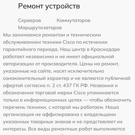
Ремонт устройств
Серверов
Коммутаторов
Маршрутизаторов
Мы занимаемся ремонтом и техническим
обслуживанием техники Cisco по истечении
гарантийного периода. Наш центр в Краснодаре
работает независимо и не имеет официальной
авторизации от производителя. Цены на ремонт,
указанные на сайте, носят исключительно
ознакомительный характер и не являются публичной
офертой согласно п. 2 ст. 437 ГК РФ. Названия и
обозначения торговой марки Cisco упоминаются
только в информационных целях — чтобы обозначить
перечень техники, с которой мы работаем. Наша
организация не аффилирована с владельцами
указанных товарных знаков и не представляет их
интересы. Все виды ремонтных работ выполняются