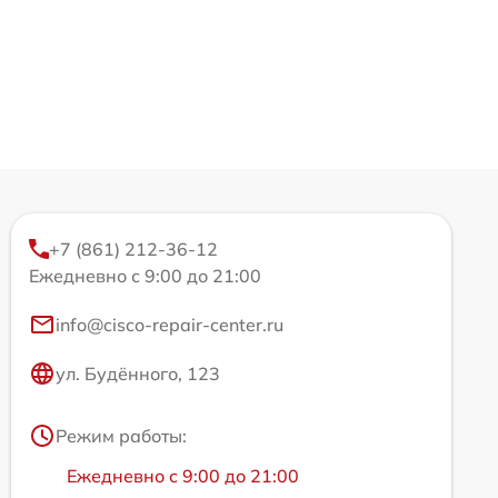
+7 (861) 212-36-12
Ежедневно с 9:00 до 21:00
info@cisco-repair-center.ru
ул. Будённого, 123
Режим работы:
Ежедневно с 9:00 до 21:00