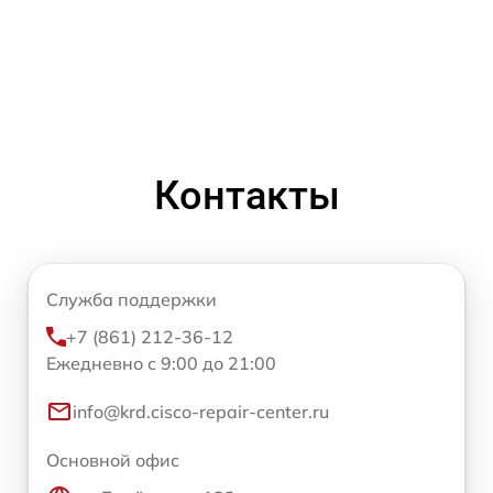
Контакты
Служба поддержки
+7 (861) 212-36-12
Ежедневно с 9:00 до 21:00
info@krd.cisco-repair-center.ru
Основной офис