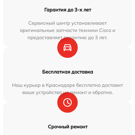
Гарантия до 3-х лет
Сервисный центр устанавливает
оригинальные запчасти техники Cisco и
предоставляет гарантию до 3 лет.
Бесплатная доставка
Наш курьер в Краснодаре бесплатно доставит
ваше устройство на ремонт и обратно.
Срочный ремонт