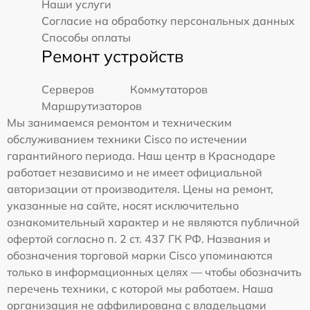
Наши услуги
Согласие на обработку персональных данных
Способы оплаты
Ремонт устройств
Серверов
Коммутаторов
Маршрутизаторов
Мы занимаемся ремонтом и техническим
обслуживанием техники Cisco по истечении
гарантийного периода. Наш центр в Краснодаре
работает независимо и не имеет официальной
авторизации от производителя. Цены на ремонт,
указанные на сайте, носят исключительно
ознакомительный характер и не являются публичной
офертой согласно п. 2 ст. 437 ГК РФ. Названия и
обозначения торговой марки Cisco упоминаются
только в информационных целях — чтобы обозначить
перечень техники, с которой мы работаем. Наша
организация не аффилирована с владельцами