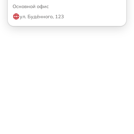
Основной офис
ул. Будённого, 123