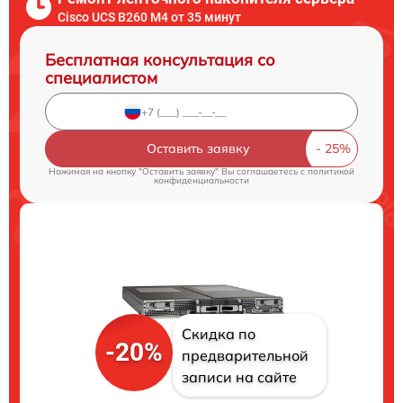
Cisco UCS B260 M4 от 35 минут
Бесплатная консультация со
специалистом
Оставить заявку
Нажимая на кнопку "Оставить заявку" Вы соглашаетесь c
политикой
конфиденциальности
Скидка по
-20%
предварительной
записи на сайте