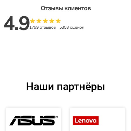
Отзывы клиентов
4.9
1799 отзывов
5358 оценок
Наши партнёры