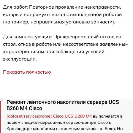
Для работ: Повторное проявление неисправности,
который напрямую связан с выполненной работой
(например, неправильная установка запчасти).
Для комплектующих: Преждевременный выход из
строя, отказ в работе или несоответствие заявленным
характеристикам при соблюдении условий
эксплуатации.
Показать полностью
Ремонт ленточного накопителя сервера UCS
B260 M4 Cisco
[dataset:services:name] Cisco UCS B260 M4
выполняется в
нашем специализированном сервис-центре Cisco в
Краснодаре мастерами с огромным опытом - от 5 лет. На