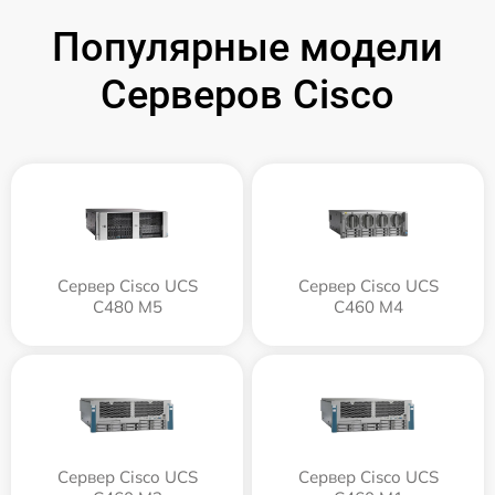
Популярные модели
Серверов Cisco
Сервер Cisco UCS
Сервер Cisco UCS
C480 M5
C460 M4
Сервер Cisco UCS
Сервер Cisco UCS