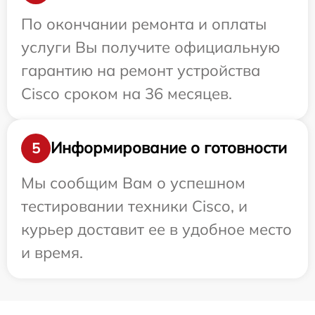
По окончании ремонта и оплаты
услуги Вы получите официальную
гарантию на ремонт устройства
Cisco сроком на 36 месяцев.
Информирование о готовности
5
Мы сообщим Вам о успешном
тестировании техники Cisco, и
курьер доставит ее в удобное место
и время.