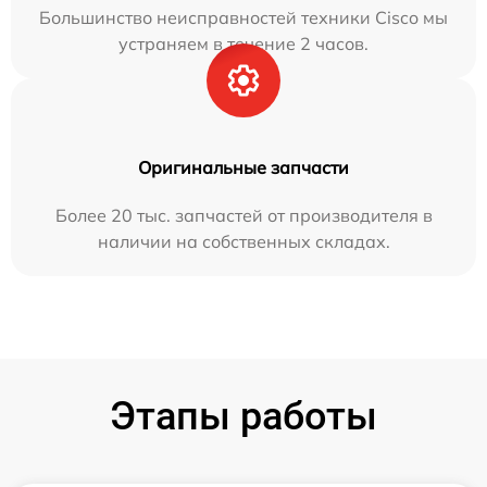
Большинство неисправностей техники Cisco мы
устраняем в течение 2 часов.
Оригинальные запчасти
Более 20 тыс. запчастей от производителя в
наличии на собственных складах.
Этапы работы