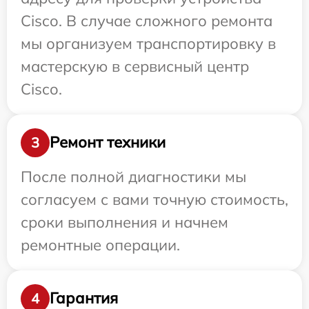
Cisco. В случае сложного ремонта
мы организуем транспортировку в
мастерскую в сервисный центр
Cisco.
Ремонт техники
3
После полной диагностики мы
согласуем с вами точную стоимость,
сроки выполнения и начнем
ремонтные операции.
Гарантия
4