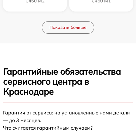
C460 M2
C460 M1
Показать больше
Гарантийные обязательства
сервисного центра в
Краснодаре
Гарантия от сервиса: на установленные нами детали
— до 3 месяцев.
Что считается гарантийным случаем?