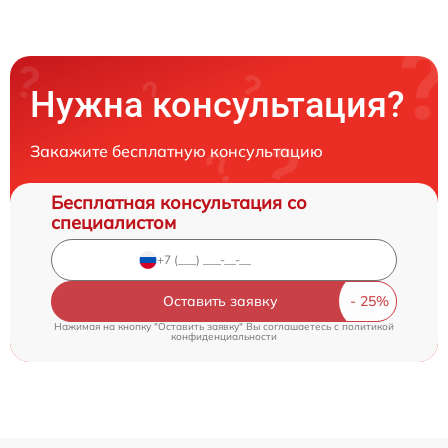
Нужна консультация?
Закажите бесплатную консультацию
Бесплатная консультация со
специалистом
Оставить заявку
Нажимая на кнопку "Оставить заявку" Вы соглашаетесь c
политикой
конфиденциальности