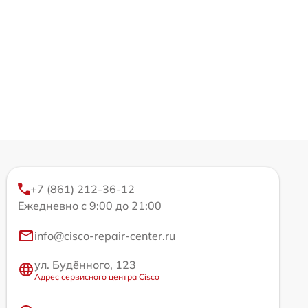
+7 (861) 212-36-12
Ежедневно с 9:00 до 21:00
info@cisco-repair-center.ru
ул. Будённого, 123
Адрес сервисного центра Cisco