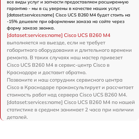
все виды услуг и запчасти предоставляем расширенную
гарантию - мы в сц уверены в качестве наших услуг.
[dataset:services:name] Cisco UCS B260 M4 будет стоить на
-15% дешевле при оформлении заказа на сайте через
форму заказа звонка.
[dataset:services:name] Cisco UCS B260 M4
выполняется на выезде, если не требует
габаритного оборудования и длительного времени
ремонта. В таких случаях наш мастер привезет
Cisco UCS B260 M4 в сервис-центр Cisco в
Краснодаре и доставит обратно.
Позвоните и наш сотрудник сервисного центра
Cisco в Краснодаре проконсультирует и рассчитает
стоимость работ над сервера Cisco UCS B260 M4.
[dataset:services:name] Cisco UCS B260 M4 по нашей
статистике в среднем занимает 2 часа при наличии
деталей.