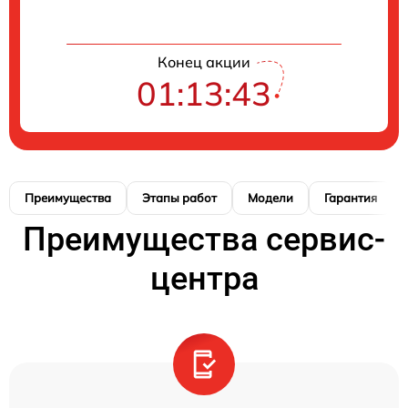
Конец акции
01:13:42
Преимущества
Этапы работ
Модели
Гарантия
Преимущества сервис-
центра