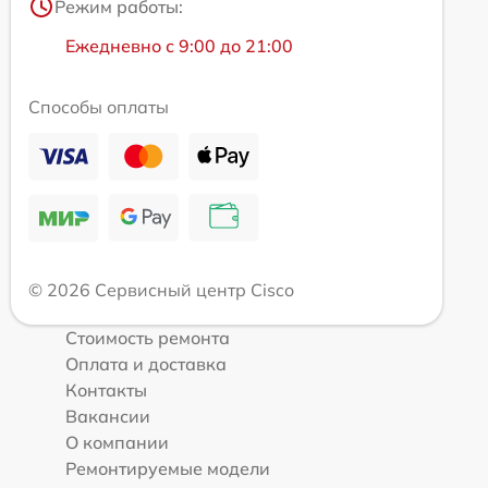
Режим работы:
Ежедневно с 9:00 до 21:00
Способы оплаты
© 2026 Сервисный центр Cisco
Стоимость ремонта
Оплата и доставка
Контакты
Вакансии
О компании
Ремонтируемые модели