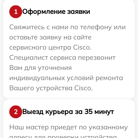
Оформление заявки
1
Свяжитесь с нами по телефону или
оставьте заявку на сайте
сервисного центра Cisco.
Специалист сервиса перезвонит
Вам для уточнения
индивидуальных условий ремонта
Вашего устройства Cisco.
Выезд курьера за 35 минут
2
Наш мастер приедет по указанному
адресу для проверки устройства