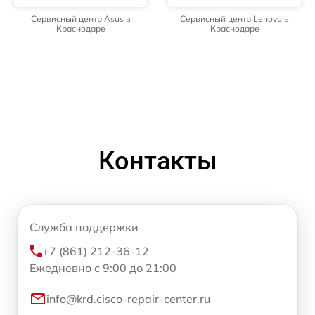
Сервисный центр Asus в
Сервисный центр Lenovo в
Краснодаре
Краснодаре
Контакты
Служба поддержки
+7 (861) 212-36-12
Ежедневно с 9:00 до 21:00
info@krd.cisco-repair-center.ru