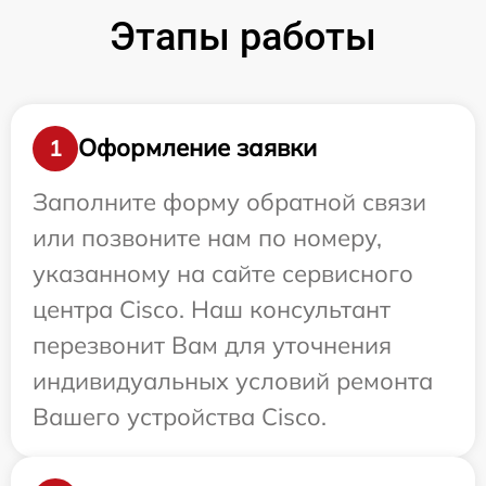
Этапы работы
Оформление заявки
1
Заполните форму обратной связи
или позвоните нам по номеру,
указанному на сайте сервисного
центра Cisco. Наш консультант
перезвонит Вам для уточнения
индивидуальных условий ремонта
Вашего устройства Cisco.