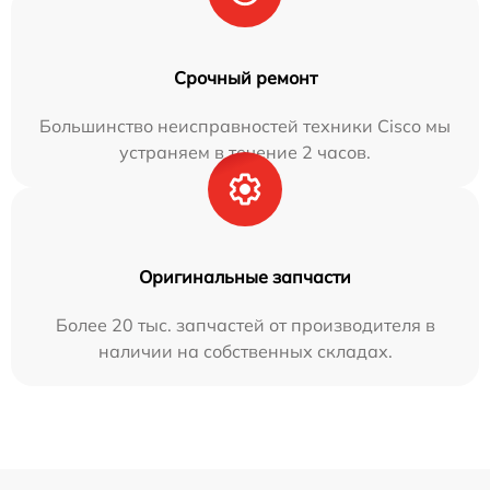
Срочный ремонт
Большинство неисправностей техники Cisco мы
устраняем в течение 2 часов.
Оригинальные запчасти
Более 20 тыс. запчастей от производителя в
наличии на собственных складах.