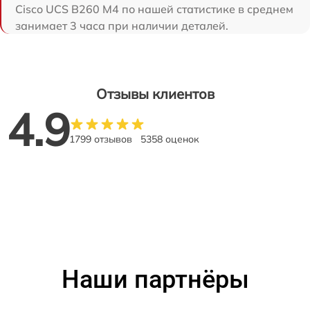
Cisco UCS B260 M4 по нашей статистике в среднем
занимает 3 часа при наличии деталей.
Отзывы клиентов
4.9
1799 отзывов
5358 оценок
Наши партнёры