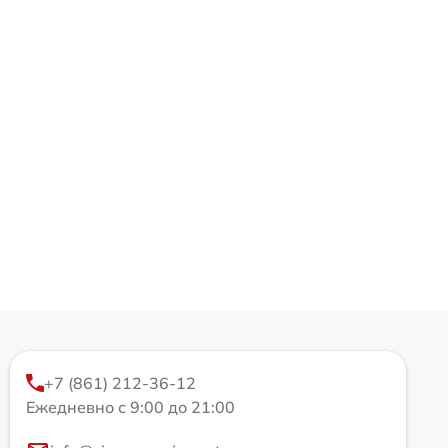
+7 (861) 212-36-12
Ежедневно с 9:00 до 21:00