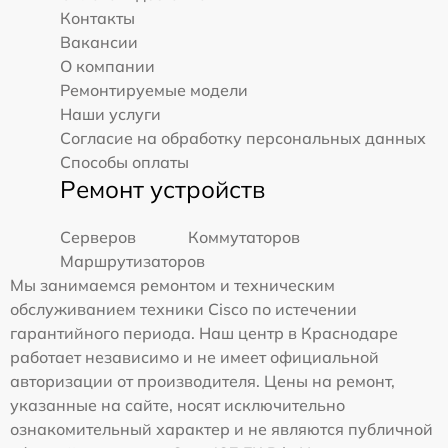
Контакты
Вакансии
О компании
Ремонтируемые модели
Наши услуги
Согласие на обработку персональных данных
Способы оплаты
Ремонт устройств
Серверов
Коммутаторов
Маршрутизаторов
Мы занимаемся ремонтом и техническим
обслуживанием техники Cisco по истечении
гарантийного периода. Наш центр в Краснодаре
работает независимо и не имеет официальной
авторизации от производителя. Цены на ремонт,
указанные на сайте, носят исключительно
ознакомительный характер и не являются публичной