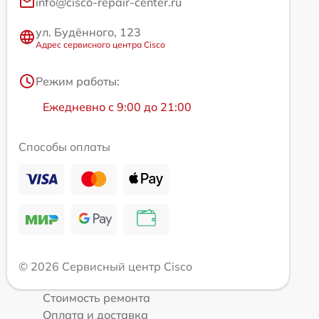
info@cisco-repair-center.ru
ул. Будённого, 123
Адрес сервисного центра Cisco
Режим работы:
Ежедневно с 9:00 до 21:00
Способы оплаты
© 2026 Сервисный центр Cisco
Стоимость ремонта
Оплата и доставка