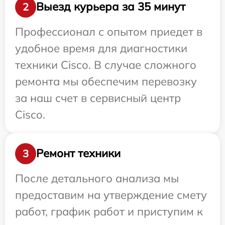
Выезд курьера за 35 минут
2
Профессионал с опытом приедет в
удобное время для диагностики
техники Cisco. В случае сложного
ремонта мы обеспечим перевозку
за наш счет в сервисный центр
Cisco.
Ремонт техники
3
После детального анализа мы
предоставим на утверждение смету
работ, график работ и приступим к