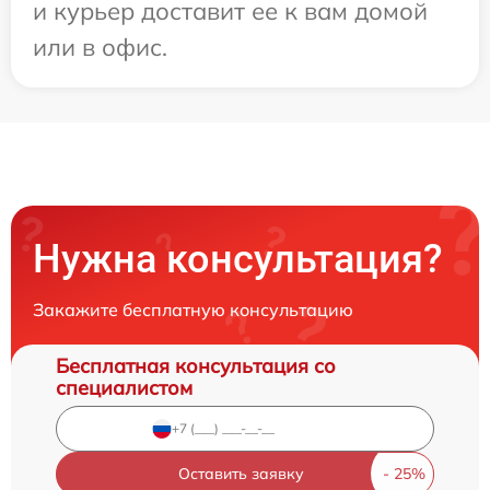
и курьер доставит ее к вам домой
или в офис.
Нужна консультация?
Закажите бесплатную консультацию
Бесплатная консультация со
специалистом
Оставить заявку