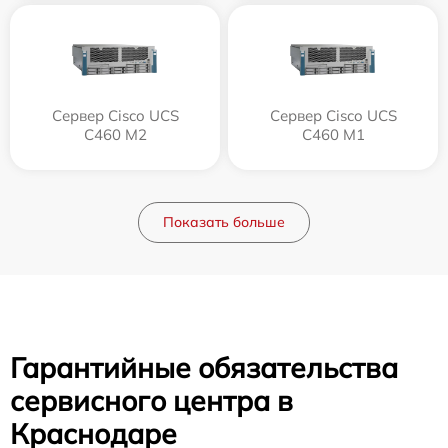
Сервер Cisco UCS
Сервер Cisco UCS
C460 M2
C460 M1
Показать больше
Гарантийные обязательства
сервисного центра в
Краснодаре