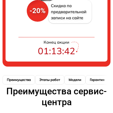
Скидка по
-20%
предварительной
записи на сайте
Конец акции
01:13:41
Преимущества
Этапы работ
Модели
Гарантия
Преимущества сервис-
центра