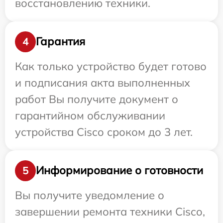
восстановлению техники.
Гарантия
4
Как только устройство будет готово
и подписания акта выполненных
работ Вы получите документ о
гарантийном обслуживании
устройства Cisco сроком до 3 лет.
Информирование о готовности
5
Вы получите уведомление о
завершении ремонта техники Cisco,