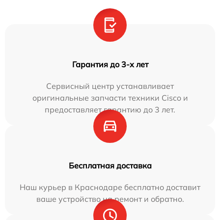
Гарантия до 3-х лет
Сервисный центр устанавливает
оригинальные запчасти техники Cisco и
предоставляет гарантию до 3 лет.
Бесплатная доставка
Наш курьер в Краснодаре бесплатно доставит
ваше устройство на ремонт и обратно.