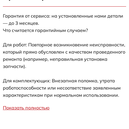
Гарантия от сервиса: на установленные нами детали
— до 3 месяцев.
Что считается гарантийным случаем?
Для работ: Повторное возникновение неисправности,
который прямо обусловлен с качеством проведенного
ремонта (например, неправильная установка
запчасти).
Для комплектующих: Внезапная поломка, утрата
работоспособности или несоответствие заявленным
характеристикам при нормальном использовании.
Показать полностью