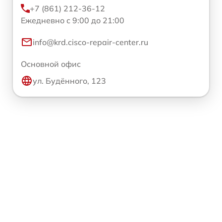
+7 (861) 212-36-12
Ежедневно с 9:00 до 21:00
info@krd.cisco-repair-center.ru
Основной офис
ул. Будённого, 123