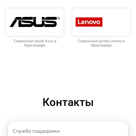
Сервисный центр Asus в
Сервисный центр Lenovo в
Краснодаре
Краснодаре
Контакты
Служба поддержки