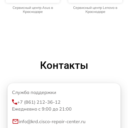
Сервисный центр Asus в
Сервисный центр Lenovo в
Краснодаре
Краснодаре
Контакты
Служба поддержки
+7 (861) 212-36-12
Ежедневно с 9:00 до 21:00
info@krd.cisco-repair-center.ru