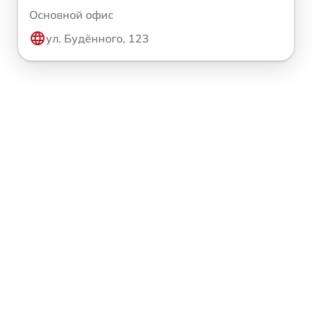
Основной офис
ул. Будённого, 123