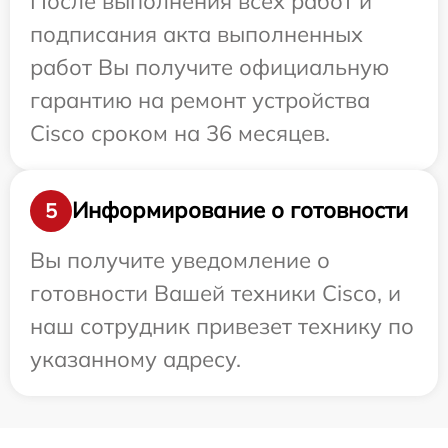
После выполнения всех работ и
подписания акта выполненных
работ Вы получите официальную
гарантию на ремонт устройства
Cisco сроком на 36 месяцев.
Информирование о готовности
5
Вы получите уведомление о
готовности Вашей техники Cisco, и
наш сотрудник привезет технику по
указанному адресу.