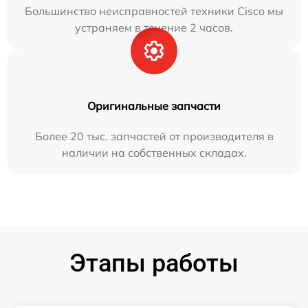
Большинство неисправностей техники Cisco мы
устраняем в течение 2 часов.
Оригинальные запчасти
Более 20 тыс. запчастей от производителя в
наличии на собственных складах.
Этапы работы