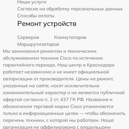
Наши услуги
Согласие на обработку персональных данных
Способы оплаты
Ремонт устройств
Серверов
Коммутаторов
Маршрутизаторов
Мы занимаемся ремонтом и техническим
обслуживанием техники Cisco по истечении
гарантийного периода. Наш центр в Краснодаре
работает независимо и не имеет официальной
авторизации от производителя. Цены на ремонт,
указанные на сайте, носят исключительно
ознакомительный характер и не являются публичной
офертой согласно п. 2 ст. 437 ГК РФ. Названия и
обозначения торговой марки Cisco упоминаются
только в информационных целях — чтобы обозначить
перечень техники, с которой мы работаем. Наша
организация не аффилирована с владельцами