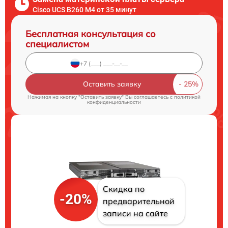
Cisco UCS B260 M4 от 35 минут
Бесплатная консультация со
специалистом
Оставить заявку
Нажимая на кнопку "Оставить заявку" Вы соглашаетесь c
политикой
конфиденциальности
Скидка по
-20%
предварительной
записи на сайте