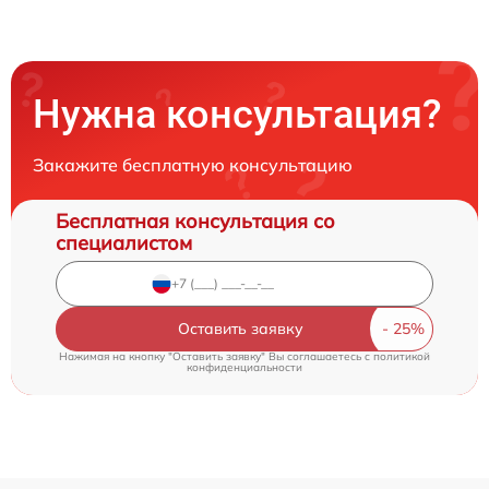
Нужна консультация?
Закажите бесплатную консультацию
Бесплатная консультация со
специалистом
Оставить заявку
Нажимая на кнопку "Оставить заявку" Вы соглашаетесь c
политикой
конфиденциальности