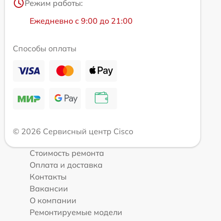
Режим работы:
Ежедневно с 9:00 до 21:00
Способы оплаты
© 2026 Сервисный центр Cisco
Стоимость ремонта
Оплата и доставка
Контакты
Вакансии
О компании
Ремонтируемые модели