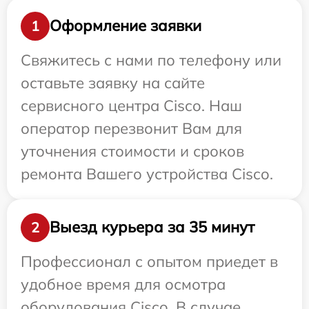
Оформление заявки
1
Свяжитесь с нами по телефону или
оставьте заявку на сайте
сервисного центра Cisco. Наш
оператор перезвонит Вам для
уточнения стоимости и сроков
ремонта Вашего устройства Cisco.
Выезд курьера за 35 минут
2
Профессионал с опытом приедет в
удобное время для осмотра
оборудования Cisco. В случае