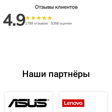
Отзывы клиентов
4.9
1799 отзывов
5358 оценок
Наши партнёры