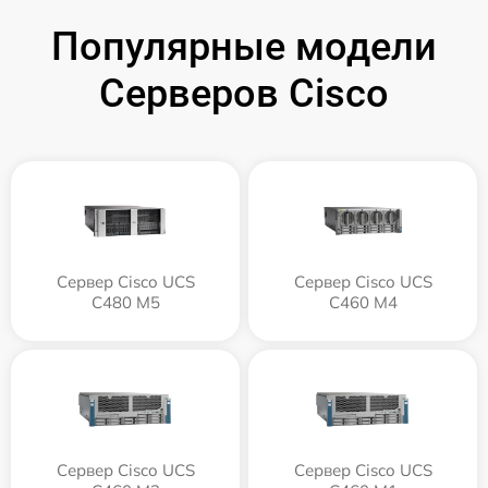
Популярные модели
Серверов Cisco
Сервер Cisco UCS
Сервер Cisco UCS
C480 M5
C460 M4
Сервер Cisco UCS
Сервер Cisco UCS