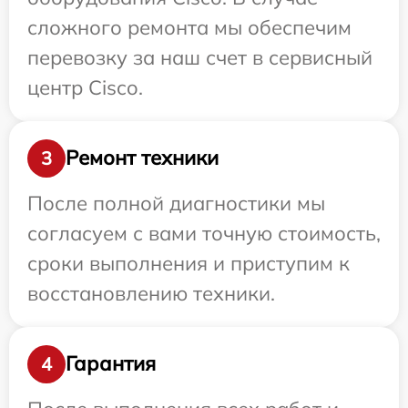
сложного ремонта мы обеспечим
перевозку за наш счет в сервисный
центр Cisco.
Ремонт техники
3
После полной диагностики мы
согласуем с вами точную стоимость,
сроки выполнения и приступим к
восстановлению техники.
Гарантия
4