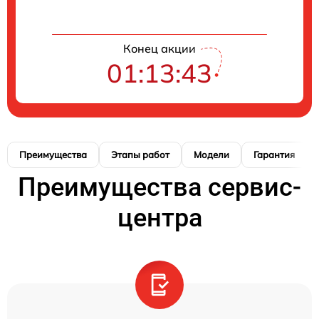
Конец акции
01:13:42
Преимущества
Этапы работ
Модели
Гарантия
Преимущества сервис-
центра