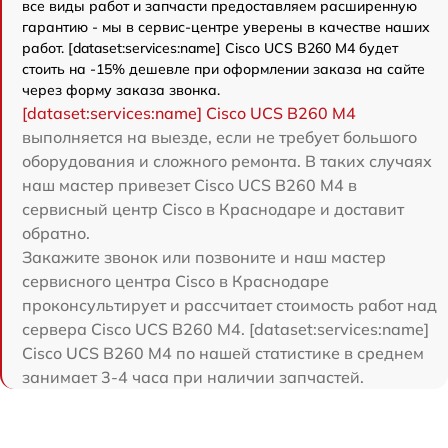
все виды работ и запчасти предоставляем расширенную
гарантию - мы в сервис-центре уверены в качестве наших
работ. [dataset:services:name] Cisco UCS B260 M4 будет
стоить на -15% дешевле при оформлении заказа на сайте
через форму заказа звонка.
[dataset:services:name] Cisco UCS B260 M4
выполняется на выезде, если не требует большого
оборудования и сложного ремонта. В таких случаях
наш мастер привезет Cisco UCS B260 M4 в
сервисный центр Cisco в Краснодаре и доставит
обратно.
Закажите звонок или позвоните и наш мастер
сервисного центра Cisco в Краснодаре
проконсультирует и рассчитает стоимость работ над
сервера Cisco UCS B260 M4. [dataset:services:name]
Cisco UCS B260 M4 по нашей статистике в среднем
занимает 3-4 часа при наличии запчастей.