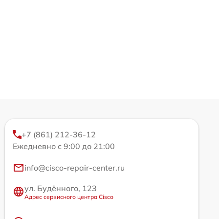
+7 (861) 212-36-12
Ежедневно с 9:00 до 21:00
info@cisco-repair-center.ru
ул. Будённого, 123
Адрес сервисного центра Cisco