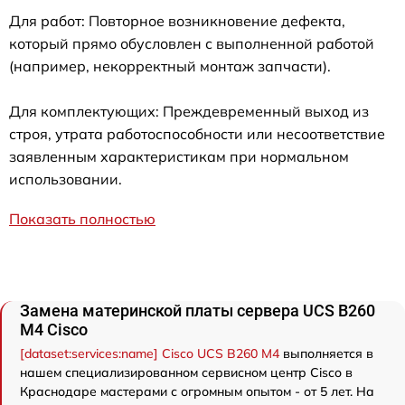
Для работ: Повторное возникновение дефекта,
который прямо обусловлен с выполненной работой
(например, некорректный монтаж запчасти).
Для комплектующих: Преждевременный выход из
строя, утрата работоспособности или несоответствие
заявленным характеристикам при нормальном
использовании.
Показать полностью
Замена материнской платы сервера UCS B260
M4 Cisco
[dataset:services:name] Cisco UCS B260 M4
выполняется в
нашем специализированном сервисном центр Cisco в
Краснодаре мастерами с огромным опытом - от 5 лет. На