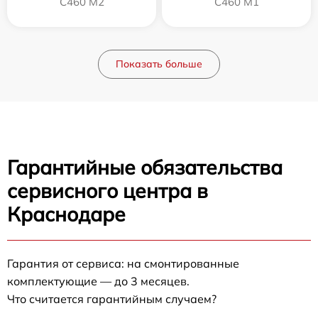
C460 M2
C460 M1
Показать больше
Гарантийные обязательства
сервисного центра в
Краснодаре
Гарантия от сервиса: на смонтированные
комплектующие — до 3 месяцев.
Что считается гарантийным случаем?