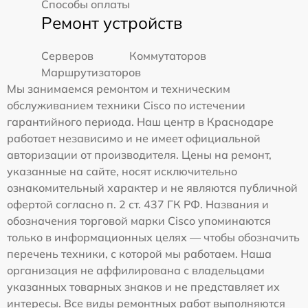
Способы оплаты
Ремонт устройств
Серверов
Коммутаторов
Маршрутизаторов
Мы занимаемся ремонтом и техническим
обслуживанием техники Cisco по истечении
гарантийного периода. Наш центр в Краснодаре
работает независимо и не имеет официальной
авторизации от производителя. Цены на ремонт,
указанные на сайте, носят исключительно
ознакомительный характер и не являются публичной
офертой согласно п. 2 ст. 437 ГК РФ. Названия и
обозначения торговой марки Cisco упоминаются
только в информационных целях — чтобы обозначить
перечень техники, с которой мы работаем. Наша
организация не аффилирована с владельцами
указанных товарных знаков и не представляет их
интересы. Все виды ремонтных работ выполняются