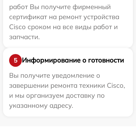
работ Вы получите фирменный
сертификат на ремонт устройства
Cisco сроком на все виды работ и
запчасти.
Информирование о готовности
5
Вы получите уведомление о
завершении ремонта техники Cisco,
и мы организуем доставку по
указанному адресу.