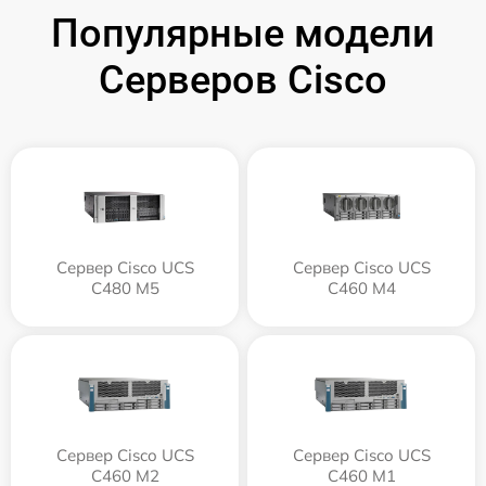
Популярные модели
Серверов Cisco
Сервер Cisco UCS
Сервер Cisco UCS
C480 M5
C460 M4
Сервер Cisco UCS
Сервер Cisco UCS
C460 M2
C460 M1