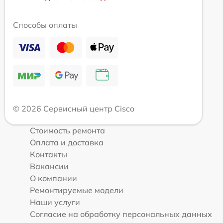
Способы оплаты
© 2026 Сервисный центр Cisco
Стоимость ремонта
Оплата и доставка
Контакты
Вакансии
О компании
Ремонтируемые модели
Наши услуги
Согласие на обработку персональных данных