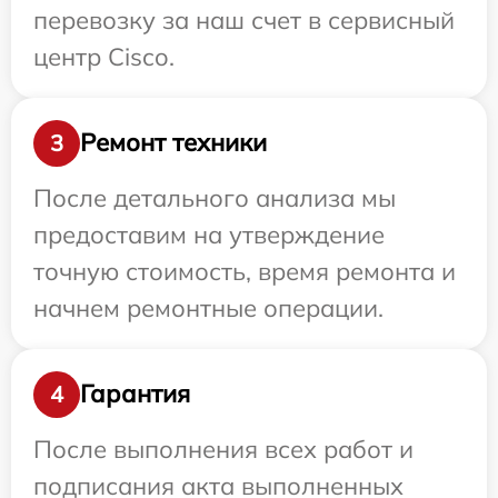
перевозку за наш счет в сервисный
центр Cisco.
Ремонт техники
3
После детального анализа мы
предоставим на утверждение
точную стоимость, время ремонта и
начнем ремонтные операции.
Гарантия
4
После выполнения всех работ и
подписания акта выполненных