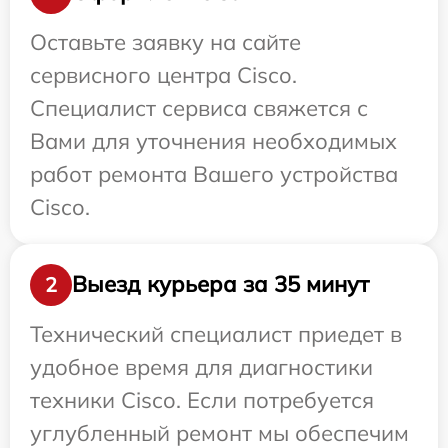
Оставьте заявку на сайте
сервисного центра Cisco.
Специалист сервиса свяжется с
Вами для уточнения необходимых
работ ремонта Вашего устройства
Cisco.
Выезд курьера за 35 минут
2
Технический специалист приедет в
удобное время для диагностики
техники Cisco. Если потребуется
углубленный ремонт мы обеспечим