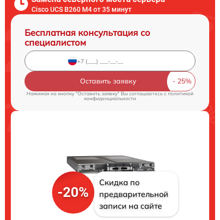
Cisco UCS B260 M4 от 35 минут
Бесплатная консультация со
специалистом
Оставить заявку
Нажимая на кнопку "Оставить заявку" Вы соглашаетесь c
политикой
конфиденциальности
Скидка по
-20%
предварительной
записи на сайте