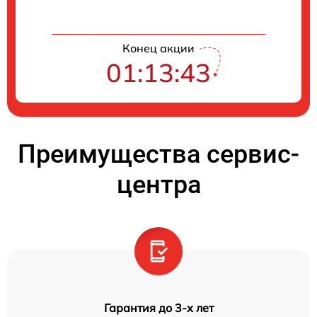
Конец акции
01:13:42
Преимущества сервис-
центра
Гарантия до 3-х лет