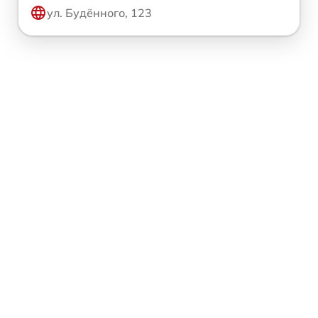
ул. Будённого, 123