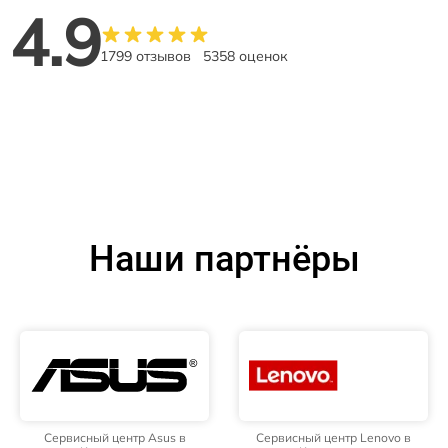
4.9
1799 отзывов
5358 оценок
Наши партнёры
Сервисный центр Asus в
Сервисный центр Lenovo в