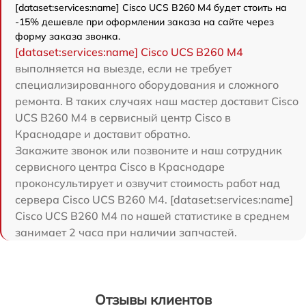
[dataset:services:name] Cisco UCS B260 M4 будет стоить на
-15% дешевле при оформлении заказа на сайте через
форму заказа звонка.
[dataset:services:name] Cisco UCS B260 M4
выполняется на выезде, если не требует
специализированного оборудования и сложного
ремонта. В таких случаях наш мастер доставит Cisco
UCS B260 M4 в сервисный центр Cisco в
Краснодаре и доставит обратно.
Закажите звонок или позвоните и наш сотрудник
сервисного центра Cisco в Краснодаре
проконсультирует и озвучит стоимость работ над
сервера Cisco UCS B260 M4. [dataset:services:name]
Cisco UCS B260 M4 по нашей статистике в среднем
занимает 2 часа при наличии запчастей.
Отзывы клиентов