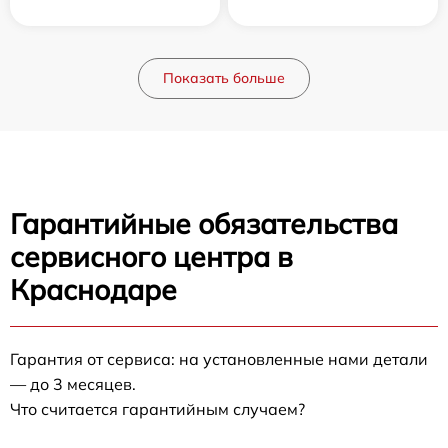
Показать больше
Гарантийные обязательства
сервисного центра в
Краснодаре
Гарантия от сервиса: на установленные нами детали
— до 3 месяцев.
Что считается гарантийным случаем?