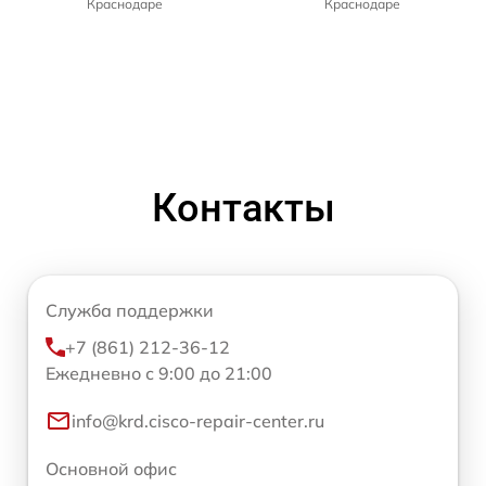
Краснодаре
Краснодаре
Контакты
Служба поддержки
+7 (861) 212-36-12
Ежедневно с 9:00 до 21:00
info@krd.cisco-repair-center.ru
Основной офис