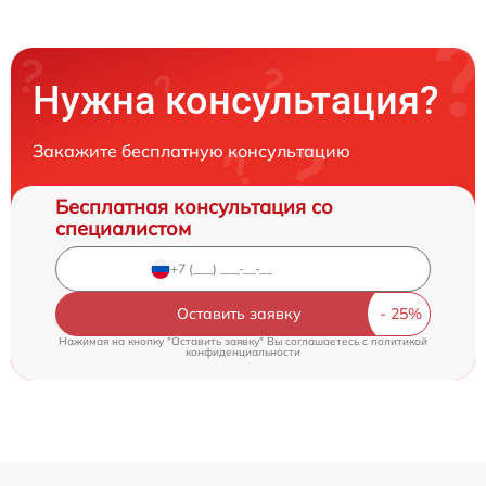
Нужна консультация?
Закажите бесплатную консультацию
Бесплатная консультация со
специалистом
Оставить заявку
Нажимая на кнопку "Оставить заявку" Вы соглашаетесь c
политикой
конфиденциальности