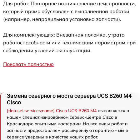
Для работ: Повторное возникновение неисправности,
который прямо обусловлен с выполненной работой
(например, неправильная установка запчасти).
Для комплектующих: Внезапная поломка, утрата
работоспособности или техническим параметрам при
соблюдении условий эксплуатации.
Показать полностью
Замена северного моста сервера UCS B260 M4
Cisco
[dataset:services:name] Cisco UCS B260 M4
выполняется в
нашем специализированном сервис-центре Cisco в
Краснодаре опытными мастерами. На все виды работ и
запчасти предоставляем расширенную гарантию - мы в
сервисе уверены в качестве наших работ.