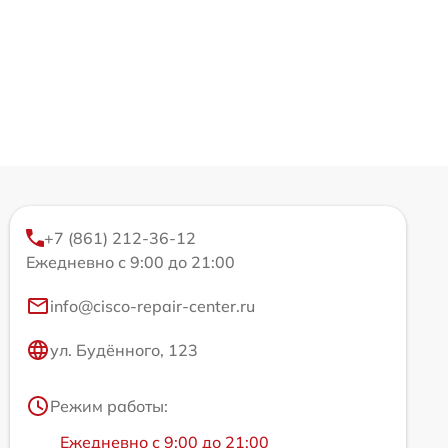
+7 (861) 212-36-12
Ежедневно с 9:00 до 21:00
info@cisco-repair-center.ru
ул. Будённого, 123
Режим работы:
Ежедневно с 9:00 до 21:00