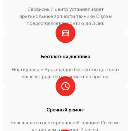
Сервисный центр устанавливает
оригинальные запчасти техники Cisco и
предоставляет гарантию до 3 лет.
Бесплатная доставка
Наш курьер в Краснодаре бесплатно доставит
ваше устройство на ремонт и обратно.
Срочный ремонт
Большинство неисправностей техники Cisco мы
устраняем в течение 2 часов.