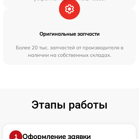
Оригинальные запчасти
Более 20 тыс. запчастей от производителя в
наличии на собственных складах.
Этапы работы
Оформление заявки
1