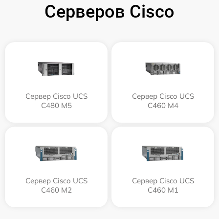
Серверов Cisco
Сервер Cisco UCS
Сервер Cisco UCS
C480 M5
C460 M4
Сервер Cisco UCS
Сервер Cisco UCS
C460 M2
C460 M1