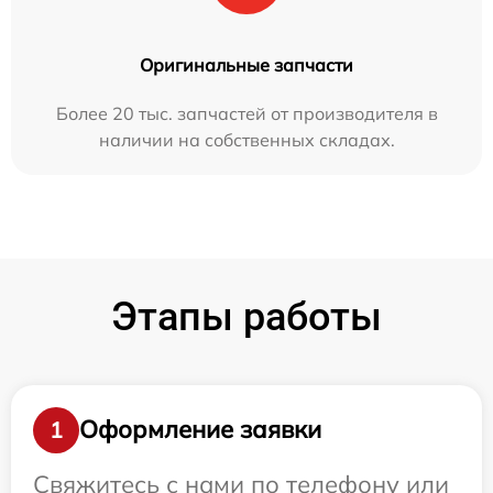
Оригинальные запчасти
Более 20 тыс. запчастей от производителя в
наличии на собственных складах.
Этапы работы
Оформление заявки
1
Свяжитесь с нами по телефону или