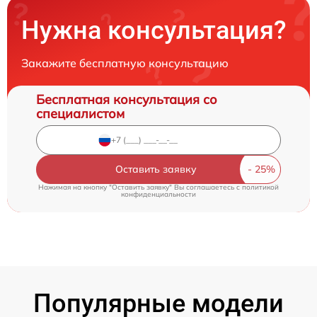
Нужна консультация?
Закажите бесплатную консультацию
Бесплатная консультация со
специалистом
Оставить заявку
Нажимая на кнопку "Оставить заявку" Вы соглашаетесь c
политикой
конфиденциальности
Популярные модели