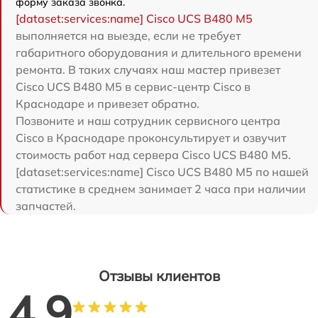
форму заказа звонка.
[dataset:services:name] Cisco UCS B480 M5
выполняется на выезде, если не требует
габаритного оборудования и длительного времени
ремонта. В таких случаях наш мастер привезет
Cisco UCS B480 M5 в сервис-центр Cisco в
Краснодаре и привезет обратно.
Позвоните и наш сотрудник сервисного центра
Cisco в Краснодаре проконсультирует и озвучит
стоимость работ над сервера Cisco UCS B480 M5.
[dataset:services:name] Cisco UCS B480 M5 по нашей
статистике в среднем занимает 2 часа при наличии
запчастей.
Отзывы клиентов
4.9