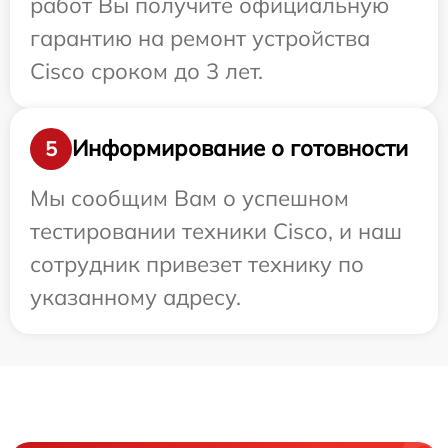
работ Вы получите официальную
гарантию на ремонт устройства
Cisco сроком до 3 лет.
Информирование о готовности
5
Мы сообщим Вам о успешном
тестировании техники Cisco, и наш
сотрудник привезет технику по
указанному адресу.