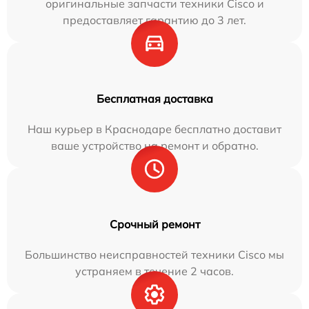
оригинальные запчасти техники Cisco и
предоставляет гарантию до 3 лет.
Бесплатная доставка
Наш курьер в Краснодаре бесплатно доставит
ваше устройство на ремонт и обратно.
Срочный ремонт
Большинство неисправностей техники Cisco мы
устраняем в течение 2 часов.