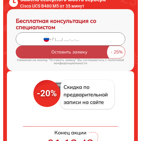
Cisco UCS B480 M5 от 35 минут
Бесплатная консультация со
специалистом
Оставить заявку
Нажимая на кнопку "Оставить заявку" Вы соглашаетесь c
политикой
конфиденциальности
Скидка по
-20%
предварительной
записи на сайте
Конец акции