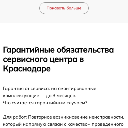
Показать больше
Гарантийные обязательства
сервисного центра в
Краснодаре
Гарантия от сервиса: на смонтированные
комплектующие — до 3 месяцев.
Что считается гарантийным случаем?
Для работ: Повторное возникновение неисправности,
который напрямую связан с качеством проведенного