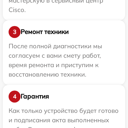
мастерскую в сервисный центр
Cisco.
Ремонт техники
3
После полной диагностики мы
согласуем с вами смету работ,
время ремонта и приступим к
восстановлению техники.
Гарантия
4
Как только устройство будет готово
и подписания акта выполненных