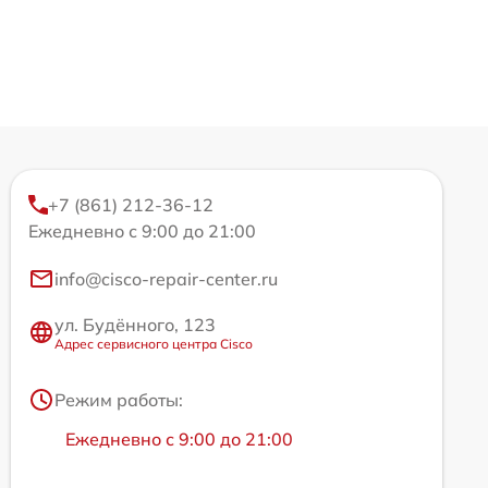
+7 (861) 212-36-12
Ежедневно с 9:00 до 21:00
info@cisco-repair-center.ru
ул. Будённого, 123
Адрес сервисного центра Cisco
Режим работы:
Ежедневно с 9:00 до 21:00