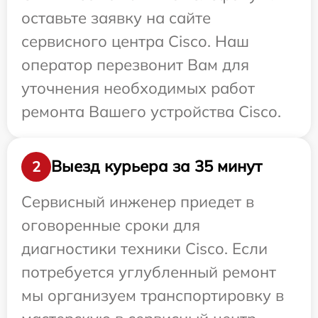
оставьте заявку на сайте
сервисного центра Cisco. Наш
оператор перезвонит Вам для
уточнения необходимых работ
ремонта Вашего устройства Cisco.
Выезд курьера за 35 минут
2
Сервисный инженер приедет в
оговоренные сроки для
диагностики техники Cisco. Если
потребуется углубленный ремонт
мы организуем транспортировку в