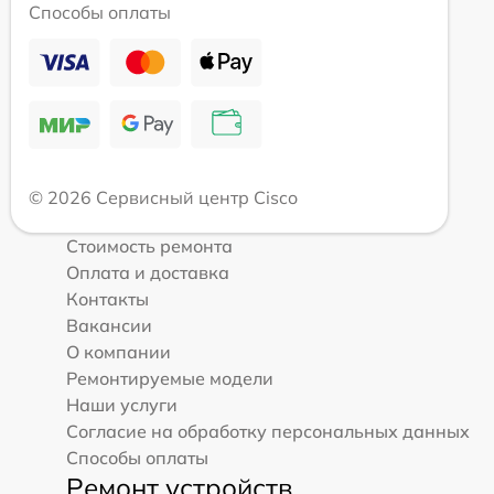
Способы оплаты
© 2026 Сервисный центр Cisco
Стоимость ремонта
Оплата и доставка
Контакты
Вакансии
О компании
Ремонтируемые модели
Наши услуги
Согласие на обработку персональных данных
Способы оплаты
Ремонт устройств