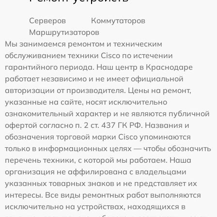
Серверов
Коммутаторов
Маршрутизаторов
Мы занимаемся ремонтом и техническим
обслуживанием техники Cisco по истечении
гарантийного периода. Наш центр в Краснодаре
работает независимо и не имеет официальной
авторизации от производителя. Цены на ремонт,
указанные на сайте, носят исключительно
ознакомительный характер и не являются публичной
офертой согласно п. 2 ст. 437 ГК РФ. Названия и
обозначения торговой марки Cisco упоминаются
только в информационных целях — чтобы обозначить
перечень техники, с которой мы работаем. Наша
организация не аффилирована с владельцами
указанных товарных знаков и не представляет их
интересы. Все виды ремонтных работ выполняются
исключительно на устройствах, находящихся в