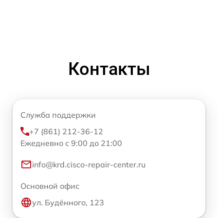
Контакты
Служба поддержки
+7 (861) 212-36-12
Ежедневно с 9:00 до 21:00
info@krd.cisco-repair-center.ru
Основной офис
ул. Будённого, 123