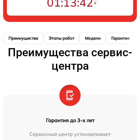
01:13:41
Преимущества
Этапы работ
Модели
Гарантия
Преимущества сервис-
центра
Гарантия до 3-х лет
Сервисный центр устанавливает