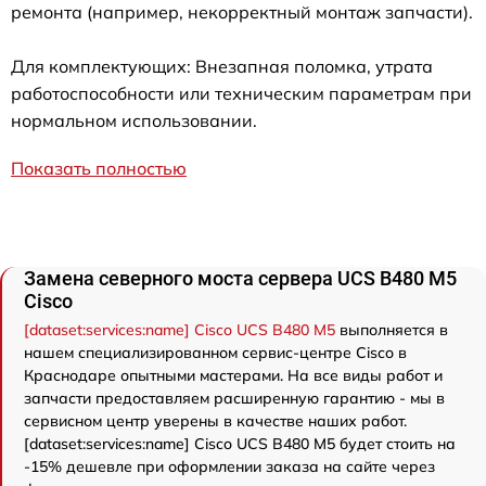
ремонта (например, некорректный монтаж запчасти).
Для комплектующих: Внезапная поломка, утрата
работоспособности или техническим параметрам при
нормальном использовании.
Показать полностью
Замена северного моста сервера UCS B480 M5
Cisco
[dataset:services:name] Cisco UCS B480 M5
выполняется в
нашем специализированном сервис-центре Cisco в
Краснодаре опытными мастерами. На все виды работ и
запчасти предоставляем расширенную гарантию - мы в
сервисном центр уверены в качестве наших работ.
[dataset:services:name] Cisco UCS B480 M5 будет стоить на
-15% дешевле при оформлении заказа на сайте через