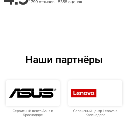
1799 отзывов
5358 оценок
Наши партнёры
Сервисный центр Asus в
Сервисный центр Lenovo в
Краснодаре
Краснодаре