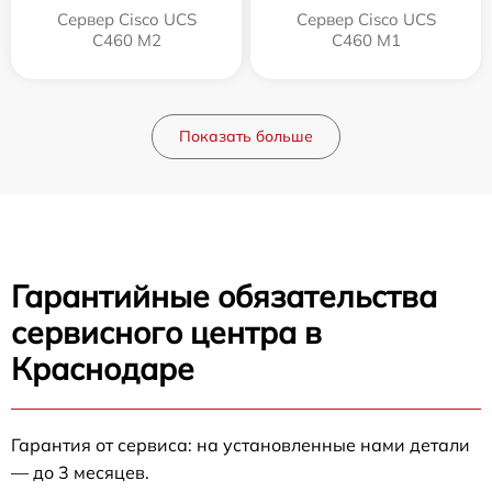
Сервер Cisco UCS
Сервер Cisco UCS
C460 M2
C460 M1
Показать больше
Гарантийные обязательства
сервисного центра в
Краснодаре
Гарантия от сервиса: на установленные нами детали
— до 3 месяцев.