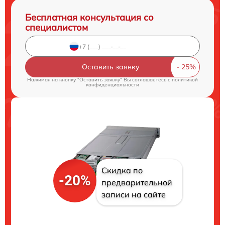
Бесплатная консультация со
специалистом
Оставить заявку
Нажимая на кнопку "Оставить заявку" Вы соглашаетесь c
политикой
конфиденциальности
Скидка по
-20%
предварительной
записи на сайте