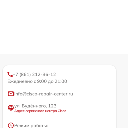
+7 (861) 212-36-12
Ежедневно с 9:00 до 21:00
info@cisco-repair-center.ru
ул. Будённого, 123
Адрес сервисного центра Cisco
Режим работы: