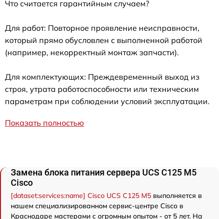
Что считается гарантийным случаем?
Для работ: Повторное проявление неисправности,
который прямо обусловлен с выполненной работой
(например, некорректный монтаж запчасти).
Для комплектующих: Преждевременный выход из
строя, утрата работоспособности или техническим
параметрам при соблюдении условий эксплуатации.
Показать полностью
Замена блока питания сервера UCS C125 M5
Cisco
[dataset:services:name] Cisco UCS C125 M5
выполняется в
нашем специализированном сервис-центре Cisco в
Краснодаре мастерами с огромным опытом - от 5 лет. На