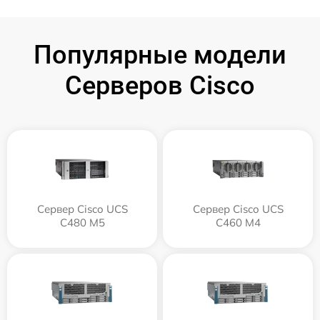
Популярные модели
Серверов Cisco
Сервер Cisco UCS
Сервер Cisco UCS
C480 M5
C460 M4