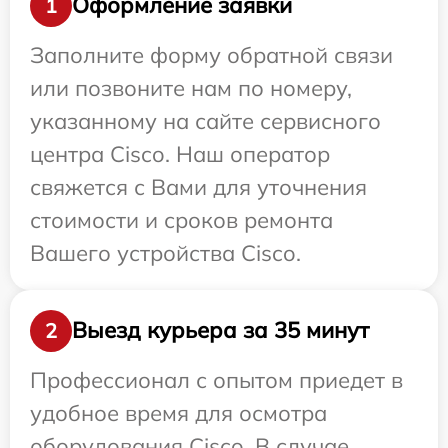
Оформление заявки
1
Заполните форму обратной связи
или позвоните нам по номеру,
указанному на сайте сервисного
центра Cisco. Наш оператор
свяжется с Вами для уточнения
стоимости и сроков ремонта
Вашего устройства Cisco.
Выезд курьера за 35 минут
2
Профессионал с опытом приедет в
удобное время для осмотра
оборудования Cisco. В случае