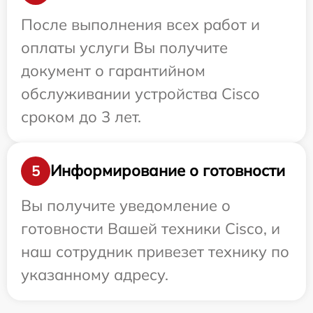
После выполнения всех работ и
оплаты услуги Вы получите
документ о гарантийном
обслуживании устройства Cisco
сроком до 3 лет.
Информирование о готовности
5
Вы получите уведомление о
готовности Вашей техники Cisco, и
наш сотрудник привезет технику по
указанному адресу.