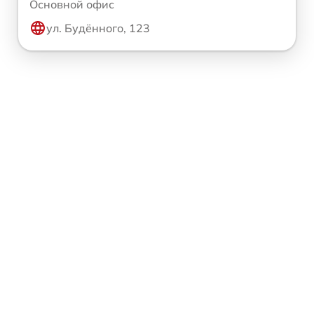
Основной офис
ул. Будённого, 123