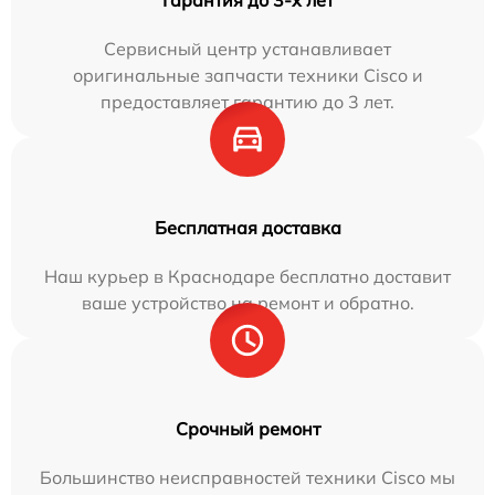
Сервисный центр устанавливает
оригинальные запчасти техники Cisco и
предоставляет гарантию до 3 лет.
Бесплатная доставка
Наш курьер в Краснодаре бесплатно доставит
ваше устройство на ремонт и обратно.
Срочный ремонт
Большинство неисправностей техники Cisco мы