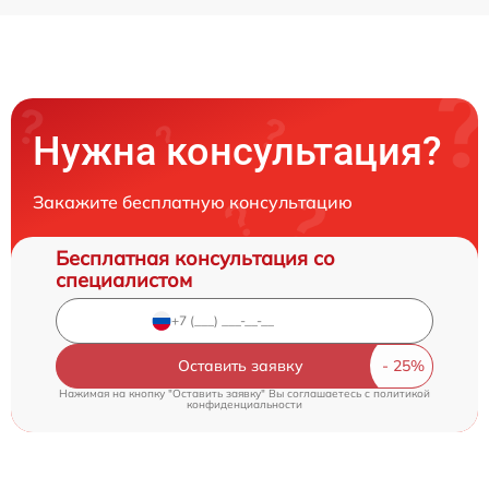
Нужна консультация?
Закажите бесплатную консультацию
Бесплатная консультация со
специалистом
Оставить заявку
Нажимая на кнопку "Оставить заявку" Вы соглашаетесь c
политикой
конфиденциальности