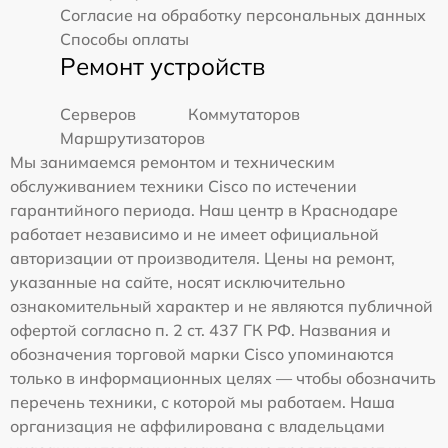
Согласие на обработку персональных данных
Способы оплаты
Ремонт устройств
Серверов
Коммутаторов
Маршрутизаторов
Мы занимаемся ремонтом и техническим
обслуживанием техники Cisco по истечении
гарантийного периода. Наш центр в Краснодаре
работает независимо и не имеет официальной
авторизации от производителя. Цены на ремонт,
указанные на сайте, носят исключительно
ознакомительный характер и не являются публичной
офертой согласно п. 2 ст. 437 ГК РФ. Названия и
обозначения торговой марки Cisco упоминаются
только в информационных целях — чтобы обозначить
перечень техники, с которой мы работаем. Наша
организация не аффилирована с владельцами