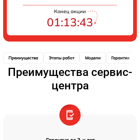
Конец акции
01:13:42
Преимущества
Этапы работ
Модели
Гарантия
Преимущества сервис-
центра
Гарантия до 3-х лет