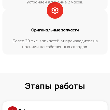
устраняем в течение 2 часов.
Оригинальные запчасти
Более 20 тыс. запчастей от производителя в
наличии на собственных складах.
Этапы работы