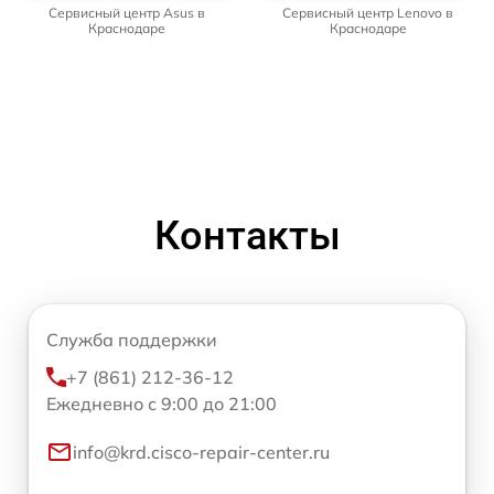
Сервисный центр Asus в
Сервисный центр Lenovo в
Краснодаре
Краснодаре
Контакты
Служба поддержки
+7 (861) 212-36-12
Ежедневно с 9:00 до 21:00
info@krd.cisco-repair-center.ru