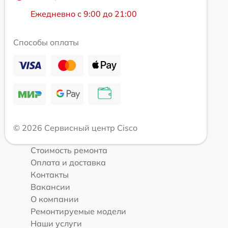
Ежедневно с 9:00 до 21:00
Способы оплаты
© 2026 Сервисный центр Cisco
Стоимость ремонта
Оплата и доставка
Контакты
Вакансии
О компании
Ремонтируемые модели
Наши услуги