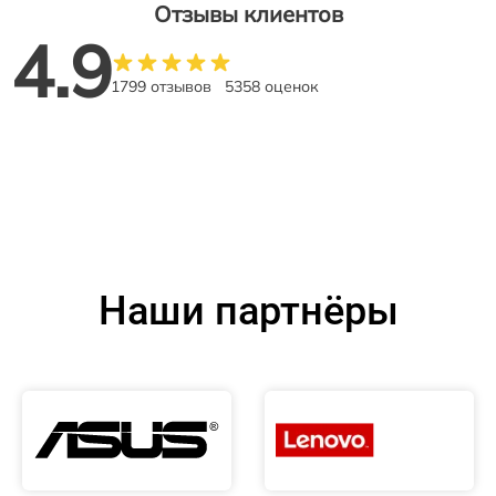
Отзывы клиентов
4.9
1799 отзывов
5358 оценок
Наши партнёры