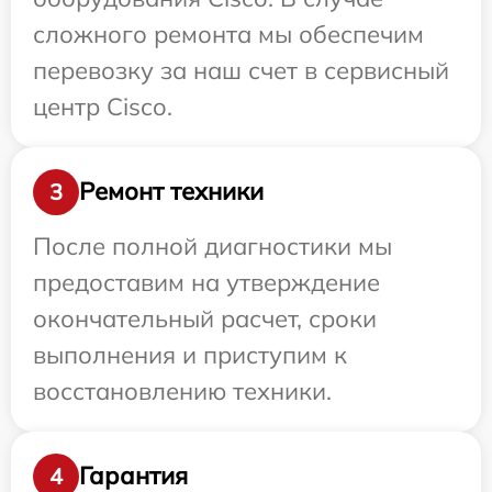
сложного ремонта мы обеспечим
перевозку за наш счет в сервисный
центр Cisco.
Ремонт техники
3
После полной диагностики мы
предоставим на утверждение
окончательный расчет, сроки
выполнения и приступим к
восстановлению техники.
Гарантия
4