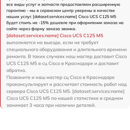
все виды услуг и запчасти предоставляем расширенную
гарантию - мы в сервисном центр уверены в качестве
наших услуг. [dataset:services:name] Cisco UCS C125 M5
будет стоить на -15% дешевле при оформлении заказа на
сайте через форму заказа звонка.
[dataset:services:name] Cisco UCS C125 M5
выполняется на выезде, если не требует
специального оборудования и длительного времени
ремонта. В таких случаях наш мастер доставит Cisco
UCS C125 M5 в сц Cisco в Краснодаре и доставит
обратно.
Позвоните и наш мастер сц Cisco в Краснодаре
проконсультирует и рассчитает стоимость работ над
сервера Cisco UCS C125 M5. [dataset:services:name]
Cisco UCS C125 M5 по нашей статистике в среднем
занимает 3 часа при наличии деталей.