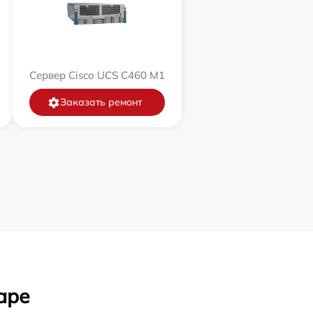
Сервер Cisco UCS C460 M1
Заказать ремонт
аре