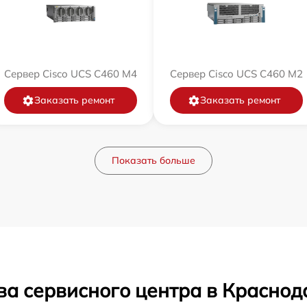
Сервер Cisco UCS C460 M4
Сервер Cisco UCS C460 M2
Заказать ремонт
Заказать ремонт
Показать больше
ва сервисного центра в Краснод