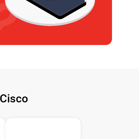
Cisco