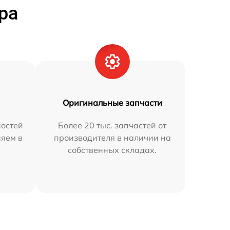
ра
Оригинальные запчасти
остей
Более 20 тыс. запчастей от
няем в
производителя в наличии на
собственных складах.