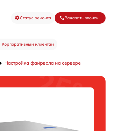
Статус ремонта
Заказать звонок
Корпоративным клиентам
Настройка файрвола на сервере