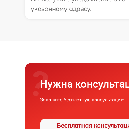
указанному адресу.
Нужна консульта
Закажите бесплатную консультацию
Бесплатная консультац