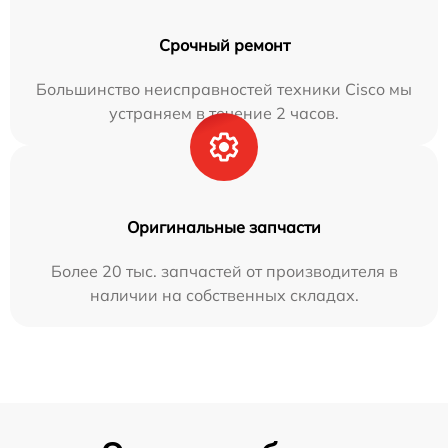
Срочный ремонт
Большинство неисправностей техники Cisco мы
устраняем в течение 2 часов.
Оригинальные запчасти
Более 20 тыс. запчастей от производителя в
наличии на собственных складах.