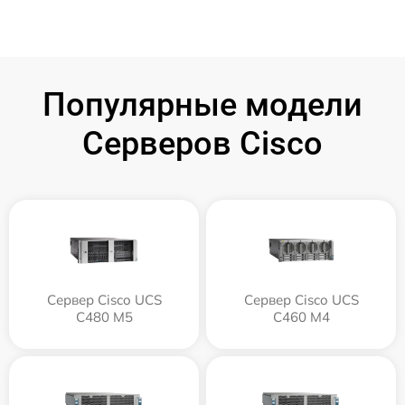
Популярные модели
Серверов Cisco
Сервер Cisco UCS
Сервер Cisco UCS
C480 M5
C460 M4