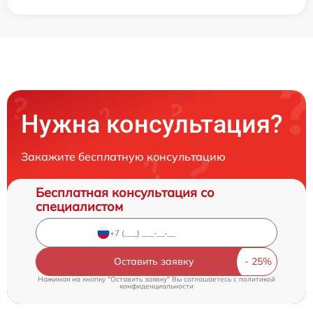
Нужна консультация?
Закажите бесплатную консультацию
Бесплатная консультация со
специалистом
Оставить заявку
Нажимая на кнопку "Оставить заявку" Вы соглашаетесь c
политикой
конфиденциальности