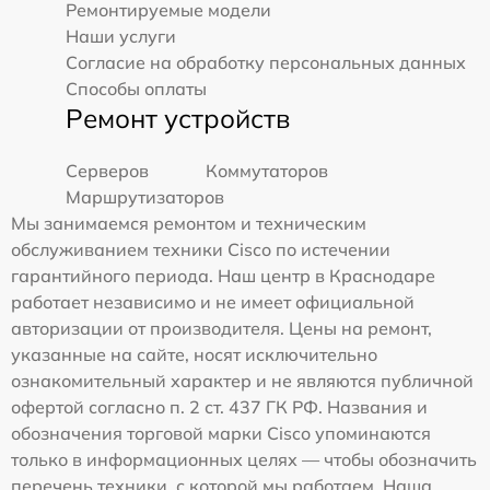
Ремонтируемые модели
Наши услуги
Согласие на обработку персональных данных
Способы оплаты
Ремонт устройств
Серверов
Коммутаторов
Маршрутизаторов
Мы занимаемся ремонтом и техническим
обслуживанием техники Cisco по истечении
гарантийного периода. Наш центр в Краснодаре
работает независимо и не имеет официальной
авторизации от производителя. Цены на ремонт,
указанные на сайте, носят исключительно
ознакомительный характер и не являются публичной
офертой согласно п. 2 ст. 437 ГК РФ. Названия и
обозначения торговой марки Cisco упоминаются
только в информационных целях — чтобы обозначить
перечень техники, с которой мы работаем. Наша