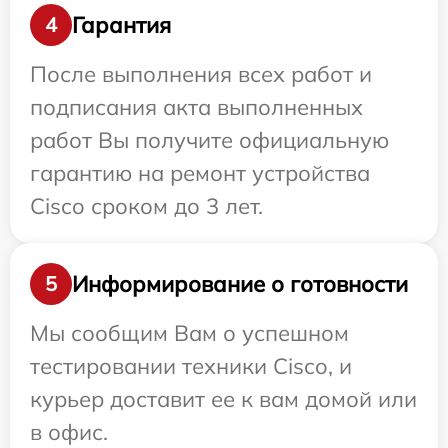
Гарантия
4
После выполнения всех работ и
подписания акта выполненных
работ Вы получите официальную
гарантию на ремонт устройства
Cisco сроком до 3 лет.
Информирование о готовности
5
Мы сообщим Вам о успешном
тестировании техники Cisco, и
курьер доставит ее к вам домой или
в офис.