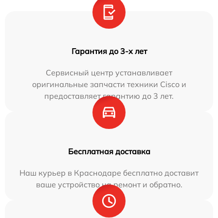
Гарантия до 3-х лет
Сервисный центр устанавливает
оригинальные запчасти техники Cisco и
предоставляет гарантию до 3 лет.
Бесплатная доставка
Наш курьер в Краснодаре бесплатно доставит
ваше устройство на ремонт и обратно.