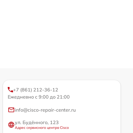
+7 (861) 212-36-12
Ежедневно с 9:00 до 21:00
info@cisco-repair-center.ru
ул. Будённого, 123
Адрес сервисного центра Cisco