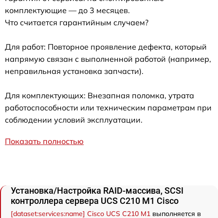
комплектующие — до 3 месяцев.
Что считается гарантийным случаем?
Для работ: Повторное проявление дефекта, который
напрямую связан с выполненной работой (например,
неправильная установка запчасти).
Для комплектующих: Внезапная поломка, утрата
работоспособности или техническим параметрам при
соблюдении условий эксплуатации.
Показать полностью
Установка/Настройка RAID-массива, SCSI
контроллера сервера UCS C210 M1 Cisco
[dataset:services:name] Cisco UCS C210 M1
выполняется в