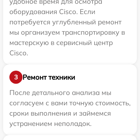
удобное время для осмотра
оборудования Cisco. Если
потребуется углубленный ремонт
мы организуем транспортировку в
мастерскую в сервисный центр
Cisco.
Ремонт техники
3
После детального анализа мы
согласуем с вами точную стоимость,
сроки выполнения и займемся
устранением неполадок.