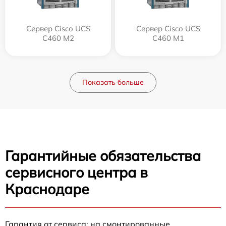
Сервер Cisco UCS
Сервер Cisco UCS
C460 M2
C460 M1
Показать больше
Гарантийные обязательства
сервисного центра в
Краснодаре
Гарантия от сервиса: на смонтированные