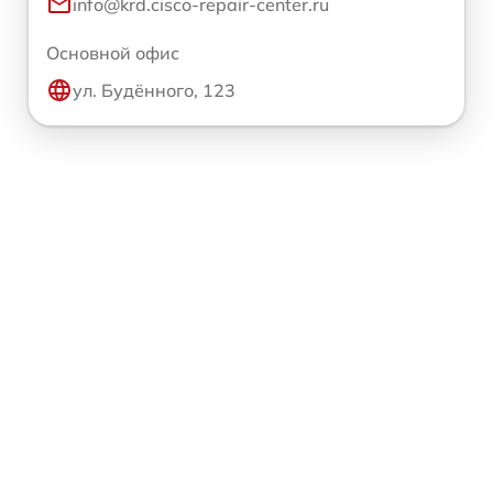
info@krd.cisco-repair-center.ru
Основной офис
ул. Будённого, 123