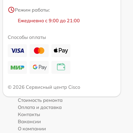
Режим работы:
Ежедневно с 9:00 до 21:00
Способы оплаты
© 2026 Сервисный центр Cisco
Стоимость ремонта
Оплата и доставка
Контакты
Вакансии
О компании