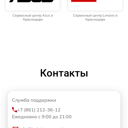
Сервисный центр Asus в
Сервисный центр Lenovo в
Краснодаре
Краснодаре
Контакты
Служба поддержки
+7 (861) 212-36-12
Ежедневно с 9:00 до 21:00