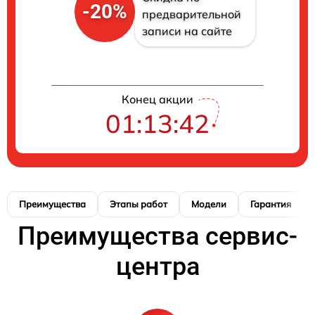
-20%
предварительной
записи на сайте
Конец акции
01:13:41
Преимущества
Этапы работ
Модели
Гарантия
Преимущества сервис-
центра