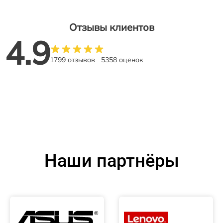
Отзывы клиентов
4.9
1799 отзывов
5358 оценок
Наши партнёры