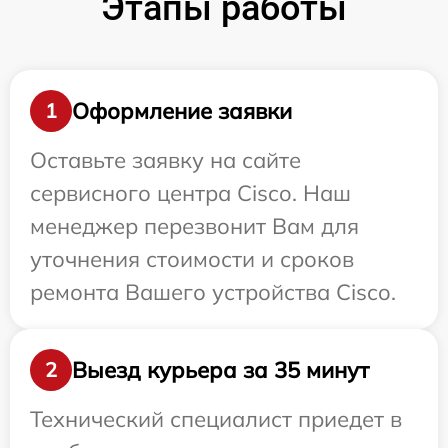
Этапы работы
Оформление заявки
1
Оставьте заявку на сайте
сервисного центра Cisco. Наш
менеджер перезвонит Вам для
уточнения стоимости и сроков
ремонта Вашего устройства Cisco.
Выезд курьера за 35 минут
2
Технический специалист приедет в