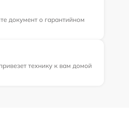
те документ о гарантийном
привезет технику к вам домой