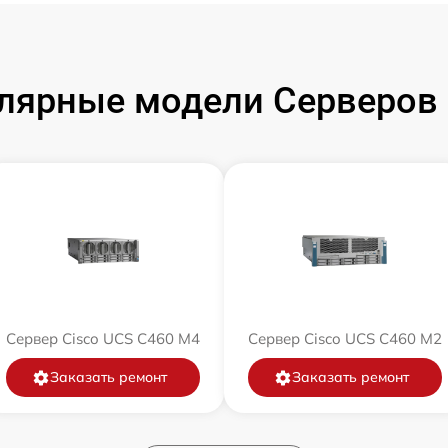
лярные модели Серверов 
Сервер Cisco UCS C460 M4
Сервер Cisco UCS C460 M2
Заказать ремонт
Заказать ремонт