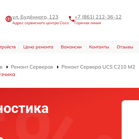
ул. Будённого, 123
+7 (861) 212-36-12
Адрес сервисного центра Cisco
Горячая линия
тройств
Цена ремонта
Вакансии
Контакты
Отзывы
в
Ремонт Серверов
Ремонт Сервера UCS C210 M2
узчика
ностика