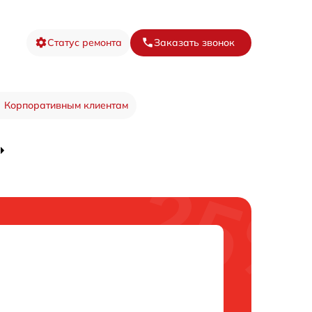
Статус ремонта
Заказать звонок
Корпоративным клиентам