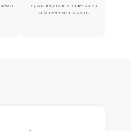
няем в
производителя в наличии на
собственных складах.