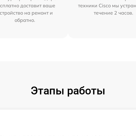
сплатно доставит ваше
техники Cisco мы устра
стройство на ремонт и
течение 2 часов.
обратно.
Этапы работы