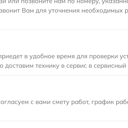
и или позвоните нам по номеру, указанн
езвонит Вам для уточнения необходимых 
едет в удобное время для проверки устр
 доставим технику в сервис в сервисный 
огласуем с вами смету работ, график раб