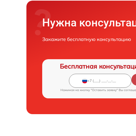
Нужна консульта
Закажите бесплатную консультацию
Бесплатная консультац
Нажимая на кнопку "Оставить заявку" Вы соглаш