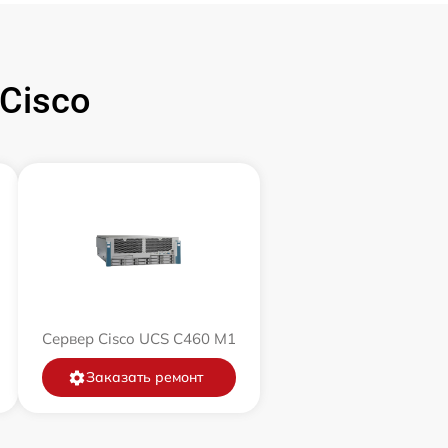
Cisco
Сервер Cisco UCS C460 M1
Заказать ремонт