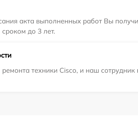
сания акта выполненных работ Вы получи
сроком до 3 лет.
сти
емонта техники Cisco, и наш сотрудник 