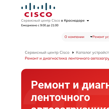
Сервисный центр Cisco
в Краснодаре
Ежедневно с 9:00 до 21:00
О компании
Ремонт ус
Сервисный центр Cisco
Каталог устройст
Ремонт и диагностика ленточного автозагр
Ремонт и диаг
ленточного