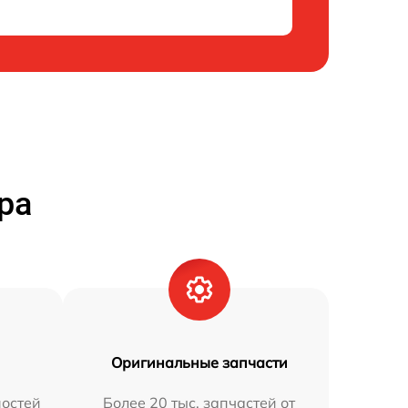
ра
Оригинальные запчасти
остей
Более 20 тыс. запчастей от