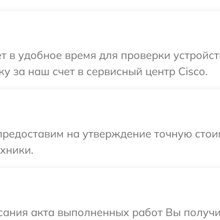
т в удобное время для проверки устройст
у за наш счет в сервисный центр Cisco.
предоставим на утверждение точную стои
хники.
сания акта выполненных работ Вы получ