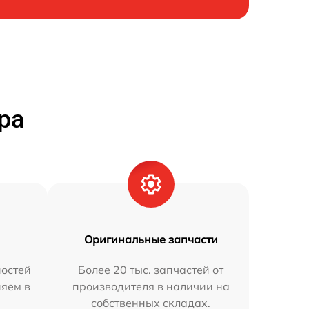
ра
Оригинальные запчасти
остей
Более 20 тыс. запчастей от
няем в
производителя в наличии на
собственных складах.