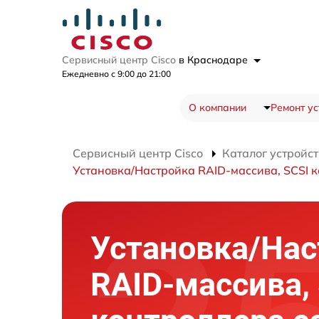
Сервисный центр Cisco
в Краснодаре
Ежедневно с 9:00 до 21:00
О компании
Ремонт ус
Сервисный центр Cisco
Каталог устройст
Установка/Настройка RAID-массива, SCSI 
Установка/Нас
RAID-массива,