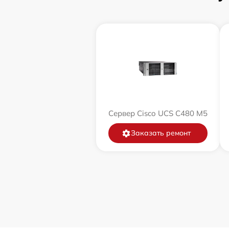
Сервер Cisco UCS C480 M5
Заказать ремонт