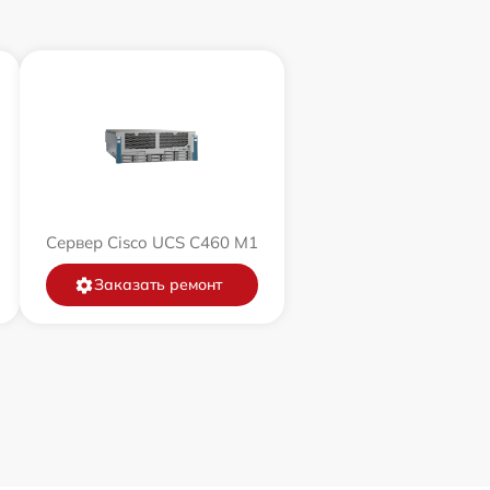
Сервер Cisco UCS C460 M1
Заказать ремонт