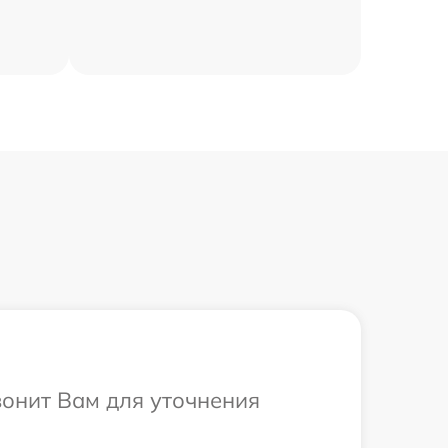
вонит Вам для уточнения