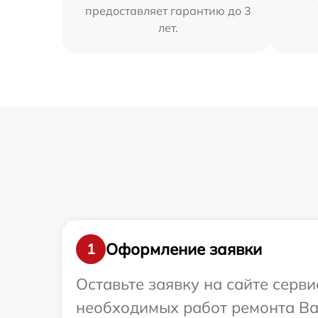
предоставляет гарантию до 3
лет.
Оформление заявки
1
Оставьте заявку на сайте серв
необходимых работ ремонта Ваш