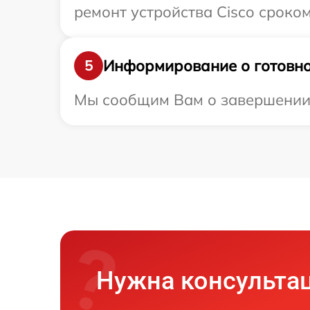
ремонт устройства Cisco сроком
Информирование о готовно
5
Мы сообщим Вам о завершении р
Нужна консульта