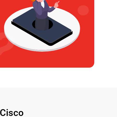
Cisco