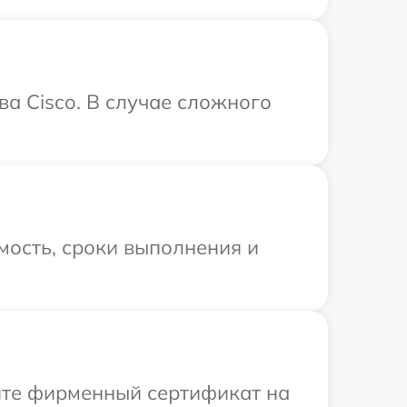
ва Cisco. В случае сложного
мость, сроки выполнения и
ите фирменный сертификат на