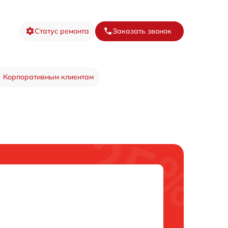
Статус ремонта
Заказать звонок
Корпоративным клиентам