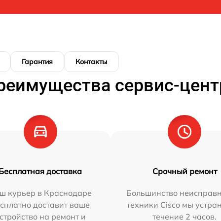
Гарантия
Контакты
реимущества сервис-цент
Бесплатная доставка
Срочный ремонт
ш курьер в Краснодаре
Большинство неисправн
сплатно доставит ваше
техники Cisco мы устра
стройство на ремонт и
течение 2 часов.