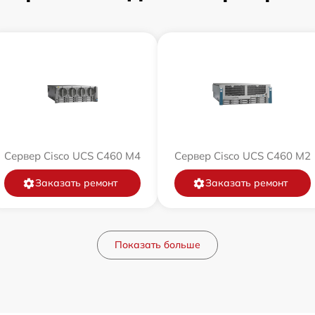
Сервер Cisco UCS C460 M4
Сервер Cisco UCS C460 M2
Заказать ремонт
Заказать ремонт
Показать больше