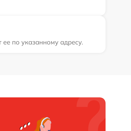
 ее по указанному адресу.