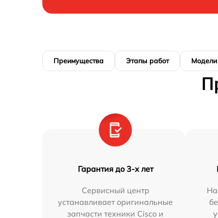
Преимущества
Этапы работ
Модели
П
Гарантия до 3-х лет
Сервисный центр
На
устанавливает оригинальные
бе
запчасти техники Cisco и
у