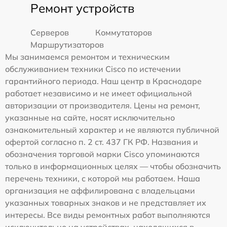
Ремонт устройств
Серверов
Коммутаторов
Маршрутизаторов
Мы занимаемся ремонтом и техническим
обслуживанием техники Cisco по истечении
гарантийного периода. Наш центр в Краснодаре
работает независимо и не имеет официальной
авторизации от производителя. Цены на ремонт,
указанные на сайте, носят исключительно
ознакомительный характер и не являются публичной
офертой согласно п. 2 ст. 437 ГК РФ. Названия и
обозначения торговой марки Cisco упоминаются
только в информационных целях — чтобы обозначить
перечень техники, с которой мы работаем. Наша
организация не аффилирована с владельцами
указанных товарных знаков и не представляет их
интересы. Все виды ремонтных работ выполняются
исключительно на устройствах, находящихся в