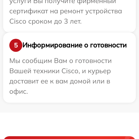
услуги Вы получите фирменный
сертификат на ремонт устройства
Cisco сроком до 3 лет.
Информирование о готовности
5
Мы сообщим Вам о готовности
Вашей техники Cisco, и курьер
доставит ее к вам домой или в
офис.