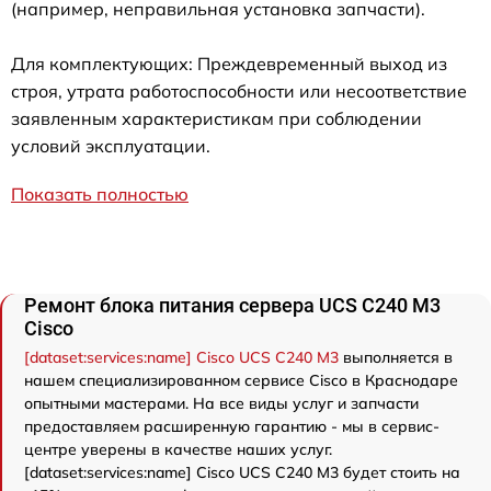
(например, неправильная установка запчасти).
Для комплектующих: Преждевременный выход из
строя, утрата работоспособности или несоответствие
заявленным характеристикам при соблюдении
условий эксплуатации.
Показать полностью
Ремонт блока питания сервера UCS C240 M3
Cisco
[dataset:services:name] Cisco UCS C240 M3
выполняется в
нашем специализированном сервисе Cisco в Краснодаре
опытными мастерами. На все виды услуг и запчасти
предоставляем расширенную гарантию - мы в сервис-
центре уверены в качестве наших услуг.
[dataset:services:name] Cisco UCS C240 M3 будет стоить на