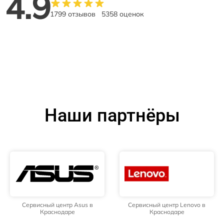
4.9
1799 отзывов
5358 оценок
Наши партнёры
Сервисный центр Asus в
Сервисный центр Lenovo в
Краснодаре
Краснодаре