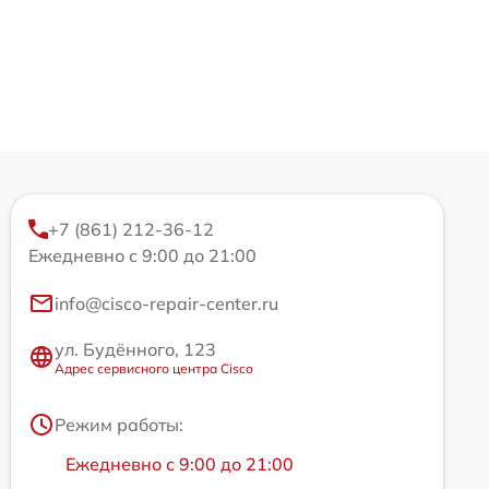
+7 (861) 212-36-12
Ежедневно с 9:00 до 21:00
info@cisco-repair-center.ru
ул. Будённого, 123
Адрес сервисного центра Cisco
Режим работы:
Ежедневно с 9:00 до 21:00