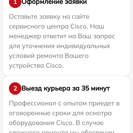
Оформление заявки
1
Оставьте заявку на сайте
сервисного центра Cisco. Наш
менеджер ответит на Ваш запрос
для уточнения индивидуальных
условий ремонта Вашего
устройства Cisco.
Выезд курьера за 35 минут
2
Профессионал с опытом приедет в
оговоренные сроки для осмотра
оборудования Cisco. В случае
сложного ремонта мы обеспечим