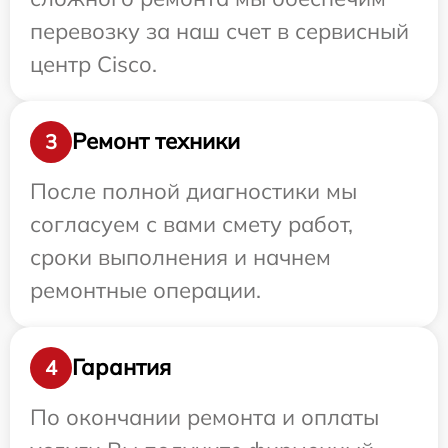
перевозку за наш счет в сервисный
центр Cisco.
Ремонт техники
3
После полной диагностики мы
согласуем с вами смету работ,
сроки выполнения и начнем
ремонтные операции.
Гарантия
4
По окончании ремонта и оплаты