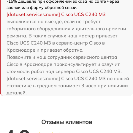
-15% дешевле при оформлении заказа на сайте через
звонок или форму обратной связи.
[dataset:services:name] Cisco UCS C240 M3
выполняется на выезде, если не требует
габаритного оборудования и длительного времени
ремонта. В таких случаях наш мастер привезет
Cisco UCS C240 M3 в сервис-центр Cisco в
Краснодаре и привезет обратно.
Позвоните и наш сотрудник сервисного центра
Cisco в Краснодаре проконсультирует и озвучит
стоимость работ над сервера Cisco UCS C240 M3.
[dataset:services:name] Cisco UCS C240 M3 по нашей
статистике в среднем занимает 3 часа при наличии
деталей.
Отзывы клиентов