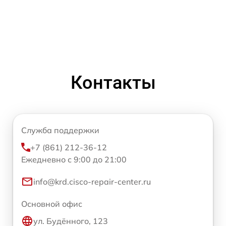
Контакты
Служба поддержки
+7 (861) 212-36-12
Ежедневно с 9:00 до 21:00
info@krd.cisco-repair-center.ru
Основной офис
ул. Будённого, 123