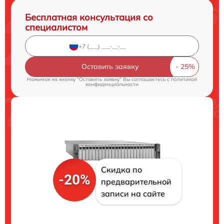
Бесплатная консультация со
специалистом
Оставить заявку
Нажимая на кнопку "Оставить заявку" Вы соглашаетесь c
политикой
конфиденциальности
Скидка по
-20%
предварительной
записи на сайте