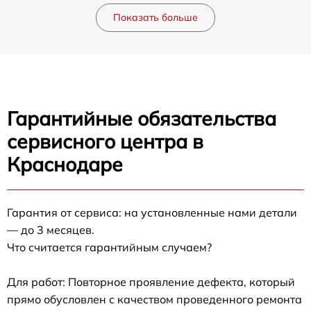
Показать больше
Гарантийные обязательства
сервисного центра в
Краснодаре
Гарантия от сервиса: на установленные нами детали
— до 3 месяцев.
Что считается гарантийным случаем?
Для работ: Повторное проявление дефекта, который
прямо обусловлен с качеством проведенного ремонта