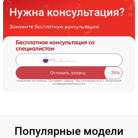
Нужна консультация?
Закажите бесплатную консультацию
Бесплатная консультация со
специалистом
Оставить заявку
Нажимая на кнопку "Оставить заявку" Вы соглашаетесь c
политикой
конфиденциальности
Популярные модели