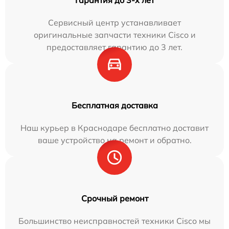
Сервисный центр устанавливает
оригинальные запчасти техники Cisco и
предоставляет гарантию до 3 лет.
Бесплатная доставка
Наш курьер в Краснодаре бесплатно доставит
ваше устройство на ремонт и обратно.
Срочный ремонт
Большинство неисправностей техники Cisco мы