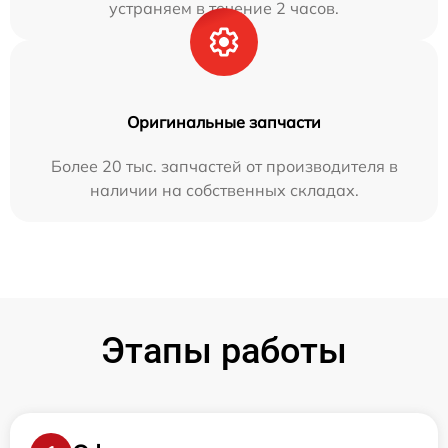
устраняем в течение 2 часов.
Оригинальные запчасти
Более 20 тыс. запчастей от производителя в
наличии на собственных складах.
Этапы работы