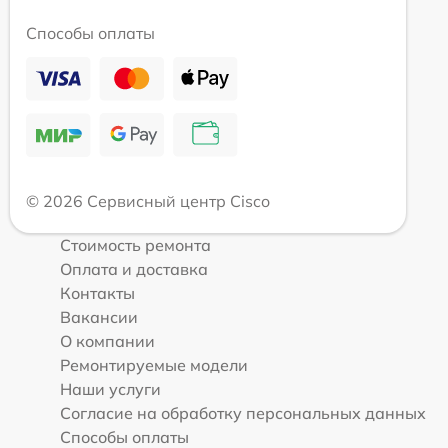
Способы оплаты
© 2026 Сервисный центр Cisco
Стоимость ремонта
Оплата и доставка
Контакты
Вакансии
О компании
Ремонтируемые модели
Наши услуги
Согласие на обработку персональных данных
Способы оплаты