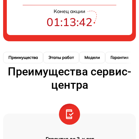
Конец акции
01:13:41
Преимущества
Этапы работ
Модели
Гарантия
Преимущества сервис-
центра
Гарантия до 3-х лет