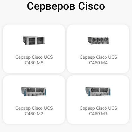
Серверов Cisco
Сервер Cisco UCS
Сервер Cisco UCS
C480 M5
C460 M4
Сервер Cisco UCS
Сервер Cisco UCS
C460 M2
C460 M1