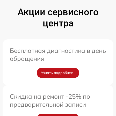
Акции сервисного
центра
Бесплатная диагностика в день
обращения
Узнать подробнее
Скидка на ремонт -25% по
предварительной записи