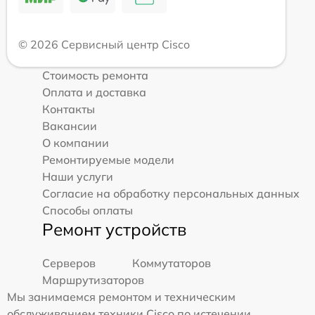
© 2026 Сервисный центр Cisco
Стоимость ремонта
Оплата и доставка
Контакты
Вакансии
О компании
Ремонтируемые модели
Наши услуги
Согласие на обработку персональных данных
Способы оплаты
Ремонт устройств
Серверов
Коммутаторов
Маршрутизаторов
Мы занимаемся ремонтом и техническим
обслуживанием техники Cisco по истечении