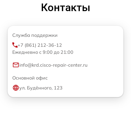
Контакты
Служба поддержки
+7 (861) 212-36-12
Ежедневно с 9:00 до 21:00
info@krd.cisco-repair-center.ru
Основной офис
ул. Будённого, 123