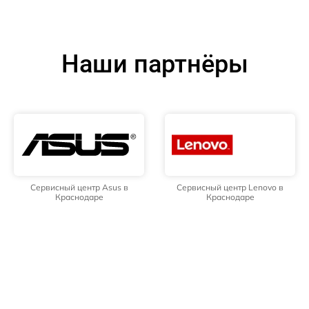
Наши партнёры
Сервисный центр Asus в
Сервисный центр Lenovo в
Краснодаре
Краснодаре