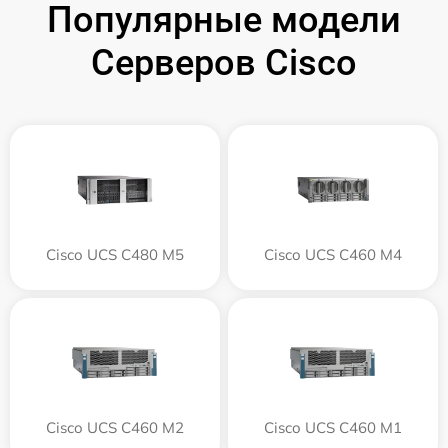
Популярные модели
Серверов Cisco
Cisco UCS C480 M5
Cisco UCS C460 M4
Cisco UCS C460 M2
Cisco UCS C460 M1