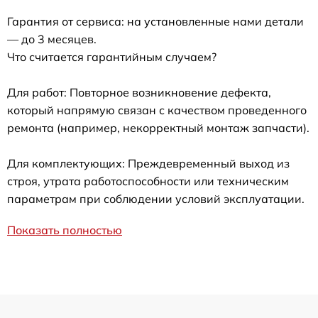
Гарантия от сервиса: на установленные нами детали
— до 3 месяцев.
Что считается гарантийным случаем?
Для работ: Повторное возникновение дефекта,
который напрямую связан с качеством проведенного
ремонта (например, некорректный монтаж запчасти).
Для комплектующих: Преждевременный выход из
строя, утрата работоспособности или техническим
параметрам при соблюдении условий эксплуатации.
Показать полностью