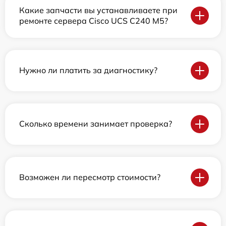
Какие запчасти вы устанавливаете при
ремонте сервера Cisco UCS C240 M5?
Нужно ли платить за диагностику?
Сколько времени занимает проверка?
Возможен ли пересмотр стоимости?