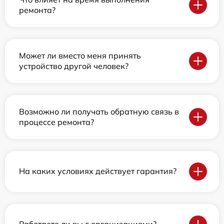
ремонта?
Может ли вместо меня принять
устройство другой человек?
Возможно ли получать обратную связь в
процессе ремонта?
На каких условиях действует гарантия?