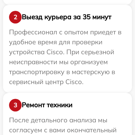
Выезд курьера за 35 минут
2
Профессионал с опытом приедет в
удобное время для проверки
устройства Cisco. При серьезной
неисправности мы организуем
транспортировку в мастерскую в
сервисный центр Cisco.
Ремонт техники
3
После детального анализа мы
согласуем с вами окончательный