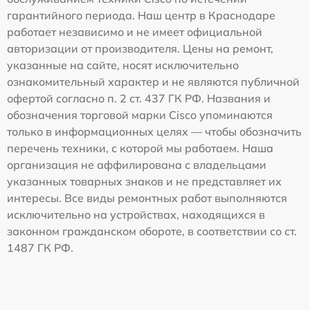
гарантийного периода. Наш центр в Краснодаре
работает независимо и не имеет официальной
авторизации от производителя. Цены на ремонт,
указанные на сайте, носят исключительно
ознакомительный характер и не являются публичной
офертой согласно п. 2 ст. 437 ГК РФ. Названия и
обозначения торговой марки Cisco упоминаются
только в информационных целях — чтобы обозначить
перечень техники, с которой мы работаем. Наша
организация не аффилирована с владельцами
указанных товарных знаков и не представляет их
интересы. Все виды ремонтных работ выполняются
исключительно на устройствах, находящихся в
законном гражданском обороте, в соответствии со ст.
1487 ГК РФ.