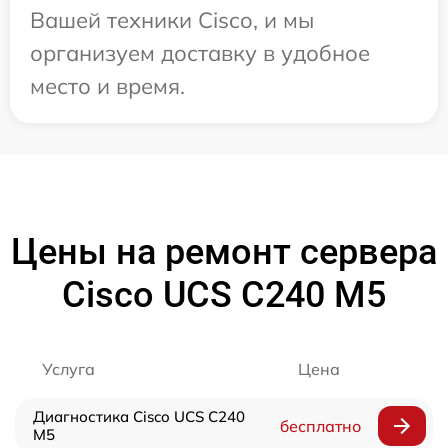
Вашей техники Cisco, и мы
организуем доставку в удобное
место и время.
Цены на ремонт сервера
Cisco UCS C240 M5
Услуга
Цена
Диагностика Cisco UCS C240
бесплатно
M5