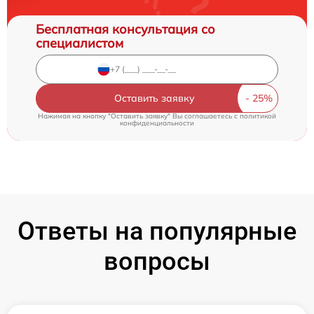
Бесплатная консультация со
специалистом
Оставить заявку
Нажимая на кнопку "Оставить заявку" Вы соглашаетесь c
политикой
конфиденциальности
Ответы на популярные
вопросы