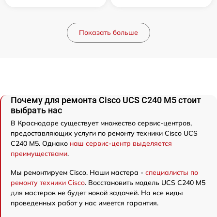
Показать больше
Почему для ремонта Cisco UCS C240 M5 стоит
выбрать нас
В Краснодаре существует множество сервис-центров,
предоставляющих услуги по ремонту техники Cisco UCS
C240 M5. Однако
наш сервис-центр выделяется
преимуществами
.
Мы ремонтируем Cisco. Наши мастера -
специалисты по
ремонту техники Cisco
. Восстановить модель UCS C240 M5
для мастеров не будет новой задачей. На все виды
проведенных работ у нас имеется гарантия.