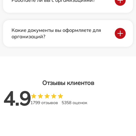
Работаете ли вы с организациями?
Какие документы вы оформляете для
организаций?
Отзывы клиентов
4.9
1799 отзывов
5358 оценок