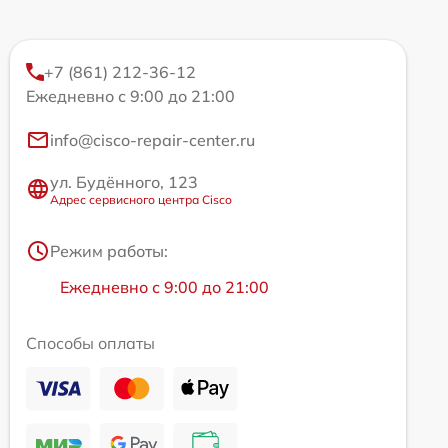
+7 (861) 212-36-12
Ежедневно с 9:00 до 21:00
info@cisco-repair-center.ru
ул. Будённого, 123
Адрес сервисного центра Cisco
Режим работы:
Ежедневно с 9:00 до 21:00
Способы оплаты