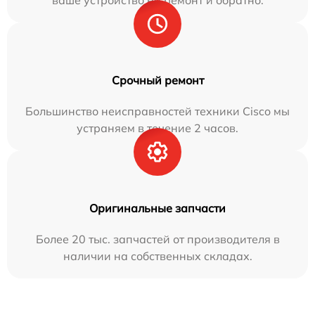
Срочный ремонт
Большинство неисправностей техники Cisco мы
устраняем в течение 2 часов.
Оригинальные запчасти
Более 20 тыс. запчастей от производителя в
наличии на собственных складах.