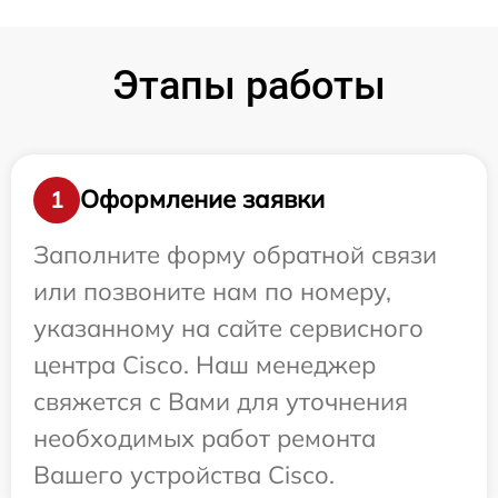
Этапы работы
Оформление заявки
1
Заполните форму обратной связи
или позвоните нам по номеру,
указанному на сайте сервисного
центра Cisco. Наш менеджер
свяжется с Вами для уточнения
необходимых работ ремонта
Вашего устройства Cisco.