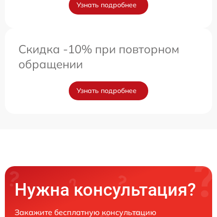
Узнать подробнее
Скидка -10% при повторном
обращении
Узнать подробнее
Нужна консультация?
Закажите бесплатную консультацию