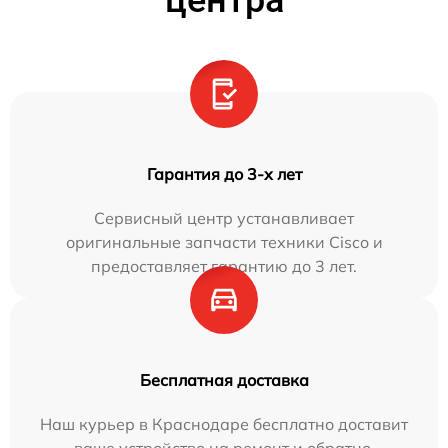
Гарантия до 3-х лет
Сервисный центр устанавливает
оригинальные запчасти техники Cisco и
предоставляет гарантию до 3 лет.
Бесплатная доставка
Наш курьер в Краснодаре бесплатно доставит
ваше устройство на ремонт и обратно.