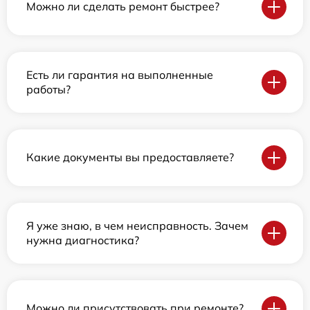
Можно ли сделать ремонт быстрее?
Есть ли гарантия на выполненные
работы?
Какие документы вы предоставляете?
Я уже знаю, в чем неисправность. Зачем
нужна диагностика?
Можно ли присутствовать при ремонте?