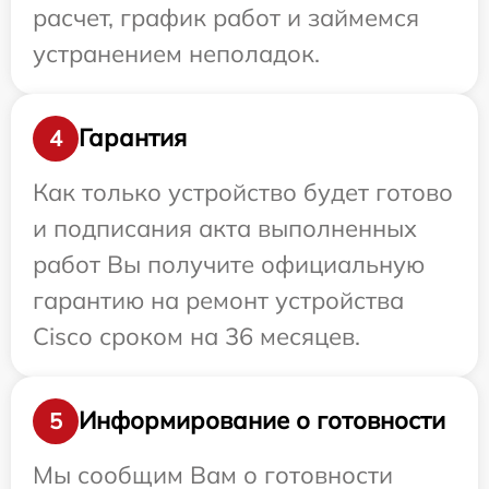
расчет, график работ и займемся
устранением неполадок.
Гарантия
4
Как только устройство будет готово
и подписания акта выполненных
работ Вы получите официальную
гарантию на ремонт устройства
Cisco сроком на 36 месяцев.
Информирование о готовности
5
Мы сообщим Вам о готовности