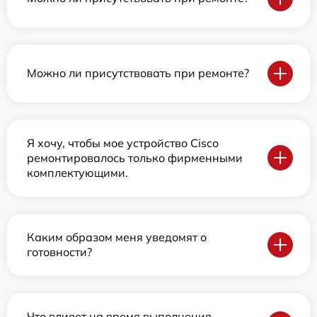
Можно ли присутствовать при ремонте?
Я хочу, чтобы мое устройство Cisco
ремонтировалось только фирменными
комплектующими.
Каким образом меня уведомят о
готовности?
Что влияет на время выполнения