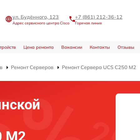
ул. Будённого, 123
+7 (861) 212-36-12
Адрес сервисного центра Cisco
Горячая линия
тройств
Цена ремонта
Вакансии
Контакты
Отзывы
в
Ремонт Серверов
Ремонт Сервера UCS C250 M2
инской
0 M2