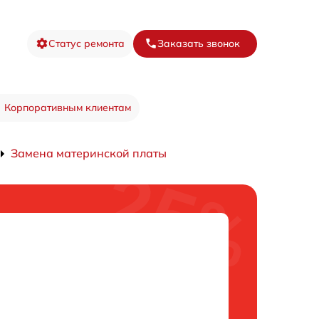
Статус ремонта
Заказать звонок
Корпоративным клиентам
Замена материнской платы