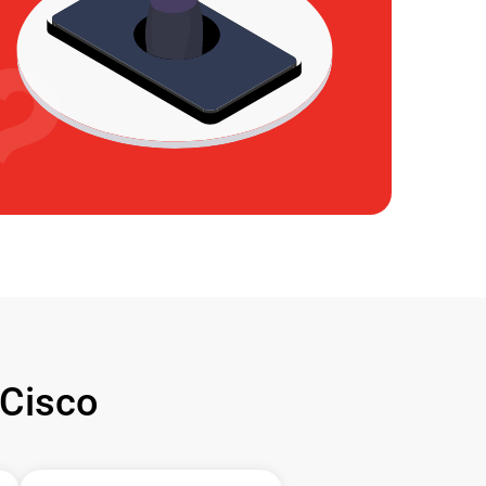
Cisco