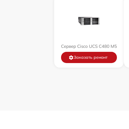
Сервер Cisco UCS C480 M5
Заказать ремонт