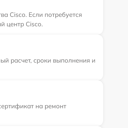
а Cisco. Если потребуется
й центр Cisco.
ый расчет, сроки выполнения и
сертификат на ремонт