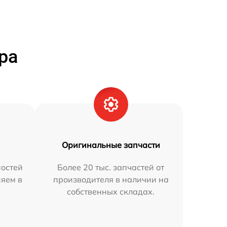
ра
Оригинальные запчасти
остей
Более 20 тыс. запчастей от
няем в
производителя в наличии на
собственных складах.