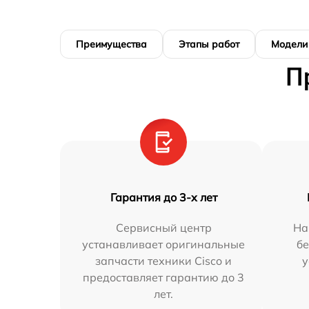
Преимущества
Этапы работ
Модели
П
Гарантия до 3-х лет
Сервисный центр
На
устанавливает оригинальные
бе
запчасти техники Cisco и
у
предоставляет гарантию до 3
лет.