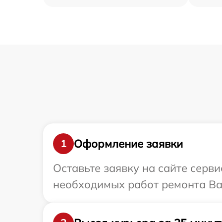
Оформление заявки
1
Оставьте заявку на сайте серви
необходимых работ ремонта Ваш