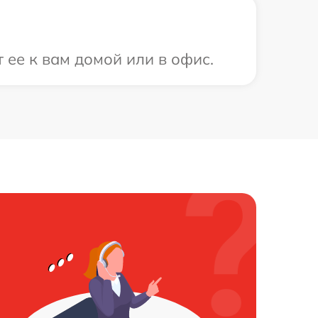
 ее к вам домой или в офис.