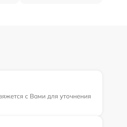
свяжется с Вами для уточнения