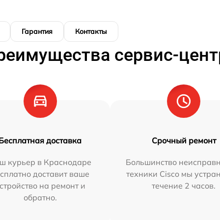
Гарантия
Контакты
реимущества сервис-цент
Бесплатная доставка
Срочный ремонт
ш курьер в Краснодаре
Большинство неисправн
сплатно доставит ваше
техники Cisco мы устра
стройство на ремонт и
течение 2 часов.
обратно.