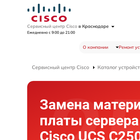
Сервисный центр Cisco
в Краснодаре
Ежедневно с 9:00 до 21:00
О компании
Ремонт ус
Сервисный центр Cisco
Каталог устройст
Замена матер
платы сервера
Cisco UCS C25