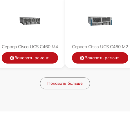
Сервер Cisco UCS C460 M4
Сервер Cisco UCS C460 M2
Заказать ремонт
Заказать ремонт
Показать больше