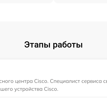
Этапы работы
сного центра Cisco. Специалист сервиса 
его устройства Cisco.