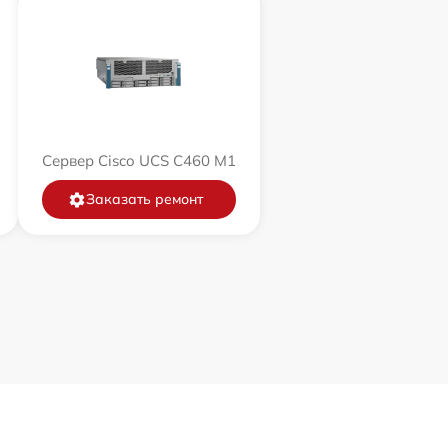
Сервер Cisco UCS C460 M1
Заказать ремонт