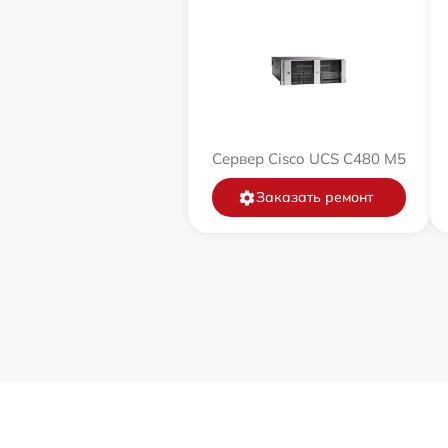
Сервер Cisco UCS C480 M5
Заказать ремонт