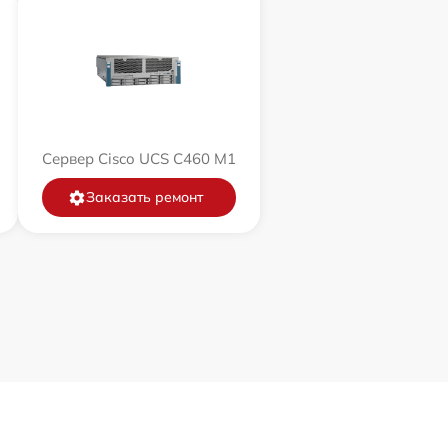
Сервер Cisco UCS C460 M1
Заказать ремонт