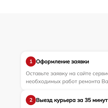
Оформление заявки
1
Оставьте заявку на сайте серв
необходимых работ ремонта Ваш
Выезд курьера за 35 минут
2