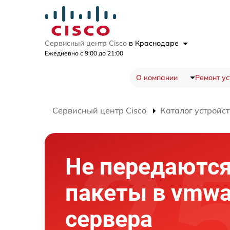
Сервисный центр Cisco
в Краснодаре
Ежедневно с 9:00 до 21:00
О компании
Ремонт ус
Сервисный центр Cisco
Каталог устройст
Не передаютс
пакеты в vmwa
сервера