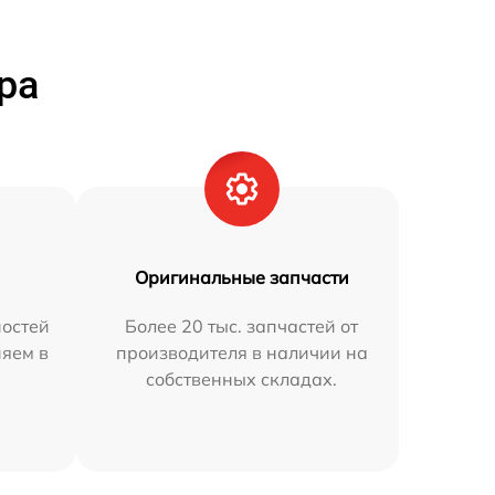
ра
Оригинальные запчасти
остей
Более 20 тыс. запчастей от
няем в
производителя в наличии на
собственных складах.