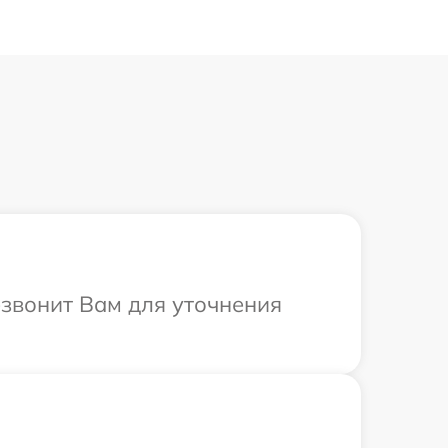
езвонит Вам для уточнения