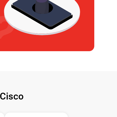
Cisco