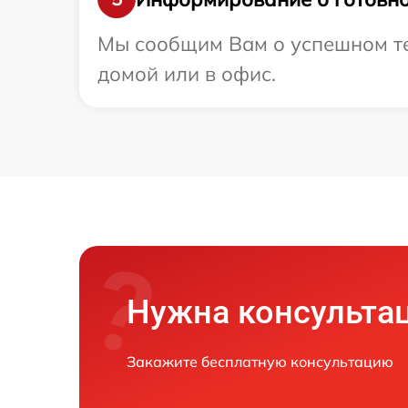
Мы сообщим Вам о успешном тес
домой или в офис.
Нужна консульта
Закажите бесплатную консультацию