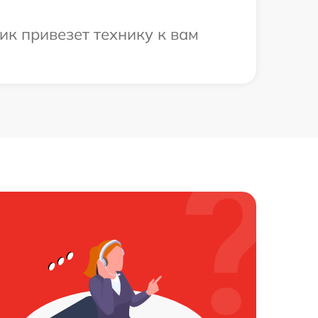
ик привезет технику к вам