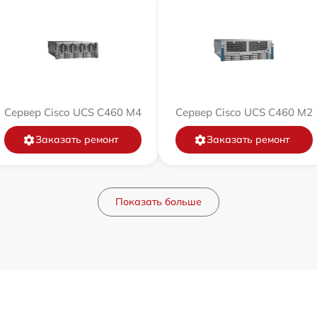
Сервер Cisco UCS C460 M4
Сервер Cisco UCS C460 M2
Заказать ремонт
Заказать ремонт
Показать больше