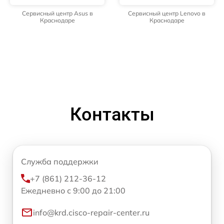
Сервисный центр Asus в
Сервисный центр Lenovo в
Краснодаре
Краснодаре
Контакты
Служба поддержки
+7 (861) 212-36-12
Ежедневно с 9:00 до 21:00
info@krd.cisco-repair-center.ru