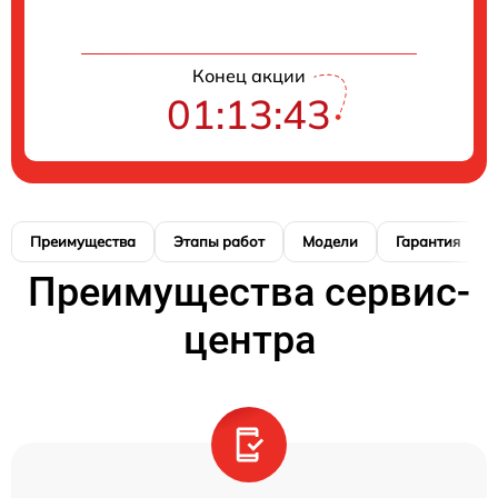
Конец акции
01:13:42
Преимущества
Этапы работ
Модели
Гарантия
Преимущества сервис-
центра