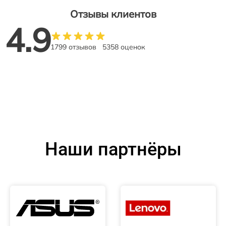
Отзывы клиентов
4.9
1799 отзывов
5358 оценок
Наши партнёры