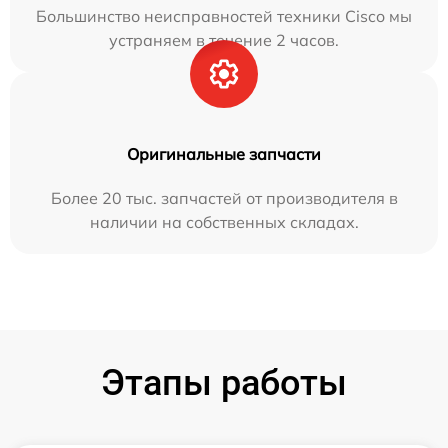
Большинство неисправностей техники Cisco мы
устраняем в течение 2 часов.
Оригинальные запчасти
Более 20 тыс. запчастей от производителя в
наличии на собственных складах.
Этапы работы