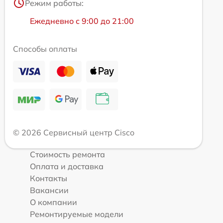
Режим работы:
Ежедневно с 9:00 до 21:00
Способы оплаты
© 2026 Сервисный центр Cisco
Стоимость ремонта
Оплата и доставка
Контакты
Вакансии
О компании
Ремонтируемые модели