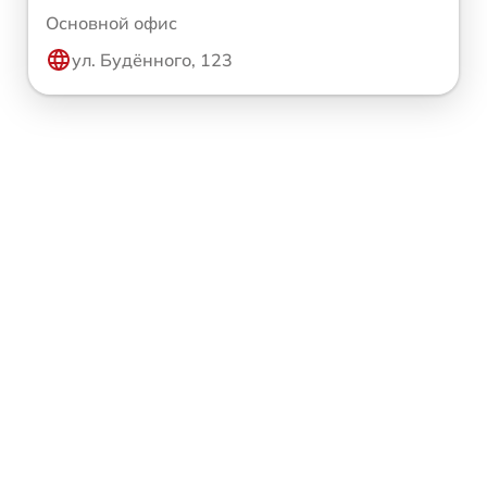
Основной офис
ул. Будённого, 123