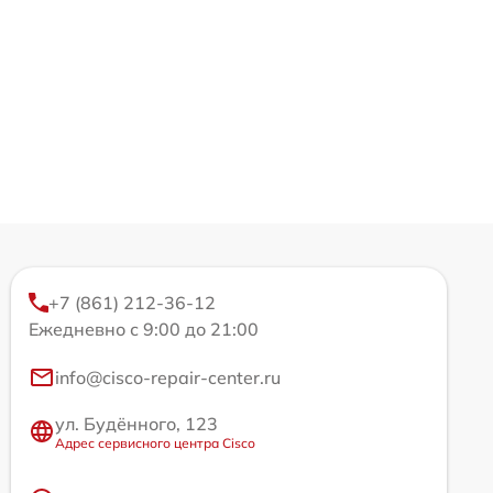
+7 (861) 212-36-12
Ежедневно с 9:00 до 21:00
info@cisco-repair-center.ru
ул. Будённого, 123
Адрес сервисного центра Cisco