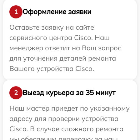
Оформление заявки
1
Оставьте заявку на сайте
сервисного центра Cisco. Наш
менеджер ответит на Ваш запрос
для уточнения деталей ремонта
Вашего устройства Cisco.
Выезд курьера за 35 минут
2
Наш мастер приедет по указанному
адресу для проверки устройства
Cisco. В случае сложного ремонта
мы обеспечим перевозку за наш