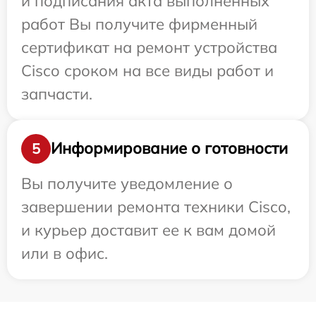
и подписания акта выполненных
работ Вы получите фирменный
сертификат на ремонт устройства
Cisco сроком на все виды работ и
запчасти.
Информирование о готовности
5
Вы получите уведомление о
завершении ремонта техники Cisco,
и курьер доставит ее к вам домой
или в офис.