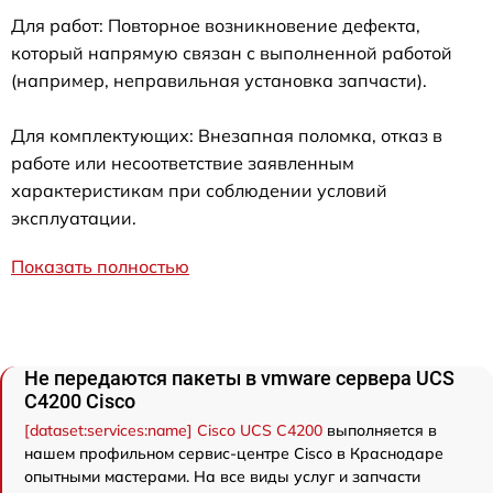
Для работ: Повторное возникновение дефекта,
который напрямую связан с выполненной работой
(например, неправильная установка запчасти).
Для комплектующих: Внезапная поломка, отказ в
работе или несоответствие заявленным
характеристикам при соблюдении условий
эксплуатации.
Показать полностью
Не передаются пакеты в vmware сервера UCS
C4200 Cisco
[dataset:services:name] Cisco UCS C4200
выполняется в
нашем профильном сервис-центре Cisco в Краснодаре
опытными мастерами. На все виды услуг и запчасти