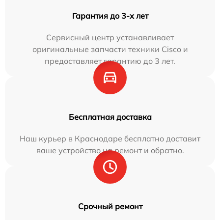
Гарантия до 3-х лет
Сервисный центр устанавливает
оригинальные запчасти техники Cisco и
предоставляет гарантию до 3 лет.
Бесплатная доставка
Наш курьер в Краснодаре бесплатно доставит
ваше устройство на ремонт и обратно.
Срочный ремонт