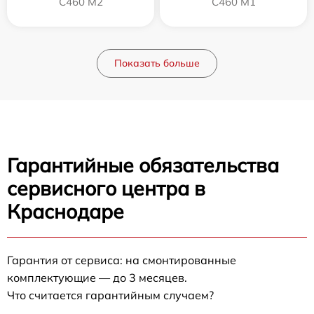
C460 M2
C460 M1
Показать больше
Гарантийные обязательства
сервисного центра в
Краснодаре
Гарантия от сервиса: на смонтированные
комплектующие — до 3 месяцев.
Что считается гарантийным случаем?