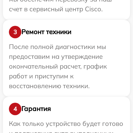
счет в сервисный центр Cisco.
Ремонт техники
3
После полной диагностики мы
предоставим на утверждение
окончательный расчет, график
работ и приступим к
восстановлению техники.
Гарантия
4
Как только устройство будет готово