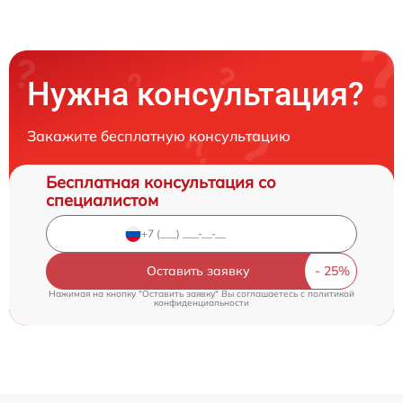
Нужна консультация?
Закажите бесплатную консультацию
Бесплатная консультация со
специалистом
Оставить заявку
Нажимая на кнопку "Оставить заявку" Вы соглашаетесь c
политикой
конфиденциальности