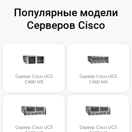
Популярные модели
Серверов Cisco
Сервер Cisco UCS
Сервер Cisco UCS
C480 M5
C460 M4
Сервер Cisco UCS
Сервер Cisco UCS