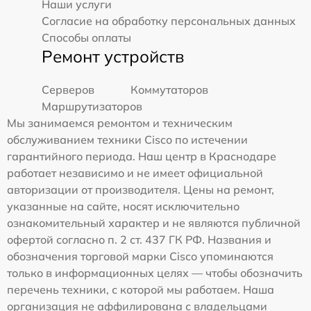
Наши услуги
Согласие на обработку персональных данных
Способы оплаты
Ремонт устройств
Серверов
Коммутаторов
Маршрутизаторов
Мы занимаемся ремонтом и техническим
обслуживанием техники Cisco по истечении
гарантийного периода. Наш центр в Краснодаре
работает независимо и не имеет официальной
авторизации от производителя. Цены на ремонт,
указанные на сайте, носят исключительно
ознакомительный характер и не являются публичной
офертой согласно п. 2 ст. 437 ГК РФ. Названия и
обозначения торговой марки Cisco упоминаются
только в информационных целях — чтобы обозначить
перечень техники, с которой мы работаем. Наша
организация не аффилирована с владельцами