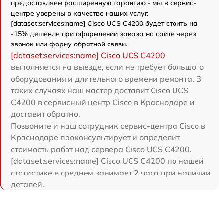
предоставляем расширенную гарантию - мы в сервис-
центре уверены в качестве наших услуг.
[dataset:services:name] Cisco UCS C4200 будет стоить на
-15% дешевле при оформлении заказа на сайте через
звонок или форму обратной связи.
[dataset:services:name] Cisco UCS C4200
выполняется на выезде, если не требует большого
оборудования и длительного времени ремонта. В
таких случаях наш мастер доставит Cisco UCS
C4200 в сервисный центр Cisco в Краснодаре и
доставит обратно.
Позвоните и наш сотрудник сервис-центра Cisco в
Краснодаре проконсультирует и определит
стоимость работ над сервера Cisco UCS C4200.
[dataset:services:name] Cisco UCS C4200 по нашей
статистике в среднем занимает 2 часа при наличии
деталей.