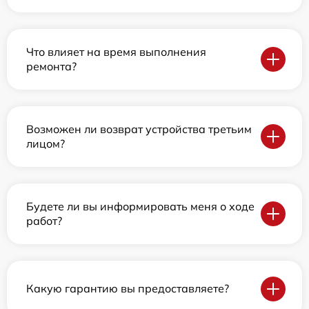
Что влияет на время выполнения
ремонта?
Возможен ли возврат устройства третьим
лицом?
Будете ли вы информировать меня о ходе
работ?
Какую гарантию вы предоставляете?