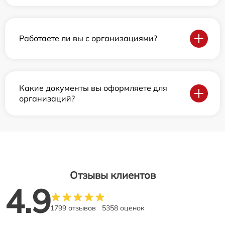
Работаете ли вы с организациями?
Какие документы вы оформляете для
организаций?
Отзывы клиентов
4.9
1799 отзывов
5358 оценок