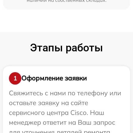
Этапы работы
Оформление заявки
1
Свяжитесь с нами по телефону или
оставьте заявку на сайте
сервисного центра Cisco. Наш
менеджер ответит на Ваш запрос
для уточнения деталей ремонта