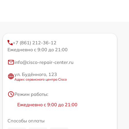
+7 (861) 212-36-12
Ежедневно с 9:00 до 21:00
info@cisco-repair-center.ru
ул. Будённого, 123
Адрес сервисного центра Cisco
Режим работы:
Ежедневно с 9:00 до 21:00
Способы оплаты