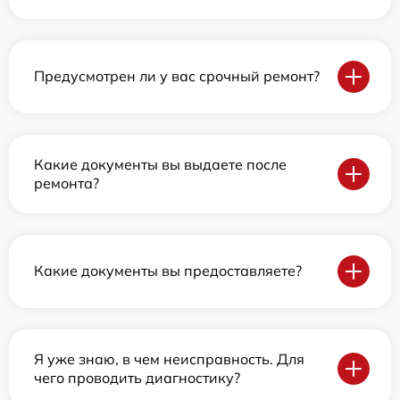
Предусмотрен ли у вас срочный ремонт?
Какие документы вы выдаете после
ремонта?
Какие документы вы предоставляете?
Я уже знаю, в чем неисправность. Для
чего проводить диагностику?