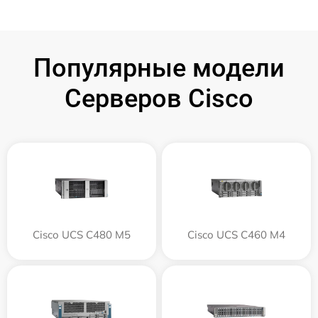
Популярные модели
Серверов Cisco
Cisco UCS C480 M5
Cisco UCS C460 M4