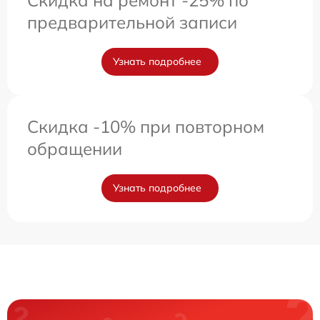
предварительной записи
Узнать подробнее
Скидка -10% при повторном
обращении
Узнать подробнее