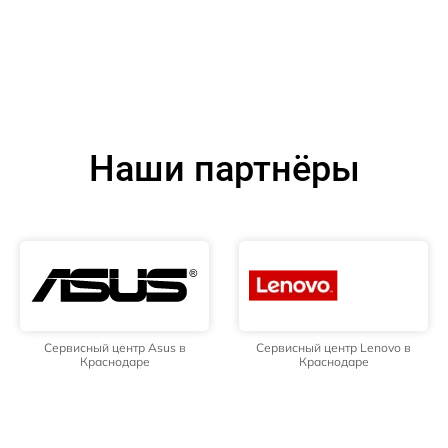
Наши партнёры
Сервисный центр Asus в
Сервисный центр Lenovo в
Краснодаре
Краснодаре