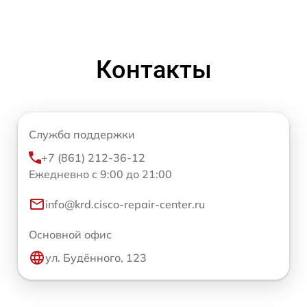
Контакты
Служба поддержки
+7 (861) 212-36-12
Ежедневно с 9:00 до 21:00
info@krd.cisco-repair-center.ru
Основной офис
ул. Будённого, 123