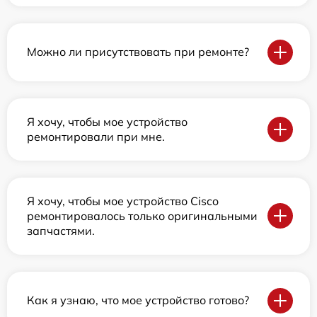
Можно ли присутствовать при ремонте?
Я хочу, чтобы мое устройство
ремонтировали при мне.
Я хочу, чтобы мое устройство Cisco
ремонтировалось только оригинальными
запчастями.
Как я узнаю, что мое устройство готово?