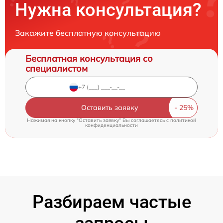
Нужна консультация?
Закажите бесплатную консультацию
Бесплатная консультация со
специалистом
Оставить заявку
Нажимая на кнопку "Оставить заявку" Вы соглашаетесь c
политикой
конфиденциальности
Разбираем частые