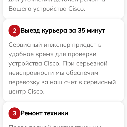
Вашего устройства Cisco.
Выезд курьера за 35 минут
2
Сервисный инженер приедет в
удобное время для проверки
устройства Cisco. При серьезной
неисправности мы обеспечим
перевозку за наш счет в сервисный
центр Cisco.
Ремонт техники
3