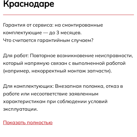
Краснодаре
Гарантия от сервиса: на смонтированные
комплектующие — до 3 месяцев.
Что считается гарантийным случаем?
Для работ: Повторное возникновение неисправности,
который напрямую связан с выполненной работой
(например, некорректный монтаж запчасти).
Для комплектующих: Внезапная поломка, отказ в
работе или несоответствие заявленным
характеристикам при соблюдении условий
эксплуатации.
Показать полностью