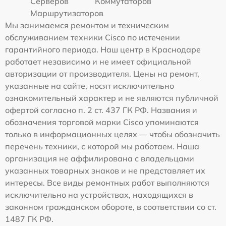
Серверов
Коммутаторов
Маршрутизаторов
Мы занимаемся ремонтом и техническим
обслуживанием техники Cisco по истечении
гарантийного периода. Наш центр в Краснодаре
работает независимо и не имеет официальной
авторизации от производителя. Цены на ремонт,
указанные на сайте, носят исключительно
ознакомительный характер и не являются публичной
офертой согласно п. 2 ст. 437 ГК РФ. Названия и
обозначения торговой марки Cisco упоминаются
только в информационных целях — чтобы обозначить
перечень техники, с которой мы работаем. Наша
организация не аффилирована с владельцами
указанных товарных знаков и не представляет их
интересы. Все виды ремонтных работ выполняются
исключительно на устройствах, находящихся в
законном гражданском обороте, в соответствии со ст.
1487 ГК РФ.