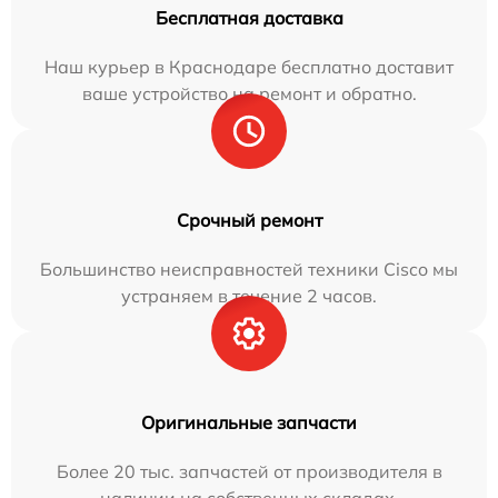
Бесплатная доставка
Наш курьер в Краснодаре бесплатно доставит
ваше устройство на ремонт и обратно.
Срочный ремонт
Большинство неисправностей техники Cisco мы
устраняем в течение 2 часов.
Оригинальные запчасти
Более 20 тыс. запчастей от производителя в
наличии на собственных складах.