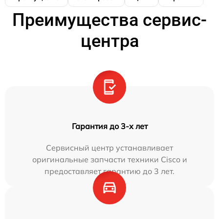
Преимущества сервис-
центра
Гарантия до 3-х лет
Сервисный центр устанавливает
оригинальные запчасти техники Cisco и
предоставляет гарантию до 3 лет.