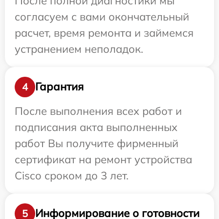
После полной диагностики мы
согласуем с вами окончательный
расчет, время ремонта и займемся
устранением неполадок.
Гарантия
4
После выполнения всех работ и
подписания акта выполненных
работ Вы получите фирменный
сертификат на ремонт устройства
Cisco сроком до 3 лет.
Информирование о готовности
5