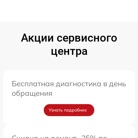
Акции сервисного
центра
Бесплатная диагностика в день
обращения
Узнать подробнее
Скидка на ремонт -25% по