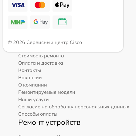
© 2026 Сервисный центр Cisco
Стоимость ремонта
Оплата и доставка
Контакты
Вакансии
О компании
Ремонтируемые модели
Наши услуги
Согласие на обработку персональных данных
Способы оплаты
Ремонт устройств