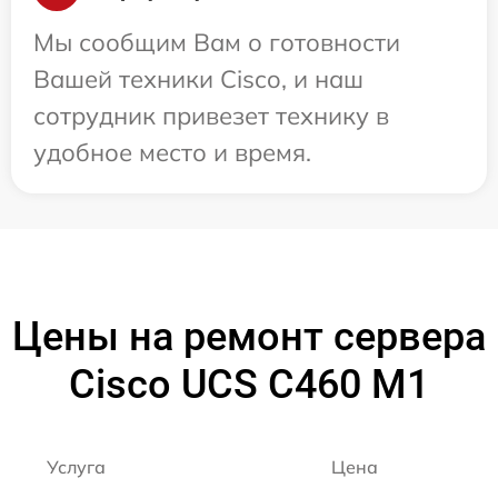
Мы сообщим Вам о готовности
Вашей техники Cisco, и наш
сотрудник привезет технику в
удобное место и время.
Цены на ремонт сервера
Cisco UCS C460 M1
Услуга
Цена