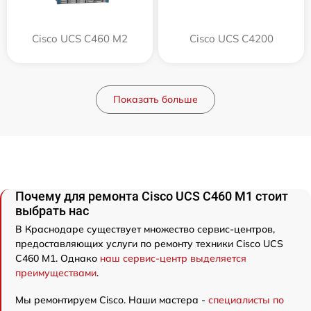
Cisco UCS C460 M2
Cisco UCS C4200
Показать больше
Почему для ремонта Cisco UCS C460 M1 стоит
выбрать нас
В Краснодаре существует множество сервис-центров,
предоставляющих услуги по ремонту техники Cisco UCS
C460 M1. Однако
наш сервис-центр выделяется
преимуществами
.
Мы ремонтируем Cisco. Наши мастера -
специалисты по