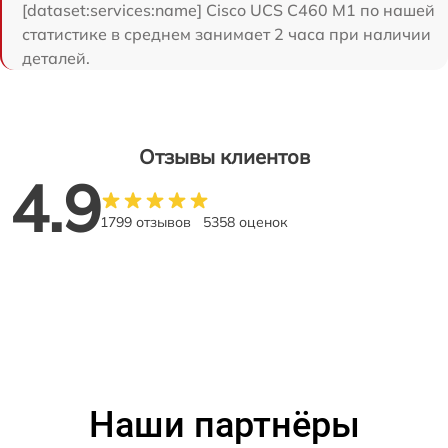
[dataset:services:name] Cisco UCS C460 M1 по нашей
статистике в среднем занимает 2 часа при наличии
деталей.
Отзывы клиентов
4.9
1799 отзывов
5358 оценок
Наши партнёры