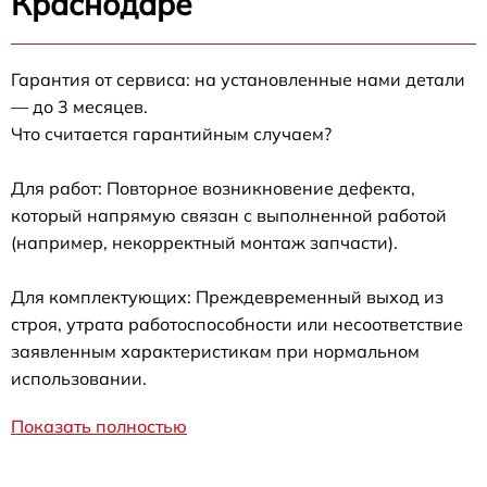
Краснодаре
Гарантия от сервиса: на установленные нами детали
— до 3 месяцев.
Что считается гарантийным случаем?
Для работ: Повторное возникновение дефекта,
который напрямую связан с выполненной работой
(например, некорректный монтаж запчасти).
Для комплектующих: Преждевременный выход из
строя, утрата работоспособности или несоответствие
заявленным характеристикам при нормальном
использовании.
Показать полностью