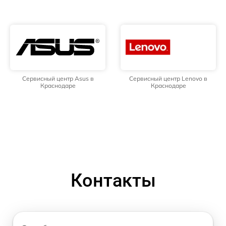
Сервисный центр Asus в
Сервисный центр Lenovo в
Краснодаре
Краснодаре
Контакты