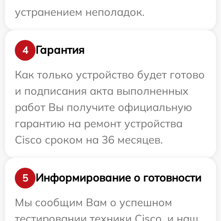
устранением неполадок.
Гарантия
4
Как только устройство будет готово
и подписания акта выполненных
работ Вы получите официальную
гарантию на ремонт устройства
Cisco сроком на 36 месяцев.
Информирование о готовности
5
Мы сообщим Вам о успешном
тестировании техники Cisco, и наш