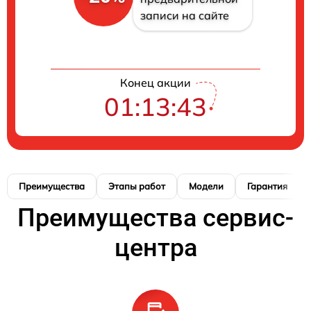
записи на сайте
Конец акции
01:13:42
Преимущества
Этапы работ
Модели
Гарантия
Преимущества сервис-
центра