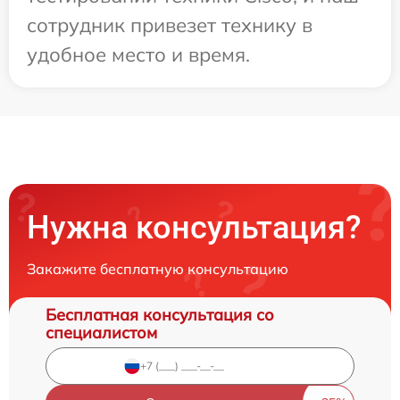
сотрудник привезет технику в
удобное место и время.
Нужна консультация?
Закажите бесплатную консультацию
Бесплатная консультация со
специалистом