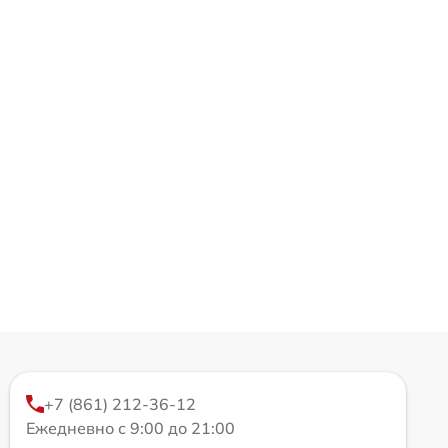
+7 (861) 212-36-12
Ежедневно с 9:00 до 21:00