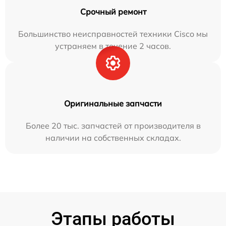
Срочный ремонт
Большинство неисправностей техники Cisco мы
устраняем в течение 2 часов.
Оригинальные запчасти
Более 20 тыс. запчастей от производителя в
наличии на собственных складах.
Этапы работы