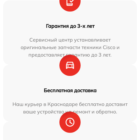
Гарантия до 3-х лет
Сервисный центр устанавливает
оригинальные запчасти техники Cisco и
предоставляет гарантию до 3 лет.
Бесплатная доставка
Наш курьер в Краснодаре бесплатно доставит
ваше устройство на ремонт и обратно.