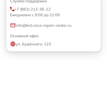
Служба поддержки
+7 (861) 212-36-12
Ежедневно с 9:00 до 21:00
info@krd.cisco-repair-center.ru
Основной офис
ул. Будённого, 123