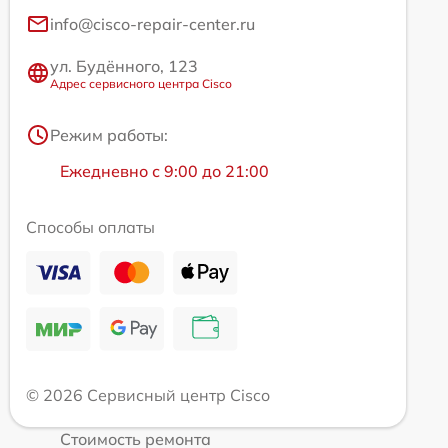
info@cisco-repair-center.ru
ул. Будённого, 123
Адрес сервисного центра Cisco
Режим работы:
Ежедневно с 9:00 до 21:00
Способы оплаты
© 2026 Сервисный центр Cisco
Стоимость ремонта