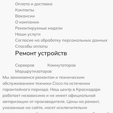
Оплата и доставка
Контакты
Вакансии
О компании
Ремонтируемые модели
Наши услуги
Согласие на обработку персональных данных
Способы оплаты
Ремонт устройств
Серверов
Коммутаторов
Маршрутизаторов
Мы занимаемся ремонтом и техническим
обслуживанием техники Cisco по истечении
гарантийного периода. Наш центр в Краснодаре
работает независимо и не имеет официальной
авторизации от производителя. Цены на ремонт,
указанные на сайте, носят исключительно