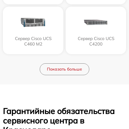
Сервер Cisco UCS
Сервер Cisco UCS
C460 M2
C4200
Показать больше
Гарантийные обязательства
сервисного центра в