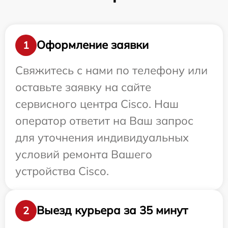
Оформление заявки
1
Свяжитесь с нами по телефону или
оставьте заявку на сайте
сервисного центра Cisco. Наш
оператор ответит на Ваш запрос
для уточнения индивидуальных
условий ремонта Вашего
устройства Cisco.
Выезд курьера за 35 минут
2