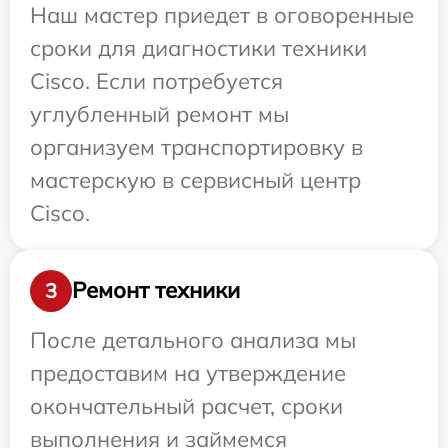
Наш мастер приедет в оговоренные
сроки для диагностики техники
Cisco. Если потребуется
углубленный ремонт мы
организуем транспортировку в
мастерскую в сервисный центр
Cisco.
Ремонт техники
3
После детального анализа мы
предоставим на утверждение
окончательный расчет, сроки
выполнения и займемся