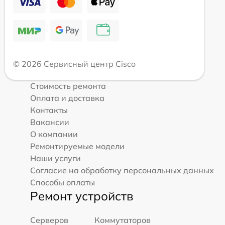
© 2026 Сервисный центр Cisco
Стоимость ремонта
Оплата и доставка
Контакты
Вакансии
О компании
Ремонтируемые модели
Наши услуги
Согласие на обработку персональных данных
Способы оплаты
Ремонт устройств
Серверов
Коммутаторов