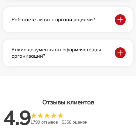
Работаете ли вы с организациями?
Какие документы вы оформляете для
организаций?
Отзывы клиентов
4.9
1799 отзывов
5358 оценок