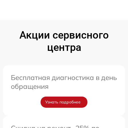
Акции сервисного
центра
Бесплатная диагностика в день
обращения
Узнать подробнее
Скидка на ремонт -25% по