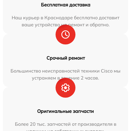
Бесплатная доставка
Наш курьер в Краснодаре бесплатно доставит
ваше устройство на ремонт и обратно.
Срочный ремонт
Большинство неисправностей техники Cisco мы
устраняем в течение 2 часов.
Оригинальные запчасти
Более 20 тыс. запчастей от производителя в
наличии на собственных складах.