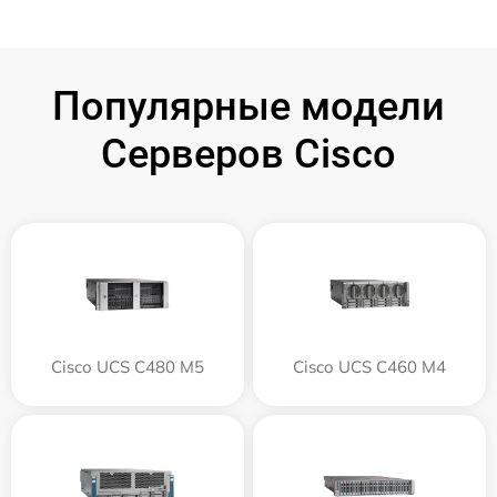
Популярные модели
Серверов Cisco
Cisco UCS C480 M5
Cisco UCS C460 M4