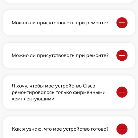
Можно ли присутствовать при ремонте?
Можно ли присутствовать при ремонте?
Я хочу, чтобы мое устройство Cisco
ремонтировалось только фирменными
комплектующими.
Как я узнаю, что мое устройство готово?