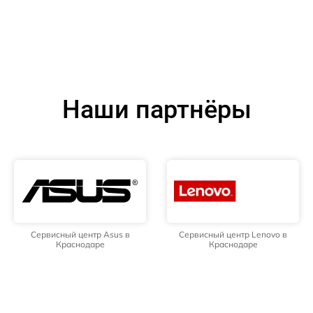
Наши партнёры
Сервисный центр Asus в
Сервисный центр Lenovo в
Краснодаре
Краснодаре