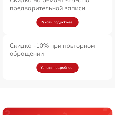
предварительной записи
Узнать подробнее
Скидка -10% при повторном
обращении
Узнать подробнее