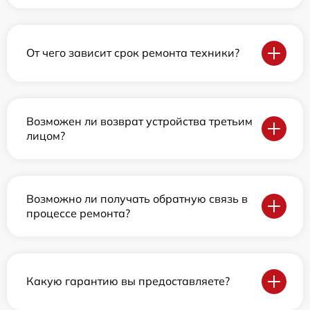
От чего зависит срок ремонта техники?
Возможен ли возврат устройства третьим
лицом?
Возможно ли получать обратную связь в
процессе ремонта?
Какую гарантию вы предоставляете?