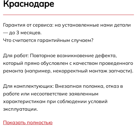
Краснодаре
Гарантия от сервиса: на установленные нами детали
— до 3 месяцев.
Что считается гарантийным случаем?
Для работ: Повторное возникновение дефекта,
который прямо обусловлен с качеством проведенного
ремонта (например, некорректный монтаж запчасти).
Для комплектующих: Внезапная поломка, отказ в
работе или несоответствие заявленным
характеристикам при соблюдении условий
эксплуатации.
Показать полностью