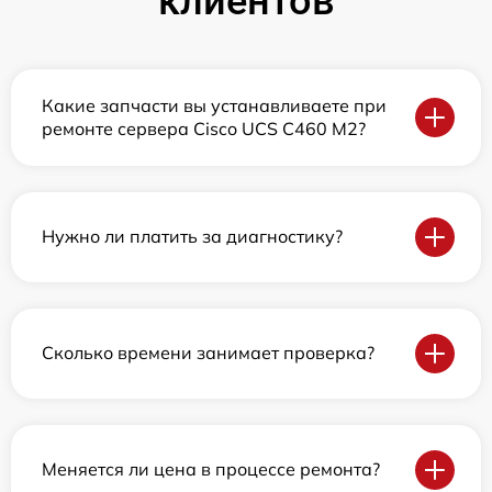
клиентов
Какие запчасти вы устанавливаете при
ремонте сервера Cisco UCS C460 M2?
Нужно ли платить за диагностику?
Сколько времени занимает проверка?
Меняется ли цена в процессе ремонта?