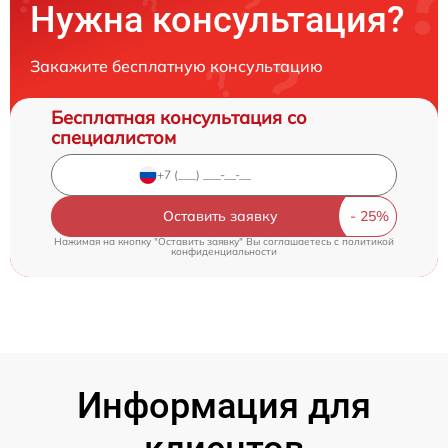
Нужна консультация?
Закажите бесплатную консультацию
Бесплатная консультация со
специалистом
Оставить заявку
Нажимая на кнопку "Оставить заявку" Вы соглашаетесь c
политикой
конфиденциальности
Информация для