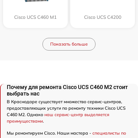
Cisco UCS C460 M1
Cisco UCS C4200
Показать больше
Почему для ремонта Cisco UCS C460 M2 стоит
выбрать нас
В Краснодаре существует множество сервис-центров,
предоставляющих услуги по ремонту техники Cisco UCS
C460 M2. Однако
наш сервис-центр выделяется
преимуществами
.
Мы ремонтируем Cisco. Наши мастера -
специалисты по