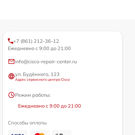
+7 (861) 212-36-12
Ежедневно с 9:00 до 21:00
info@cisco-repair-center.ru
ул. Будённого, 123
Адрес сервисного центра Cisco
Режим работы:
Ежедневно с 9:00 до 21:00
Способы оплаты