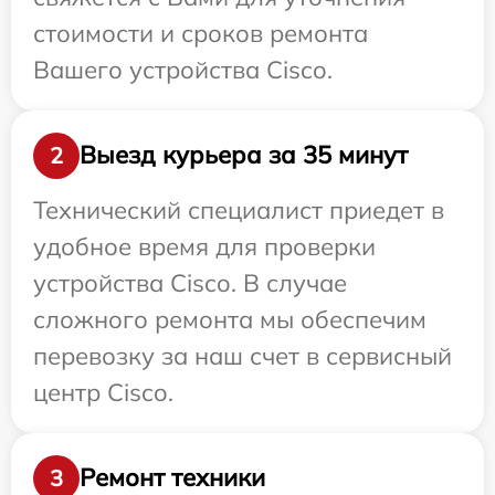
стоимости и сроков ремонта
Вашего устройства Cisco.
Выезд курьера за 35 минут
2
Технический специалист приедет в
удобное время для проверки
устройства Cisco. В случае
сложного ремонта мы обеспечим
перевозку за наш счет в сервисный
центр Cisco.
Ремонт техники
3