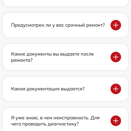
Предусмотрен ли у вас срочный ремонт?
Какие документы вы выдаете после
ремонта?
Какая документация выдается?
Я уже знаю, в чем неисправность. Для
чего проводить диагностику?