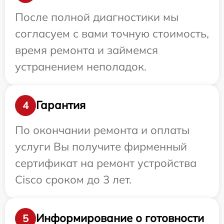
После полной диагностики мы
согласуем с вами точную стоимость,
время ремонта и займемся
устранением неполадок.
Гарантия
4
По окончании ремонта и оплаты
услуги Вы получите фирменный
сертификат на ремонт устройства
Cisco сроком до 3 лет.
Информирование о готовности
5