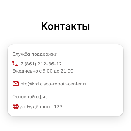
Контакты
Служба поддержки
+7 (861) 212-36-12
Ежедневно с 9:00 до 21:00
info@krd.cisco-repair-center.ru
Основной офис
ул. Будённого, 123