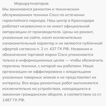
Маршрутизаторов
Мы занимаемся ремонтом и техническим
обслуживанием техники Cisco по истечении
гарантийного периода. Наш центр в Краснодаре
работает независимо и не имеет официальной
авторизации от производителя. Цены на ремонт,
указанные на сайте, носят исключительно
ознакомительный характер и не являются публичной
офертой согласно п. 2 ст. 437 ГК РФ. Названия и
обозначения торговой марки Cisco упоминаются
только в информационных целях — чтобы обозначить
перечень техники, с которой мы работаем. Наша
организация не аффилирована с владельцами
указанных товарных знаков и не представляет их
интересы. Все виды ремонтных работ выполняются
исключительно на устройствах, находящихся в
законном гражданском обороте, в соответствии со ст.
1487 ГК РФ.