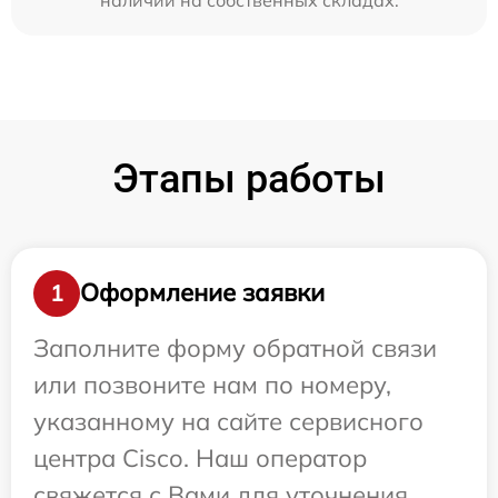
Этапы работы
Оформление заявки
1
Заполните форму обратной связи
или позвоните нам по номеру,
указанному на сайте сервисного
центра Cisco. Наш оператор
свяжется с Вами для уточнения