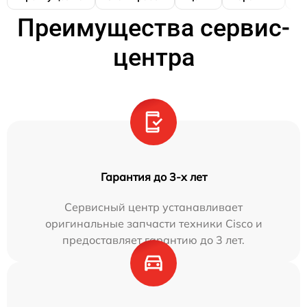
Преимущества сервис-
центра
Гарантия до 3-х лет
Сервисный центр устанавливает
оригинальные запчасти техники Cisco и
предоставляет гарантию до 3 лет.