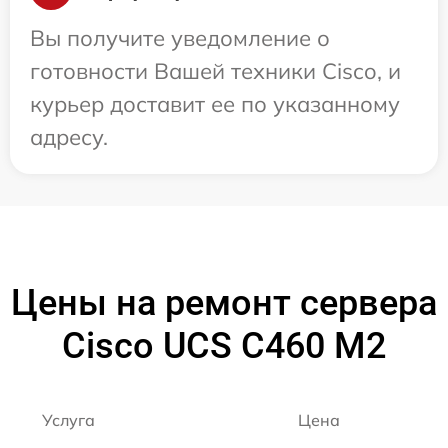
Вы получите уведомление о
готовности Вашей техники Cisco, и
курьер доставит ее по указанному
адресу.
Цены на ремонт сервера
Cisco UCS C460 M2
Услуга
Цена