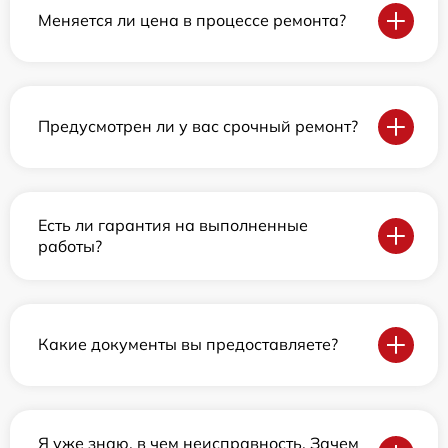
Меняется ли цена в процессе ремонта?
Предусмотрен ли у вас срочный ремонт?
Есть ли гарантия на выполненные
работы?
Какие документы вы предоставляете?
Я уже знаю, в чем неисправность. Зачем