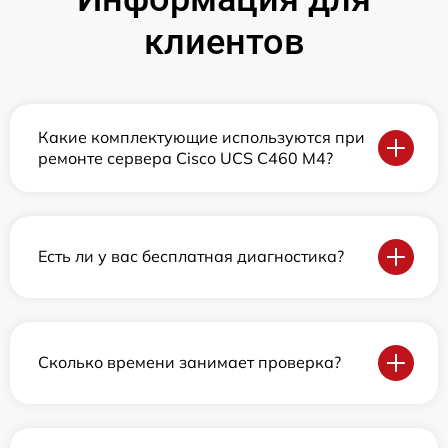
клиентов
Какие комплектующие используются при
ремонте сервера Cisco UCS C460 M4?
Есть ли у вас бесплатная диагностика?
Сколько времени занимает проверка?