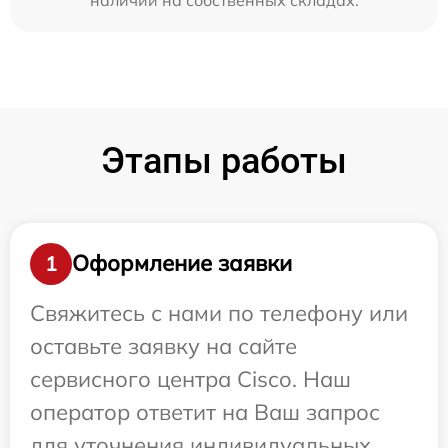
Этапы работы
Оформление заявки
1
Свяжитесь с нами по телефону или
оставьте заявку на сайте
сервисного центра Cisco. Наш
оператор ответит на Ваш запрос
для уточнения индивидуальных