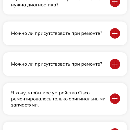
нужна диагностика?
Можно ли присутствовать при ремонте?
Можно ли присутствовать при ремонте?
Я хочу, чтобы мое устройство Cisco
ремонтировалось только оригинальными
запчастями.