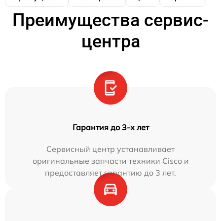
Преимущества сервис-
центра
Гарантия до 3-х лет
Сервисный центр устанавливает
оригинальные запчасти техники Cisco и
предоставляет гарантию до 3 лет.