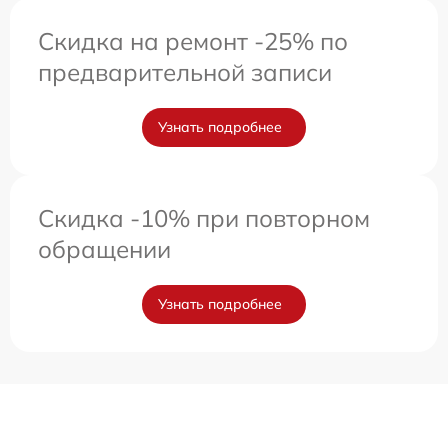
Скидка на ремонт -25% по
предварительной записи
Узнать подробнее
Скидка -10% при повторном
обращении
Узнать подробнее