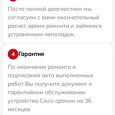
После полной диагностики мы
согласуем с вами окончательный
расчет, время ремонта и займемся
устранением неполадок.
Гарантия
4
По окончании ремонта и
подписания акта выполненных
работ Вы получите документ о
гарантийном обслуживании
устройства Cisco сроком на 36
месяцев.