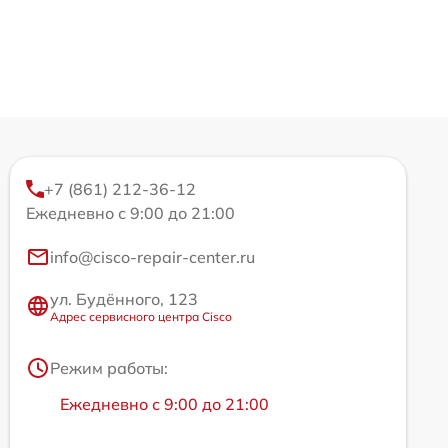
+7 (861) 212-36-12
Ежедневно с 9:00 до 21:00
info@cisco-repair-center.ru
ул. Будённого, 123
Адрес сервисного центра Cisco
Режим работы:
Ежедневно с 9:00 до 21:00