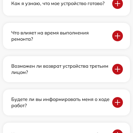
Как я узнаю, что мое устройство готово?
Что влияет на время выполнения
ремонта?
Возможен ли возврат устройства третьим
лицом?
Будете ли вы информировать меня о ходе
работ?