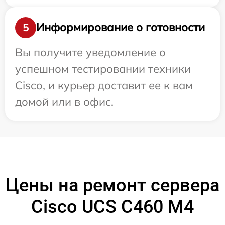
Информирование о готовности
5
Вы получите уведомление о
успешном тестировании техники
Cisco, и курьер доставит ее к вам
домой или в офис.
Цены на ремонт сервера
Cisco UCS C460 M4