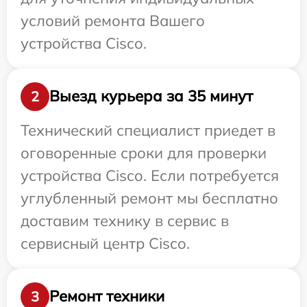
условий ремонта Вашего
устройства Cisco.
Выезд курьера за 35 минут
2
Технический специалист приедет в
оговоренные сроки для проверки
устройства Cisco. Если потребуется
углубленный ремонт мы бесплатно
доставим технику в сервис в
сервисный центр Cisco.
Ремонт техники
3