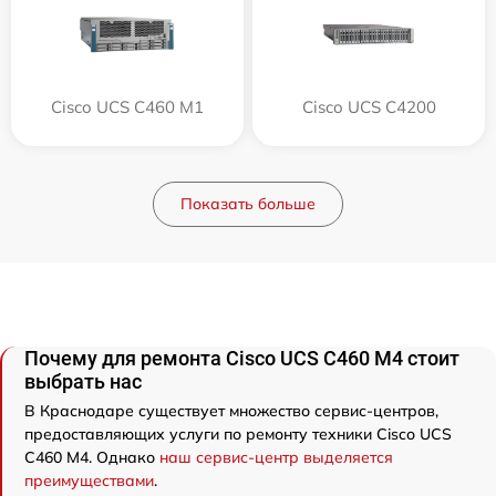
Cisco UCS C460 M1
Cisco UCS C4200
Показать больше
Почему для ремонта Cisco UCS C460 M4 стоит
выбрать нас
В Краснодаре существует множество сервис-центров,
предоставляющих услуги по ремонту техники Cisco UCS
C460 M4. Однако
наш сервис-центр выделяется
преимуществами
.