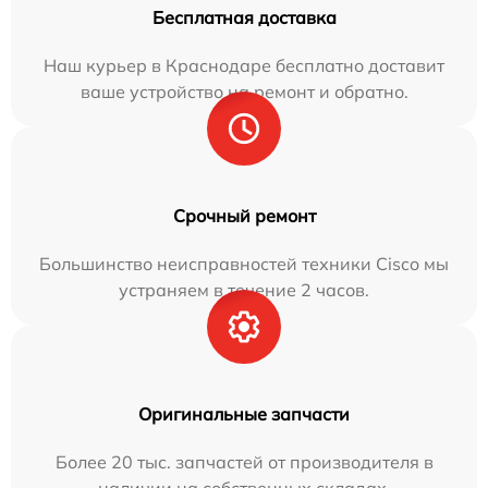
Бесплатная доставка
Наш курьер в Краснодаре бесплатно доставит
ваше устройство на ремонт и обратно.
Срочный ремонт
Большинство неисправностей техники Cisco мы
устраняем в течение 2 часов.
Оригинальные запчасти
Более 20 тыс. запчастей от производителя в
наличии на собственных складах.