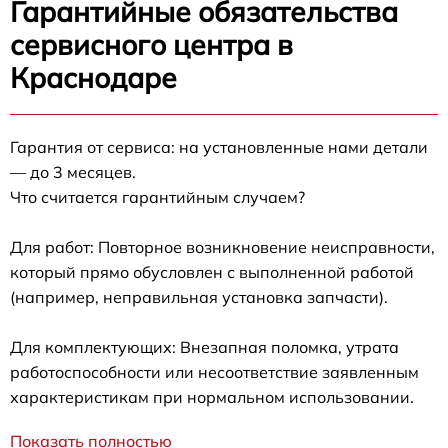
Гарантийные обязательства
сервисного центра в
Краснодаре
Гарантия от сервиса: на установленные нами детали
— до 3 месяцев.
Что считается гарантийным случаем?
Для работ: Повторное возникновение неисправности,
который прямо обусловлен с выполненной работой
(например, неправильная установка запчасти).
Для комплектующих: Внезапная поломка, утрата
работоспособности или несоответствие заявленным
характеристикам при нормальном использовании.
Показать полностью