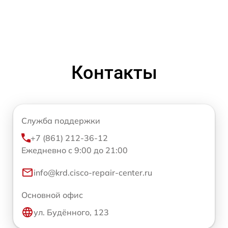
Контакты
Служба поддержки
+7 (861) 212-36-12
Ежедневно с 9:00 до 21:00
info@krd.cisco-repair-center.ru
Основной офис
ул. Будённого, 123