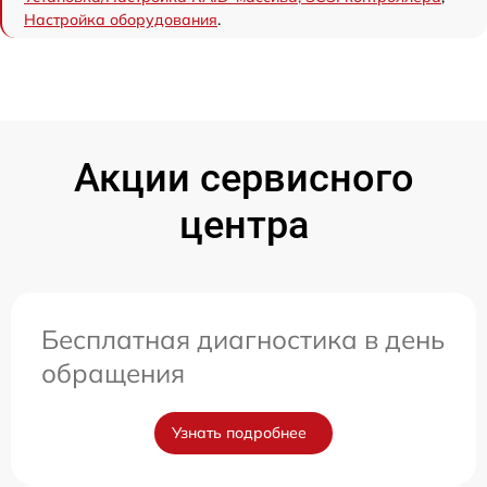
Настройка оборудования
.
Акции сервисного
центра
Бесплатная диагностика в день
обращения
Узнать подробнее