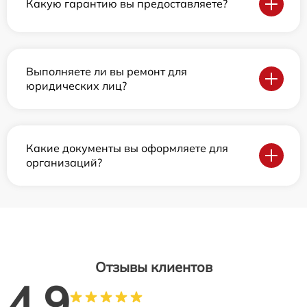
Какую гарантию вы предоставляете?
Выполняете ли вы ремонт для
юридических лиц?
Какие документы вы оформляете для
организаций?
Отзывы клиентов
4.9