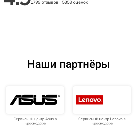
1799 отзывов
5358 оценок
Наши партнёры
Сервисный центр Asus в
Сервисный центр Lenovo в
Краснодаре
Краснодаре