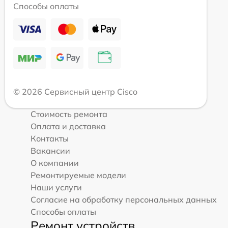
Способы оплаты
© 2026 Сервисный центр Cisco
Стоимость ремонта
Оплата и доставка
Контакты
Вакансии
О компании
Ремонтируемые модели
Наши услуги
Согласие на обработку персональных данных
Способы оплаты
Ремонт устройств