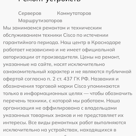
Серверов
Коммутаторов
Маршрутизаторов
Мы занимаемся ремонтом и техническим
обслуживанием техники Cisco по истечении
гарантийного периода. Наш центр в Краснодаре
работает независимо и не имеет официальной
авторизации от производителя. Цены на ремонт,
указанные на сайте, носят исключительно
ознакомительный характер и не являются публичной
офертой согласно п. 2 ст. 437 ГК РФ. Названия и
обозначения торговой марки Cisco упоминаются
только в информационных целях — чтобы обозначить
перечень техники, с которой мы работаем. Наша
организация не аффилирована с владельцами
указанных товарных знаков и не представляет их
интересы. Все виды ремонтных работ выполняются
исключительно на устройствах, находящихся в