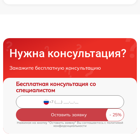
Нужна консультация?
Закажите бесплатную консультацию
Бесплатная консультация со
специалистом
Оставить заявку
Нажимая на кнопку "Оставить заявку" Вы соглашаетесь c
политикой
конфиденциальности