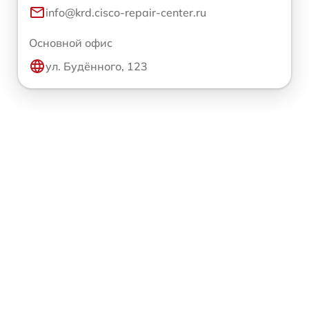
info@krd.cisco-repair-center.ru
Основной офис
ул. Будённого, 123