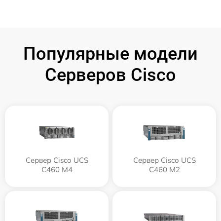
Популярные модели
Серверов Cisco
Сервер Cisco UCS
Сервер Cisco UCS
C460 M4
C460 M2