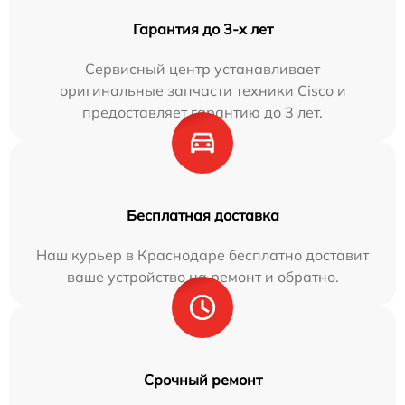
Гарантия до 3-х лет
Сервисный центр устанавливает
оригинальные запчасти техники Cisco и
предоставляет гарантию до 3 лет.
Бесплатная доставка
Наш курьер в Краснодаре бесплатно доставит
ваше устройство на ремонт и обратно.
Срочный ремонт