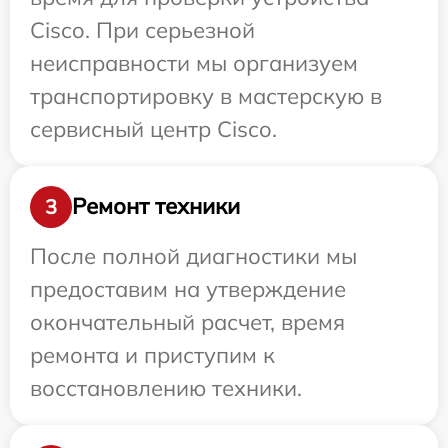
Cisco. При серьезной
неисправности мы организуем
транспортировку в мастерскую в
сервисный центр Cisco.
Ремонт техники
3
После полной диагностики мы
предоставим на утверждение
окончательный расчет, время
ремонта и приступим к
восстановлению техники.