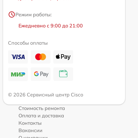
Режим работы:
Ежедневно с 9:00 до 21:00
Способы оплаты
© 2026 Сервисный центр Cisco
Стоимость ремонта
Оплата и доставка
Контакты
Вакансии
О компании