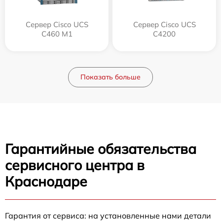
Сервер Cisco UCS
Сервер Cisco UCS
C460 M1
C4200
Показать больше
Гарантийные обязательства
сервисного центра в
Краснодаре
Гарантия от сервиса: на установленные нами детали