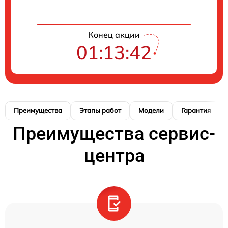
Конец акции
01:13:41
Преимущества
Этапы работ
Модели
Гарантия
Преимущества сервис-
центра