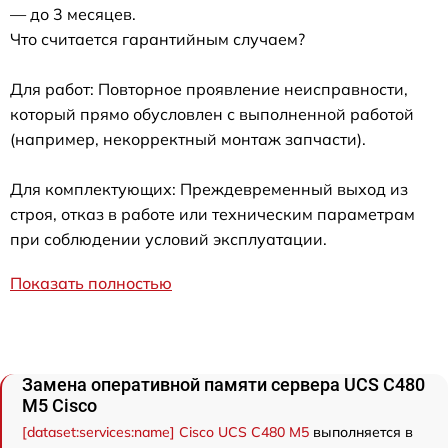
— до 3 месяцев.
Что считается гарантийным случаем?
Для работ: Повторное проявление неисправности,
который прямо обусловлен с выполненной работой
(например, некорректный монтаж запчасти).
Для комплектующих: Преждевременный выход из
строя, отказ в работе или техническим параметрам
при соблюдении условий эксплуатации.
Показать полностью
Замена оперативной памяти сервера UCS C480
M5 Cisco
[dataset:services:name] Cisco UCS C480 M5
выполняется в