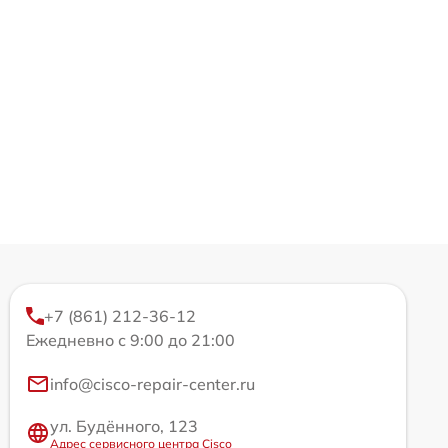
+7 (861) 212-36-12
Ежедневно с 9:00 до 21:00
info@cisco-repair-center.ru
ул. Будённого, 123
Адрес сервисного центра Cisco