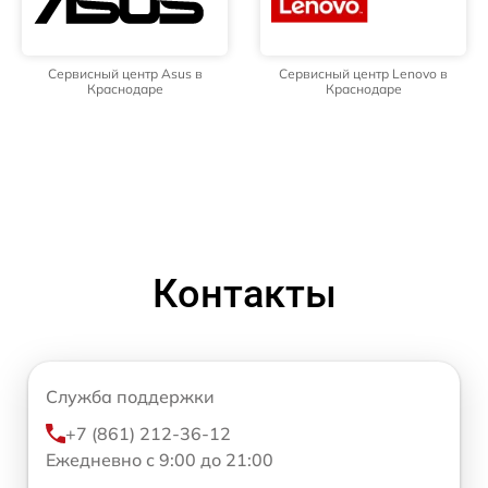
Сервисный центр Asus в
Сервисный центр Lenovo в
Краснодаре
Краснодаре
Контакты
Служба поддержки
+7 (861) 212-36-12
Ежедневно с 9:00 до 21:00