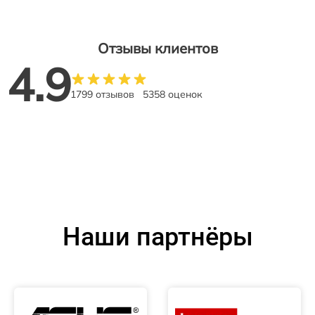
Отзывы клиентов
4.9
1799 отзывов
5358 оценок
Наши партнёры