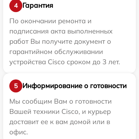
Гарантия
4
По окончании ремонта и
подписания акта выполненных
работ Вы получите документ о
гарантийном обслуживании
устройства Cisco сроком до 3 лет.
Информирование о готовности
5
Мы сообщим Вам о готовности
Вашей техники Cisco, и курьер
доставит ее к вам домой или в
офис.