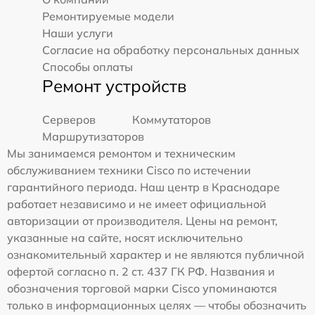
Ремонтируемые модели
Наши услуги
Согласие на обработку персональных данных
Способы оплаты
Ремонт устройств
Серверов
Коммутаторов
Маршрутизаторов
Мы занимаемся ремонтом и техническим
обслуживанием техники Cisco по истечении
гарантийного периода. Наш центр в Краснодаре
работает независимо и не имеет официальной
авторизации от производителя. Цены на ремонт,
указанные на сайте, носят исключительно
ознакомительный характер и не являются публичной
офертой согласно п. 2 ст. 437 ГК РФ. Названия и
обозначения торговой марки Cisco упоминаются
только в информационных целях — чтобы обозначить