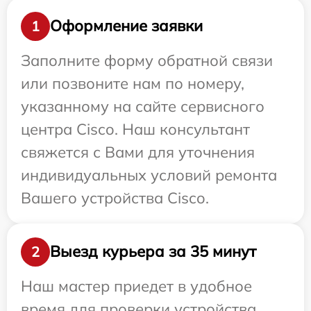
Оформление заявки
1
Заполните форму обратной связи
или позвоните нам по номеру,
указанному на сайте сервисного
центра Cisco. Наш консультант
свяжется с Вами для уточнения
индивидуальных условий ремонта
Вашего устройства Cisco.
Выезд курьера за 35 минут
2
Наш мастер приедет в удобное
время для проверки устройства