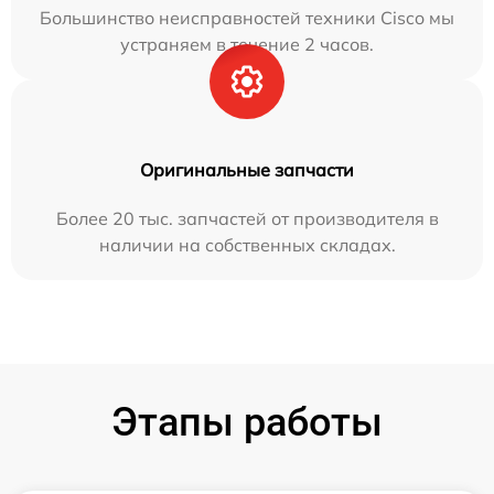
Большинство неисправностей техники Cisco мы
устраняем в течение 2 часов.
Оригинальные запчасти
Более 20 тыс. запчастей от производителя в
наличии на собственных складах.
Этапы работы